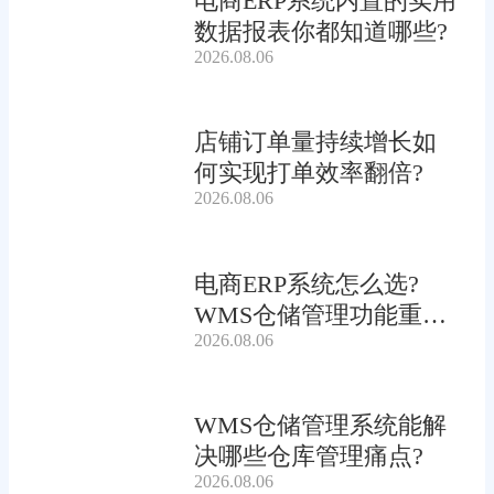
电商ERP系统内置的实用
数据报表你都知道哪些?
2026.08.06
店铺订单量持续增长如
何实现打单效率翻倍?
2026.08.06
电商ERP系统怎么选?
WMS仓储管理功能重要
2026.08.06
吗?
WMS仓储管理系统能解
决哪些仓库管理痛点?
2026.08.06