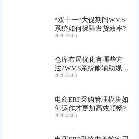
“双十一”大促期间WMS
系统如何保障发货效率?
2026.08.06
仓库布局优化有哪些方
法?WMS系统能辅助规划
2026.08.06
吗?
电商ERP采购管理模块如
何运作才更加高效顺畅?
2026.08.06