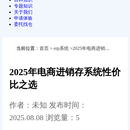
专题知识
关于我们
申请体验
委托找仓
当前位置：
首页
>
erp系统
>
2025年电商进销存系统性价比之选
2025年电商进销存系统性价
比之选
作者：未知
发布时间：
2025.08.08
浏览量：5