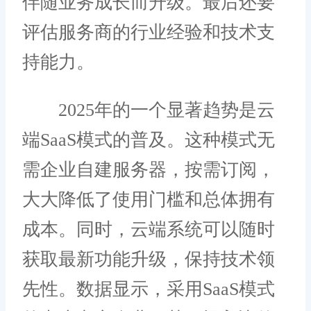
伴随业务成长而升级。最后还要
评估服务商的行业经验和技术支
持能力。
2025年的一个显著趋势是云
端SaaS模式的普及。这种模式无
需企业自建服务器，按需订阅，
大大降低了使用门槛和总体拥有
成本。同时，云端系统可以随时
获取最新功能升级，保持技术领
先性。数据显示，采用SaaS模式