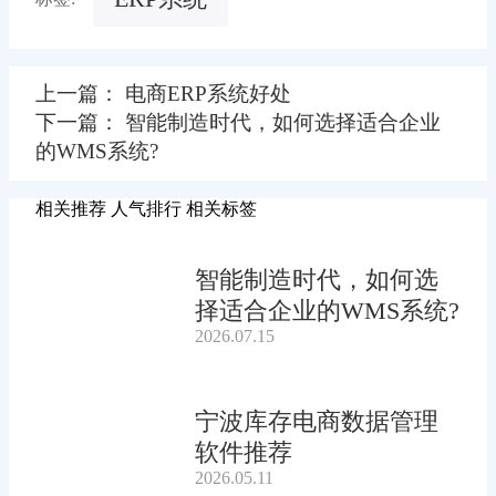
上一篇： 电商ERP系统好处
下一篇： 智能制造时代，如何选择适合企业
的WMS系统?
相关推荐
人气排行
相关标签
智能制造时代，如何选
择适合企业的WMS系统?
2026.07.15
宁波库存电商数据管理
软件推荐
2026.05.11