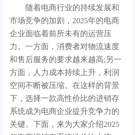
随着电商行业的持续发展和
市场竞争的加剧，2025年的电商
企业面临着前所未有的运营压
力。一方面，消费者对物流速度
和售后服务的要求越来越高;另一
方面，人力成本持续上升，利润
空间不断被压缩。在这样的背景
下，选择一款高性价比的进销存
系统成为电商企业提升竞争力的
关键。下面，来为大家介绍2025