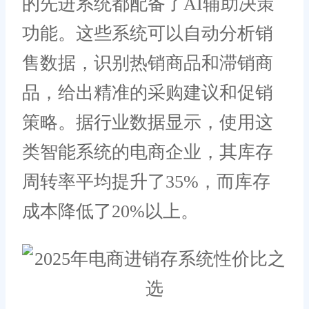
的先进系统都配备了AI辅助决策
功能。这些系统可以自动分析销
售数据，识别热销商品和滞销商
品，给出精准的采购建议和促销
策略。据行业数据显示，使用这
类智能系统的电商企业，其库存
周转率平均提升了35%，而库存
成本降低了20%以上。