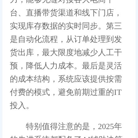
台、直播带货渠道和线下门店，
实现库存数据的实时同步。第三
是自动化流程，从订单处理到发
货出库，最大限度地减少人工干
预，降低人力成本。最后是灵活
的成本结构，系统应该提供按需
付费的模式，避免前期过重的IT
投入。
特别值得注意的是，2025年