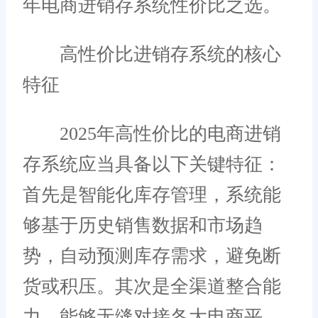
年电商进销存系统性价比之选。
高性价比进销存系统的核心
特征
2025年高性价比的电商进销
存系统应当具备以下关键特征：
首先是智能化库存管理，系统能
够基于历史销售数据和市场趋
势，自动预测库存需求，避免断
货或积压。其次是全渠道整合能
力，能够无缝对接各大电商平