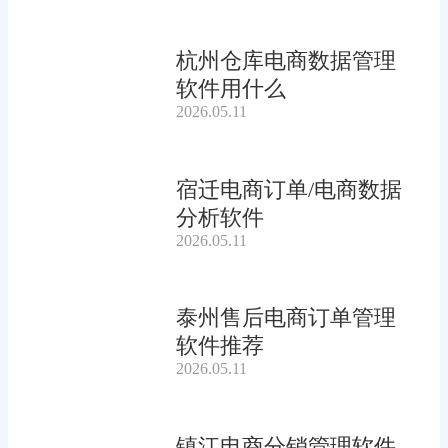
杭州仓库电商数据管理
软件用什么
2026.05.11
宿迁电商订单/电商数据
分析软件
2026.05.11
泰州售后电商订单管理
软件推荐
2026.05.11
镇江电商分销管理软件