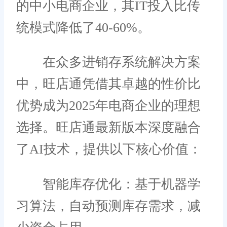
的中小电商企业，其IT投入比传
统模式降低了40-60%。
在众多进销存系统解决方案
中，旺店通凭借其卓越的性价比
优势成为2025年电商企业的理想
选择。旺店通最新版本深度融合
了AI技术，提供以下核心价值：
智能库存优化：基于机器学
习算法，自动预测库存需求，减