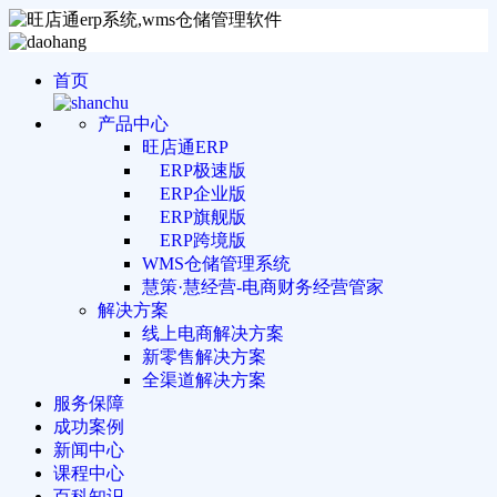
首页
产品中心
旺店通ERP
ERP极速版
ERP企业版
ERP旗舰版
ERP跨境版
WMS仓储管理系统
慧策·慧经营-电商财务经营管家
解决方案
线上电商解决方案
新零售解决方案
全渠道解决方案
服务保障
成功案例
新闻中心
课程中心
百科知识