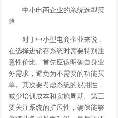
中小电商企业的系统选型策
略
对于中小型电商企业来说，
在选择进销存系统时需要特别注
意性价比。首先应该明确自身业
务需求，避免为不需要的功能买
单。其次要考虑系统的易用性，
减少培训成本和实施周期。第三
要关注系统的扩展性，确保能够