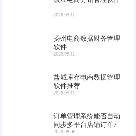
2026.05.11
扬州电商数据财务管理
软件
2026.05.11
盐城库存电商数据管理
软件推荐
2026.05.11
订单管理系统能否自动
同步多平台店铺订单?
2026.08.06