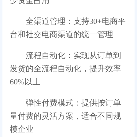
少资金占用
全渠道管理：支持30+电商平
台和社交电商渠道的统一管理
流程自动化：实现从订单到
发货的全流程自动化，提升效率
60%以上
弹性付费模式：提供按订单
量付费的灵活方案，适合不同规
模企业