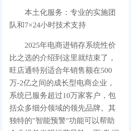
本土化服务：专业的实施团
队和7×24小时技术支持
2025年电商进销存系统性价
比之选的介绍到这里就结束了，
旺店通特别适合年销售额在500
万-2亿之间的成长型电商企业，
系统已服务超过10万家客户，包
括众多细分领域的领先品牌。其
独特的"智能预警"功能可以帮助