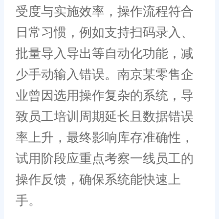
受度与实施效率，操作流程符合
日常习惯，例如支持扫码录入、
批量导入导出等自动化功能，减
少手动输入错误。南京某零售企
业曾因选用操作复杂的系统，导
致员工培训周期延长且数据错误
率上升，最终影响库存准确性，
试用阶段应重点考察一线员工的
操作反馈，确保系统能快速上
手。