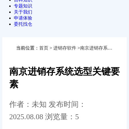
专题知识
关于我们
申请体验
委托找仓
当前位置：
首页
>
进销存软件
>
南京进销存系统选型关键要素
南京进销存系统选型关键要
素
作者：未知
发布时间：
2025.08.08
浏览量：5