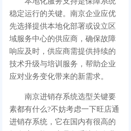
本地化服务支持是保障系统
稳定运行的关键。南京企业应优
先选择提供本地化部署或设立区
域服务中心的供应商，确保故障
响应及时，供应商需提供持续的
技术升级与培训服务，帮助企业
应对业务变化带来的新需求。
南京进销存系统选型关键要
素都有什么?不妨考虑一下旺店通
进销存系统，它在国内有很高的