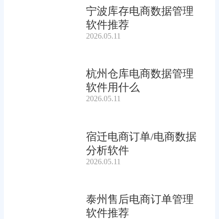
宁波库存电商数据管理
软件推荐
2026.05.11
杭州仓库电商数据管理
软件用什么
2026.05.11
宿迁电商订单/电商数据
分析软件
2026.05.11
泰州售后电商订单管理
软件推荐