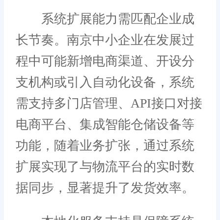
系统扩展能力需匹配企业成
长节奏。南京中小企业在发展过
程中可能新增电商渠道、开设分
支机构或引入自动化设备，系统
需支持多门店管理、API接口对接
电商平台、集成智能仓储设备等
功能，随着业务扩张，通过系统
扩展实现了与物流平台的实时数
据同步，显著提升了发货效率。