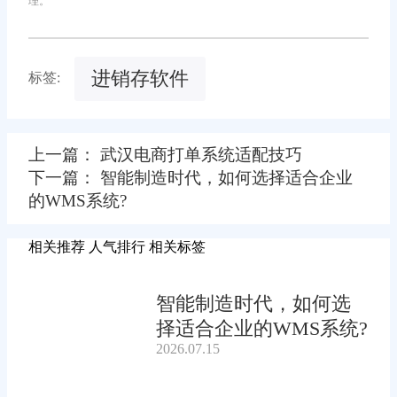
理。
进销存软件
标签:
上一篇： 武汉电商打单系统适配技巧
下一篇： 智能制造时代，如何选择适合企业
的WMS系统?
相关推荐
人气排行
相关标签
智能制造时代，如何选
择适合企业的WMS系统?
2026.07.15