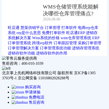
WMS仓储管理系统能解
决哪些仓库管理痛点?
2026.08.06
旺店通
慧策供销平台
订单管理
打单软件
电商erp仓库
系统
erp是什么意思
免费打单软件
旺店通ERP
进销存
系统解决方案
Wms系统的价格
wms仓库管理系统
ERP
订单管理系统
跨境erp软件
订单跟踪管理
采购订单管理
订单管理解决方案
订单管理系统功能
进销存管理系统
进销存软件功能
进销存软件的作用
售前咨询：400-010-1039
北京掌上先机网络科技有限公司 版权所有 京ICP备1305
3703号-1 京公网安备 11010802028288号
购买咨询
申请体验
免费电话
售后咨询