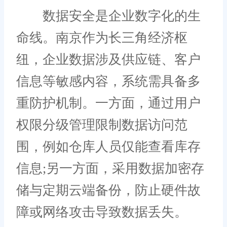
数据安全是企业数字化的生
命线。南京作为长三角经济枢
纽，企业数据涉及供应链、客户
信息等敏感内容，系统需具备多
重防护机制。一方面，通过用户
权限分级管理限制数据访问范
围，例如仓库人员仅能查看库存
信息;另一方面，采用数据加密存
储与定期云端备份，防止硬件故
障或网络攻击导致数据丢失。