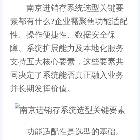
南京进销存系统选型关键要
素都有什么?企业需聚焦功能适配
性、操作便捷性、数据安全保
障、系统扩展能力及本地化服务
支持五大核心要素，这些要素共
同决定了系统能否真正融入业务
并长期发挥价值。
功能适配性是选型的基础。