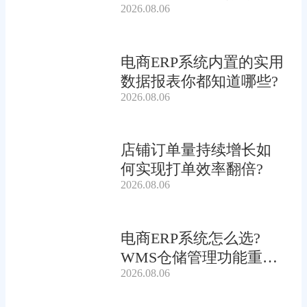
2026.08.06
电商ERP系统内置的实用
数据报表你都知道哪些?
2026.08.06
店铺订单量持续增长如
何实现打单效率翻倍?
2026.08.06
电商ERP系统怎么选?
WMS仓储管理功能重要
2026.08.06
吗?