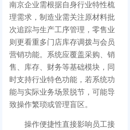
南京企业需根据自身行业特性梳
理需求，制造业需关注原材料批
次追踪与生产工序管理，零售业
则更看重多门店库存调拨与会员
营销功能。系统应覆盖采购、销
售、库存、财务等基础模块，同
时支持行业特色功能，若系统功
能与实际业务场景脱节，可能导
致操作繁琐或管理盲区。
操作便捷性直接影响员工接