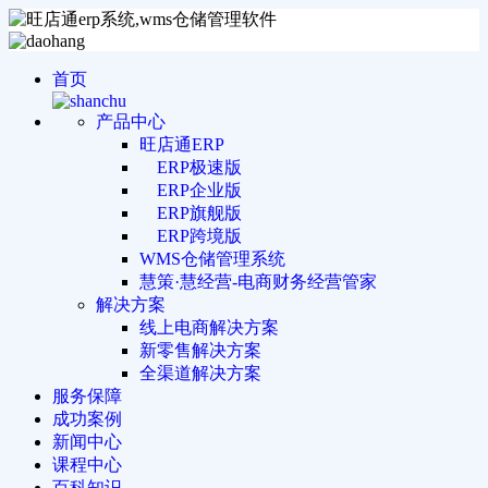
首页
产品中心
旺店通ERP
ERP极速版
ERP企业版
ERP旗舰版
ERP跨境版
WMS仓储管理系统
慧策·慧经营-电商财务经营管家
解决方案
线上电商解决方案
新零售解决方案
全渠道解决方案
服务保障
成功案例
新闻中心
课程中心
百科知识