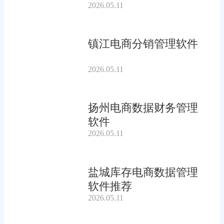
2026.05.11
镇江电商分销管理软件
2026.05.11
扬州电商数据财务管理
软件
2026.05.11
盐城库存电商数据管理
软件推荐
2026.05.11