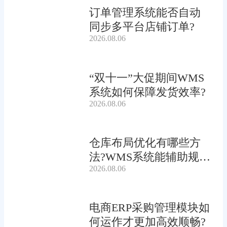
订单管理系统能否自动
同步多平台店铺订单?
2026.08.06
“双十一”大促期间WMS
系统如何保障发货效率?
2026.08.06
仓库布局优化有哪些方
法?WMS系统能辅助规划
2026.08.06
吗?
电商ERP采购管理模块如
何运作才更加高效顺畅?