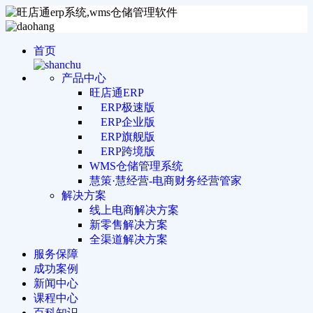
首页
产品中心
旺店通ERP
ERP极速版
ERP企业版
ERP旗舰版
ERP跨境版
WMS仓储管理系统
慧策·慧经营-电商财务经营管家
解决方案
线上电商解决方案
新零售解决方案
全渠道解决方案
服务保障
成功案例
新闻中心
课程中心
百科知识