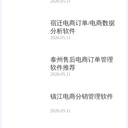
2026.05.11
宿迁电商订单/电商数据
分析软件
2026.05.11
泰州售后电商订单管理
软件推荐
2026.05.11
镇江电商分销管理软件
2026.05.11