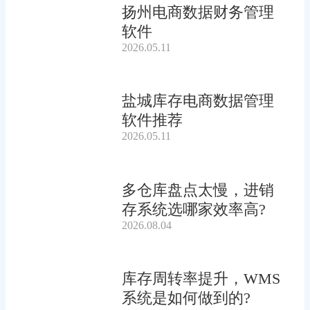
扬州电商数据财务管理
软件
2026.05.11
盐城库存电商数据管理
软件推荐
2026.05.11
多仓库盘点太慢，进销
存系统选哪家效率高?
2026.08.04
库存周转率提升，WMS
系统是如何做到的?