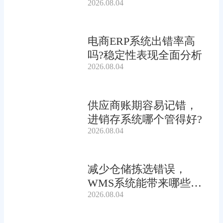
2026.08.04
电商ERP系统出错率高
吗?稳定性表现全面分析
2026.08.04
供应商账期容易记错，
进销存系统哪个管得好?
2026.08.04
减少仓储拣选错误，
WMS系统能带来哪些连
2026.08.04
锁收益?