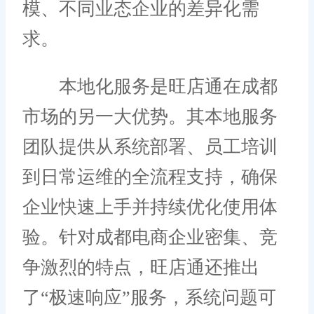
模、不同业态企业的差异化需
求。
本地化服务是旺店通在成都
市场的另一大优势。其本地服务
团队提供从系统部署、员工培训
到日常运维的全流程支持，确保
企业快速上手并持续优化使用体
验。针对成都电商企业密集、竞
争激烈的特点，旺店通还推出
了“极速响应”服务，系统问题可