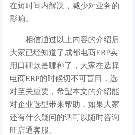
在短时间内解决，减少对业务的
影响。
相信通过以上内容的介绍后
大家已经知道了成都电商ERP实
用口碑款是哪种了，大家在选择
电商ERP的时候切不可盲目，选
对至关重要，希望本文的介绍能
对企业选型带来帮助，如果大家
还有什么疑问的话可以随时咨询
旺店通客服。