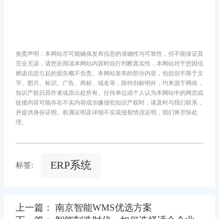
免责声明：本网站尽可能确保发布信息的准确性与可靠性，但不能保证其
完全无误，请您在阅读本网站内容时自行判断真实性，本网站对于您因信
赖该信息引起的损失概不负责。本网站发布的部分内容，包括但不限于文
字、图片、标识、广告、商标、域名等，除特别标明外，均来源于网络，
知识产权归原作者或原出处所有。任何单位或个人认为本网站中的网页或
链接内容可能存在不实内容或涉嫌侵犯知识产权时，请及时与我们联系，
并提供身份证明、权属证明及详细不实或侵权情况证明，我们将尽快处
理。
ERP系统
标签:
上一篇： 南京智能WMS优选方案