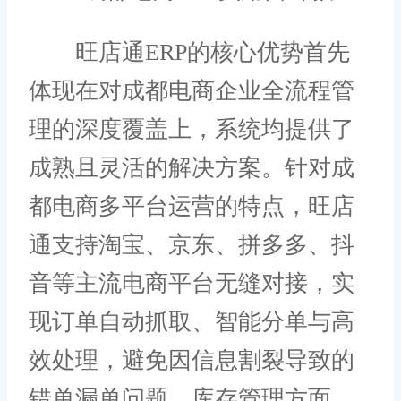
旺店通ERP的核心优势首先
体现在对成都电商企业全流程管
理的深度覆盖上，系统均提供了
成熟且灵活的解决方案。针对成
都电商多平台运营的特点，旺店
通支持淘宝、京东、拼多多、抖
音等主流电商平台无缝对接，实
现订单自动抓取、智能分单与高
效处理，避免因信息割裂导致的
错单漏单问题。库存管理方面，