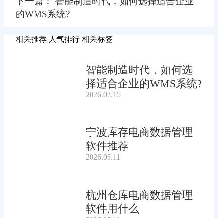
下一篇： 智能制造时代，如何选择适合企业
的WMS系统?
相关推荐
人气排行
相关标签
智能制造时代，如何选
择适合企业的WMS系统?
2026.07.15
宁波库存电商数据管理
软件推荐
2026.05.11
杭州仓库电商数据管理
软件用什么