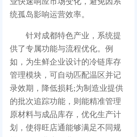
业快速响应市场变化，避免因系
统孤岛影响运营效率。
针对成都特色产业，系统提
供了专属功能与流程优化。例
如，为生鲜企业设计的冷链库存
管理模块，可自动匹配温区并记
录效期，降低损耗;为制造业提供
的批次追踪功能，则能精准管理
原材料与成品库存，优化生产计
划，使得旺店通能够满足不同规