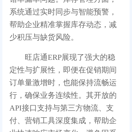
系统通过实时同步与智能预警，
帮助企业精准掌握库存动态，减
少积压与缺货风险。
旺店通ERP展现了强大的稳
定性与扩展性，即便在促销期间
订单量激增时，也能保持流畅运
行，确保业务连续性。其开放的
API接口支持与第三方物流、支
付、营销工具深度集成，帮助企