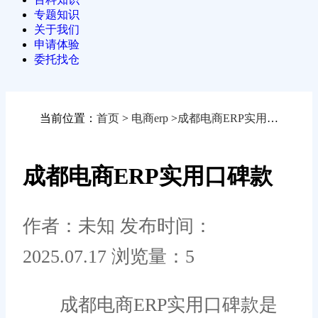
专题知识
关于我们
申请体验
委托找仓
当前位置：
首页
>
电商erp
>
成都电商ERP实用口碑款
成都电商ERP实用口碑款
作者：未知
发布时间：
2025.07.17
浏览量：5
成都电商ERP实用口碑款是