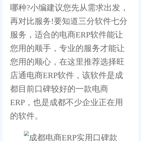
哪种?小编建议您先从需求出发，
再对比服务!要知道三分软件七分
服务，适合的电商ERP软件能让
您用的顺手，专业的服务才能让
您用的顺心，在这里推荐选择旺
店通电商ERP软件，该软件是成
都目前口碑较好的一款电商
ERP，也是成都不少企业正在用
的软件。