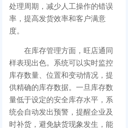
处理周期，减少人工操作的错误
率，提高发货效率和客户满意
度。
在库存管理方面，旺店通同
样表现出色。系统可以实时监控
库存数量、位置和变动情况，提
供精确的库存数据。一旦库存数
量低于设定的安全库存水平，系
统会自动发出预警，提醒企业及
时补货，避免缺货现象发生，能