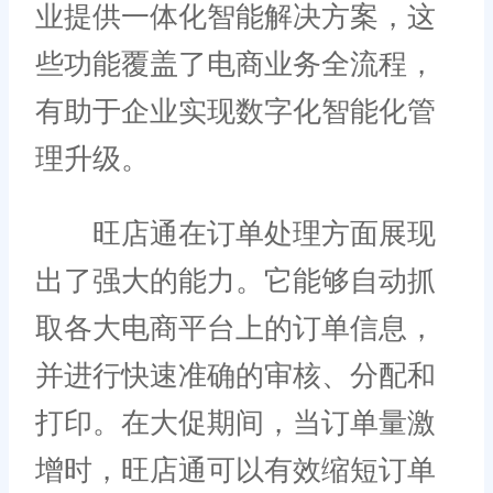
业提供一体化智能解决方案，这
些功能覆盖了电商业务全流程，
有助于企业实现数字化智能化管
理升级。
旺店通在订单处理方面展现
出了强大的能力。它能够自动抓
取各大电商平台上的订单信息，
并进行快速准确的审核、分配和
打印。在大促期间，当订单量激
增时，旺店通可以有效缩短订单