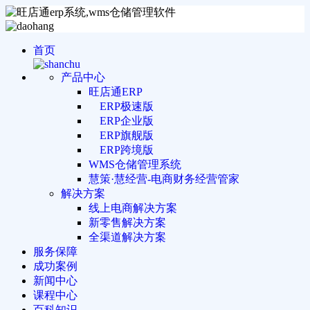
首页
产品中心
旺店通ERP
ERP极速版
ERP企业版
ERP旗舰版
ERP跨境版
WMS仓储管理系统
慧策·慧经营-电商财务经营管家
解决方案
线上电商解决方案
新零售解决方案
全渠道解决方案
服务保障
成功案例
新闻中心
课程中心
百科知识