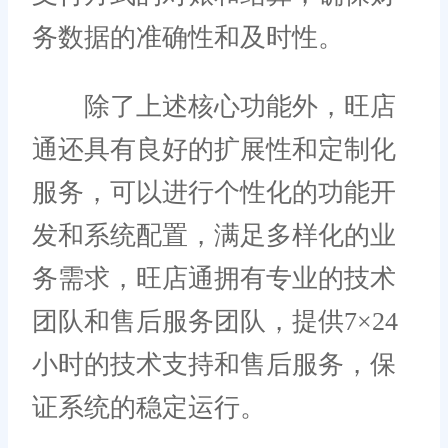
务数据的准确性和及时性。
除了上述核心功能外，旺店
通还具有良好的扩展性和定制化
服务，可以进行个性化的功能开
发和系统配置，满足多样化的业
务需求，旺店通拥有专业的技术
团队和售后服务团队，提供7×24
小时的技术支持和售后服务，保
证系统的稳定运行。