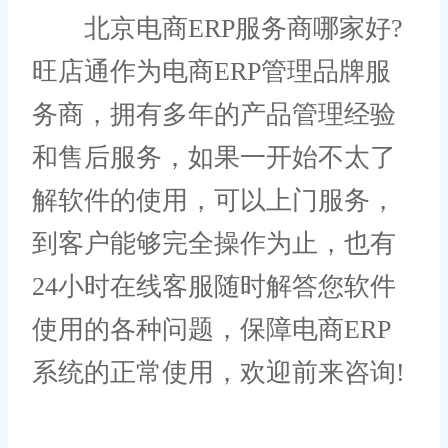
北京电商ERP服务商哪家好?
旺店通作为电商ERP管理品牌服
务商，拥有多年的产品管理经验
和售后服务，如果一开始不太了
解软件的使用，可以上门服务，
到客户能够完全操作为止，也有
24小时在线客服随时解答您软件
使用的各种问题，保障电商ERP
系统的正常使用，欢迎前来咨询!