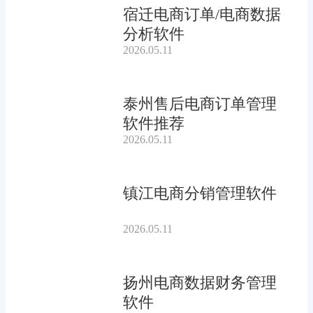
宿迁电商订单/电商数据
分析软件
2026.05.11
泰州售后电商订单管理
软件推荐
2026.05.11
镇江电商分销管理软件
2026.05.11
扬州电商数据财务管理
软件