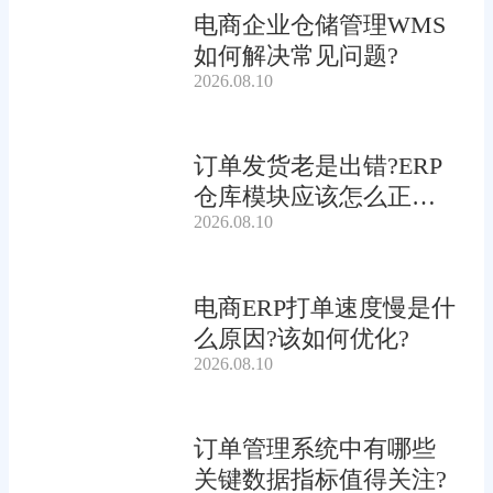
电商企业仓储管理WMS
如何解决常见问题?
2026.08.10
订单发货老是出错?ERP
仓库模块应该怎么正确
2026.08.10
使用?
电商ERP打单速度慢是什
么原因?该如何优化?
2026.08.10
订单管理系统中有哪些
关键数据指标值得关注?