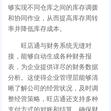
够实现不同仓库之间的库存调拨
和协同作业，从而提高库存周转
率并降低库存成本。
旺店通与财务系统无缝对
接，能够自动生成各种财务报
表，为企业提供详尽的财务数据
分析。这使得企业管理层能够清
晰了解公司的经营状况，及时调
整经营策略，旺店通还支持多种
支付方式的对账和结算，确保财