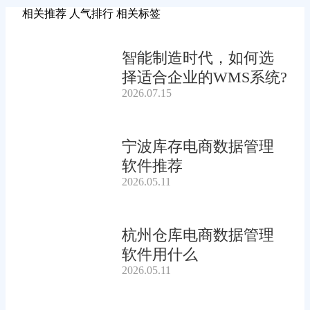
相关推荐
人气排行
相关标签
智能制造时代，如何选
择适合企业的WMS系统?
2026.07.15
宁波库存电商数据管理
软件推荐
2026.05.11
杭州仓库电商数据管理
软件用什么
2026.05.11