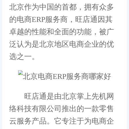
北京作为中国的首都，拥有众多
的电商ERP服务商，旺店通因其
卓越的性能和全面的功能，被广
泛认为是北京地区电商企业的优
选之一。
旺店通是由北京掌上先机网
络科技有限公司推出的一款零售
云服务产品。它专注于为电商企