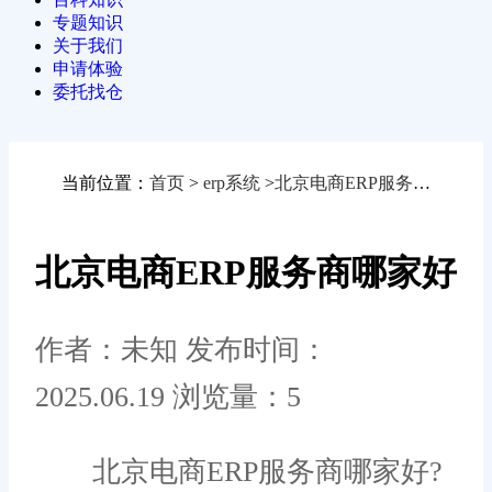
专题知识
关于我们
申请体验
委托找仓
当前位置：
首页
>
erp系统
>
北京电商ERP服务商哪家好
北京电商ERP服务商哪家好
作者：未知
发布时间：
2025.06.19
浏览量：5
北京电商ERP服务商哪家好?