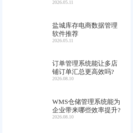
2026.05.11
盐城库存电商数据管理
软件推荐
2026.05.11
订单管理系统能让多店
铺订单汇总更高效吗?
2026.08.10
WMS仓储管理系统能为
企业带来哪些效率提升?
2026.08.10