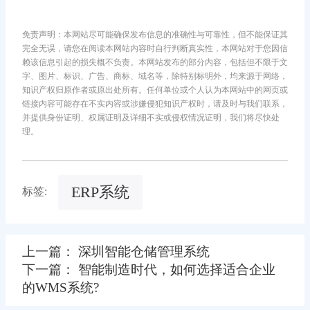
免责声明：本网站尽可能确保发布信息的准确性与可靠性，但不能保证其
完全无误，请您在阅读本网站内容时自行判断真实性，本网站对于您因信
赖该信息引起的损失概不负责。本网站发布的部分内容，包括但不限于文
字、图片、标识、广告、商标、域名等，除特别标明外，均来源于网络，
知识产权归原作者或原出处所有。任何单位或个人认为本网站中的网页或
链接内容可能存在不实内容或涉嫌侵犯知识产权时，请及时与我们联系，
并提供身份证明、权属证明及详细不实或侵权情况证明，我们将尽快处
理。
ERP系统
标签:
上一篇： 深圳智能仓储管理系统
下一篇： 智能制造时代，如何选择适合企业
的WMS系统?