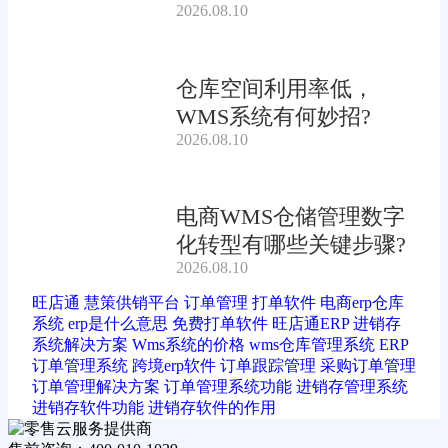
2026.08.10
仓库空间利用率低，
WMS系统有何妙招?
2026.08.10
电商WMS仓储管理数字
化转型有哪些关键步骤?
2026.08.10
旺店通
慧策供销平台
订单管理
打单软件
电商erp仓库
系统
erp是什么意思
免费打单软件
旺店通ERP
进销存
系统解决方案
Wms系统的价格
wms仓库管理系统
ERP
订单管理系统
跨境erp软件
订单跟踪管理
采购订单管理
订单管理解决方案
订单管理系统功能
进销存管理系统
进销存软件功能
进销存软件的作用