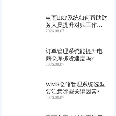
电商ERP系统如何帮助财
务人员提升对账工作效
2026.08.07
率?
订单管理系统能提升电
商仓库拣货速度吗?
2026.08.07
WMS仓储管理系统选型
要注意哪些关键因素?
2026.08.07