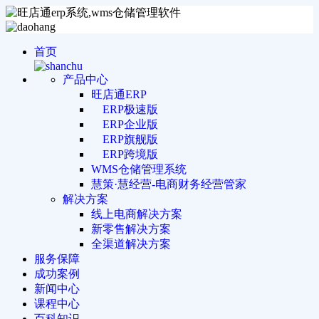
首页
产品中心
旺店通ERP
ERP极速版
ERP企业版
ERP旗舰版
ERP跨境版
WMS仓储管理系统
慧策·慧经营-电商财务经营管家
解决方案
线上电商解决方案
新零售解决方案
全渠道解决方案
服务保障
成功案例
新闻中心
课程中心
百科知识