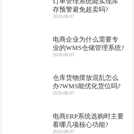
订单管理系统能实现库
存预警避免超卖吗?
2026.08.07
电商企业为什么需要专
业的WMS仓储管理系统?
2026.08.07
仓库货物摆放混乱怎么
办?WMS能优化货位吗?
2026.08.07
电商ERP系统选购时主要
看哪几项核心功能?
2026.08.07