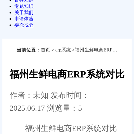
专题知识
关于我们
申请体验
委托找仓
当前位置：
首页
>
erp系统
>
福州生鲜电商ERP系统对比
福州生鲜电商ERP系统对比
作者：未知
发布时间：
2025.06.17
浏览量：5
福州生鲜电商ERP系统对比