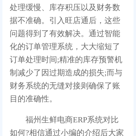
处理缓慢、库存积压以及财务数
据不准确。引入旺店通后，这些
问题得到了有效解决。通过智能
化的订单管理系统，大大缩短了
订单处理时间;精准的库存预警机
制减少了因过期造成的损失;而与
财务系统的无缝对接则确保了账
目的准确性。
福州生鲜电商ERP系统对比
如何?相信通过小编的介绍后大家