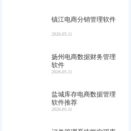
镇江电商分销管理软件
2026.05.11
扬州电商数据财务管理
软件
2026.05.11
盐城库存电商数据管理
软件推荐
2026.05.11