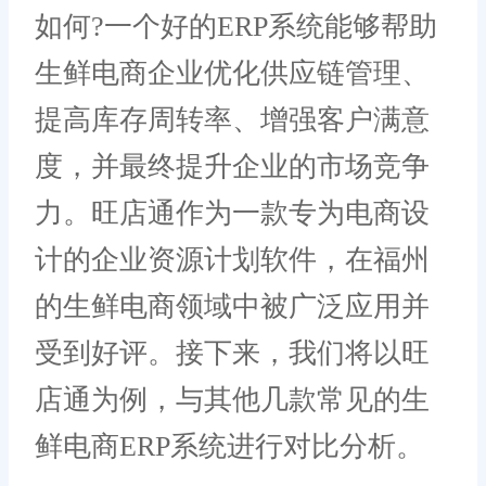
如何?一个好的ERP系统能够帮助
生鲜电商企业优化供应链管理、
提高库存周转率、增强客户满意
度，并最终提升企业的市场竞争
力。旺店通作为一款专为电商设
计的企业资源计划软件，在福州
的生鲜电商领域中被广泛应用并
受到好评。接下来，我们将以旺
店通为例，与其他几款常见的生
鲜电商ERP系统进行对比分析。