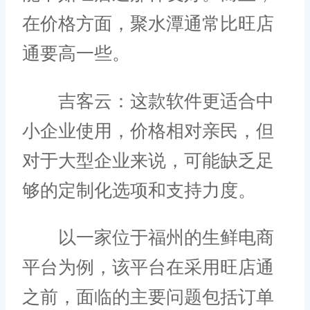
在价格方面，聚水潭通常比旺店
通要高一些。
吉客云：这款软件更适合中
小企业使用，价格相对亲民，但
对于大型企业来说，可能缺乏足
够的定制化选项和支持力度。
以一家位于福州的生鲜电商
平台为例，该平台在采用旺店通
之前，面临的主要问题包括订单