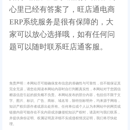
心里已经有答案了，旺店通电商
ERP系统服务是很有保障的，大
家可以放心选择哦，如有任何问
题可以随时联系旺店通客服。
免责声明：本网站尽可能确保发布信息的准确性与可靠性，但不能保证其
完全无误，请您在阅读本网站内容时自行判断真实性，本网站对于您因信
赖该信息引起的损失概不负责。本网站发布的部分内容，包括但不限于文
字、图片、标识、广告、商标、域名等，除特别标明外，均来源于网络，
知识产权归原作者或原出处所有。任何单位或个人认为本网站中的网页或
链接内容可能存在不实内容或涉嫌侵犯知识产权时，请及时与我们联系，
并提供身份证明、权属证明及详细不实或侵权情况证明，我们将尽快处
理。