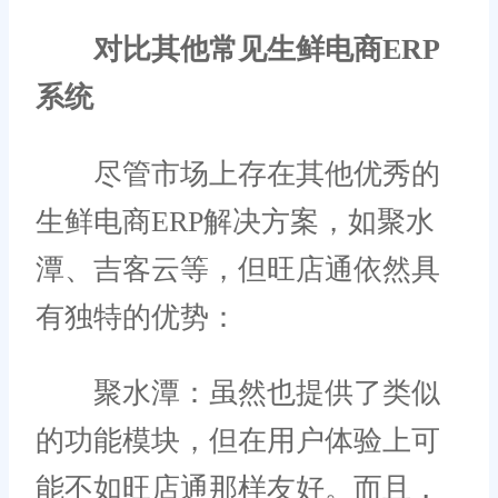
对比其他常见生鲜电商ERP
系统
尽管市场上存在其他优秀的
生鲜电商ERP解决方案，如聚水
潭、吉客云等，但旺店通依然具
有独特的优势：
聚水潭：虽然也提供了类似
的功能模块，但在用户体验上可
能不如旺店通那样友好。而且，