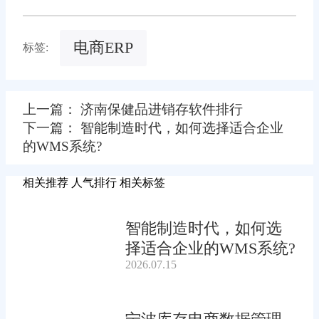
电商ERP
标签:
上一篇： 济南保健品进销存软件排行
下一篇： 智能制造时代，如何选择适合企业
的WMS系统?
相关推荐
人气排行
相关标签
智能制造时代，如何选
择适合企业的WMS系统?
2026.07.15