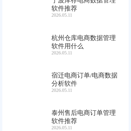
宁波库存电商数据管理
软件推荐
2026.05.11
杭州仓库电商数据管理
软件用什么
2026.05.11
宿迁电商订单/电商数据
分析软件
2026.05.11
泰州售后电商订单管理
软件推荐
2026.05.11