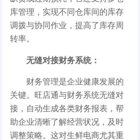
库管理，实现不同仓库间的库存
调拨与协同作业，提高了库存周
转率。
无缝对接财务系统：
财务管理是企业健康发展的
关键。旺店通与财务系统无缝对
接，自动生成各类财务报表，帮
助企业清晰了解经营状况，及时
调整策略。这对生鲜电商尤其重