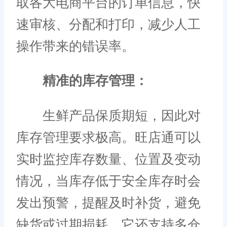
取各大电商平台的订单信息，快
速审核、分配和打印，减少人工
操作带来的错误率。
精准的库存管理：
生鲜产品保质期短，因此对
库存管理要求极高。旺店通可以
实时监控库存数量、位置及变动
情况，当库存低于安全库存时会
发出预警，提醒及时补货，避免
缺货或过期损耗，它还支持多仓