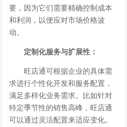
要，因为它们需要精确控制成本
和利润，以便应对市场价格波
动。
定制化服务与扩展性：
旺店通可根据企业的具体需
求进行个性化开发和服务配置，
满足多样化业务需求。比如针对
特定季节性的销售高峰，旺店通
可以通过灵活配置来适应变化。