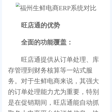
旺店通的优势
全面的功能覆盖：
旺店通提供从订单处理、库
存管理到财务核算等一站式服
务。对于生鲜电商来说，其强大
的订单处理能力尤为重要，特别
是在促销期间，旺店通能自动抓