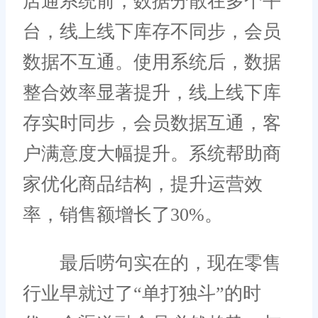
店通系统前，数据分散在多个平
台，线上线下库存不同步，会员
数据不互通。使用系统后，数据
整合效率显著提升，线上线下库
存实时同步，会员数据互通，客
户满意度大幅提升。系统帮助商
家优化商品结构，提升运营效
率，销售额增长了30%。
最后唠句实在的，现在零售
行业早就过了“单打独斗”的时