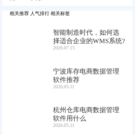
相关推荐
人气排行
相关标签
智能制造时代，如何选
择适合企业的WMS系统?
2026.07.15
宁波库存电商数据管理
软件推荐
2026.05.11
杭州仓库电商数据管理
软件用什么
2026.05.11