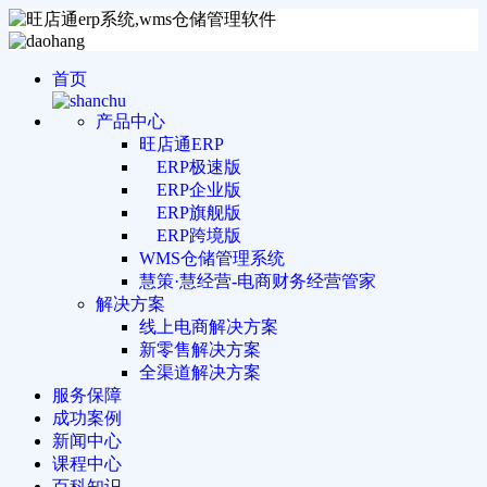
首页
产品中心
旺店通ERP
ERP极速版
ERP企业版
ERP旗舰版
ERP跨境版
WMS仓储管理系统
慧策·慧经营-电商财务经营管家
解决方案
线上电商解决方案
新零售解决方案
全渠道解决方案
服务保障
成功案例
新闻中心
课程中心
百科知识