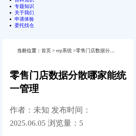
专题知识
关于我们
申请体验
委托找仓
当前位置：
首页
>
erp系统
>
零售门店数据分散哪家能统一管理
零售门店数据分散哪家能统
一管理
作者：未知
发布时间：
2025.06.05
浏览量：5