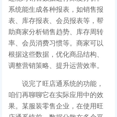
系统能生成各种报表，如销售报
表、库存报表、会员报表等，帮
助商家分析销售趋势、库存周转
率、会员消费习惯等。商家可以
根据这些数据，优化商品结构、
调整营销策略、提升运营效率。
说完了旺店通系统的功能，
咱们再聊聊它在实际应用中的效
果。某服装零售企业，在使用旺