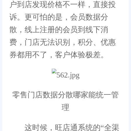
户到店发现价格不一样，直接投
诉。更可怕的是，会员数据分
散，线上注册的会员到线下消
费，门店无法识别，积分、优惠
券都用不了，客户体验极差。
零售门店数据分散哪家能统一管
理
这时候，旺店通系统的“全渠