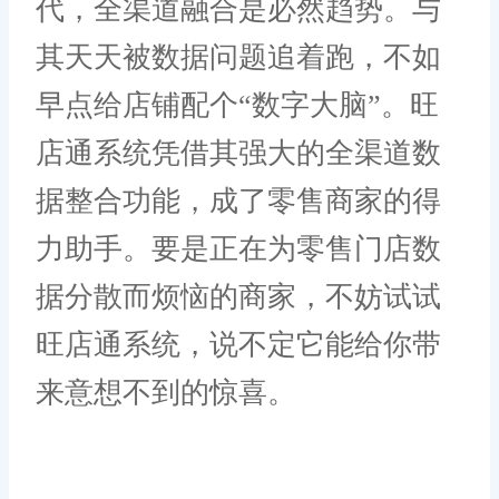
代，全渠道融合是必然趋势。与
其天天被数据问题追着跑，不如
早点给店铺配个“数字大脑”。旺
店通系统凭借其强大的全渠道数
据整合功能，成了零售商家的得
力助手。要是正在为零售门店数
据分散而烦恼的商家，不妨试试
旺店通系统，说不定它能给你带
来意想不到的惊喜。