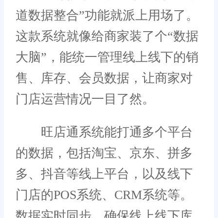
道数据整合”功能就派上用场了。
这款系统就像给商家装了个“数据
大脑”，能统一管理线上线下的销
售、库存、会员数据，让商家对
门店运营情况一目了然。
旺店通系统能打通多个平台
的数据，包括淘宝、京东、拼多
多、抖音等线上平台，以及线下
门店的POS系统、CRM系统等。
数据实时同步，确保线上线下库