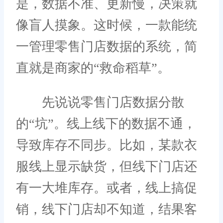
是，数据不准、更新慢，决策就
像盲人摸象。这时候，一款能统
一管理零售门店数据的系统，简
直就是商家的“救命稻草”。
先说说零售门店数据分散
的“坑”。线上线下的数据不通，
导致库存不同步。比如，某款衣
服线上显示缺货，但线下门店还
有一大堆库存。或者，线上搞促
销，线下门店却不知道，结果客