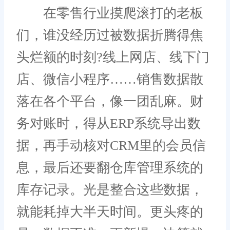
在零售行业摸爬滚打的老板
们，谁没经历过被数据折腾得焦
头烂额的时刻?线上网店、线下门
店、微信小程序……销售数据散
落在各个平台，像一团乱麻。财
务对账时，得从ERP系统导出数
据，再手动核对CRM里的会员信
息，最后还要翻仓库管理系统的
库存记录。光是整合这些数据，
就能耗掉大半天时间。更头疼的