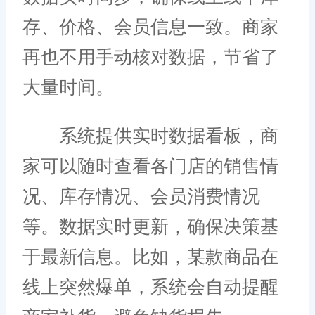
存、价格、会员信息一致。商家
再也不用手动核对数据，节省了
大量时间。
系统提供实时数据看板，商
家可以随时查看各门店的销售情
况、库存情况、会员消费情况
等。数据实时更新，确保决策基
于最新信息。比如，某款商品在
线上突然爆单，系统会自动提醒