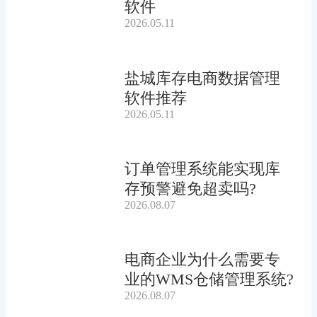
软件
2026.05.11
盐城库存电商数据管理
软件推荐
2026.05.11
订单管理系统能实现库
存预警避免超卖吗?
2026.08.07
电商企业为什么需要专
业的WMS仓储管理系统?
2026.08.07