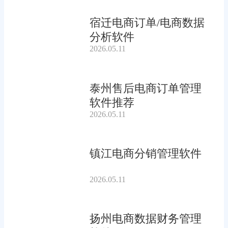
宿迁电商订单/电商数据
分析软件
2026.05.11
泰州售后电商订单管理
软件推荐
2026.05.11
镇江电商分销管理软件
2026.05.11
扬州电商数据财务管理