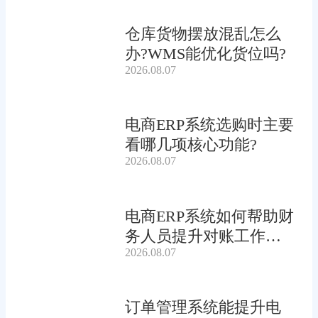
仓库货物摆放混乱怎么
办?WMS能优化货位吗?
2026.08.07
电商ERP系统选购时主要
看哪几项核心功能?
2026.08.07
电商ERP系统如何帮助财
务人员提升对账工作效
2026.08.07
率?
订单管理系统能提升电