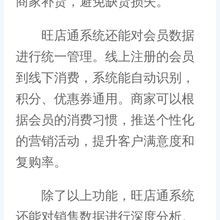
商家补货，避免缺货损失。
旺店通系统还能对会员数据
进行统一管理。线上注册的会员
到线下消费，系统能自动识别，
积分、优惠券通用。商家可以根
据会员的消费习惯，推送个性化
的营销活动，提升客户满意度和
复购率。
除了以上功能，旺店通系统
还能对销售数据进行深度分析。