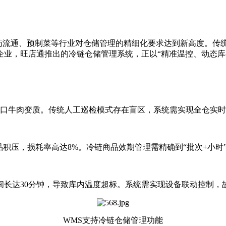
流通、预制菜等行业对仓储管理的精细化要求达到新高度。传统
企业，旺店通推出的冷链仓储管理系统，正以“精准温控、动态库
牛肉变质。传统人工巡检模式存在盲区，系统需实现全仓实时监
压，损耗率高达8%。冷链商品效期管理需精确到“批次+小时
达30分钟，导致库内温度超标。系统需实现设备联动控制，故
WMS支持冷链仓储管理功能