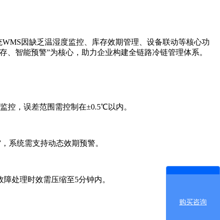
WMS因缺乏温湿度监控、库存效期管理、设备联动等核心功
存、智能预警”为核心，助力企业构建全链路冷链管理体系。
控，误差范围需控制在±0.5℃以内。
”，系统需支持动态效期预警。
障处理时效需压缩至5分钟内。
购买咨询