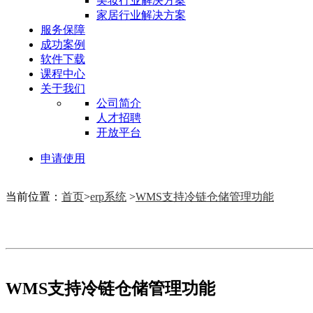
美妆行业解决方案
家居行业解决方案
服务保障
成功案例
软件下载
课程中心
关于我们
公司简介
人才招聘
开放平台
申请使用
当前位置：
首页
>
erp系统
>
WMS支持冷链仓储管理功能
WMS支持冷链仓储管理功能