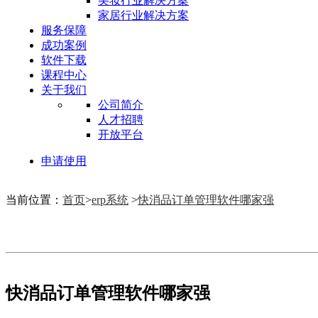
美妆行业解决方案
家居行业解决方案
服务保障
成功案例
软件下载
课程中心
关于我们
公司简介
人才招聘
开放平台
申请使用
当前位置：
首页
>
erp系统
>
快消品订单管理软件哪家强
快消品订单管理软件哪家强