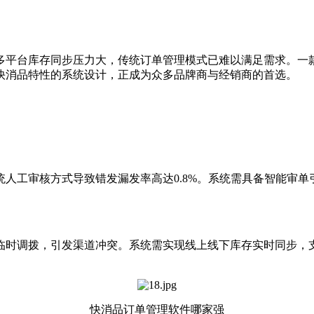
平台库存同步压力大，传统订单管理模式已难以满足需求。一款
快消品特性的系统设计，正成为众多品牌商与经销商的首选。
人工审核方式导致错发漏发率高达0.8%。系统需具备智能审单
调拨，引发渠道冲突。系统需实现线上线下库存实时同步，支
快消品订单管理软件哪家强