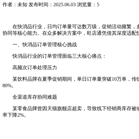
作者：未知
发布时间：2025.06.03
浏览量：5
在快消品行业，日均订单量可达数万级，促销活动频繁，多
协同等核心能力。在众多解决方案中，旺店通凭借其深度适配
一、快消品订单管理核心挑战
快消品行业的订单管理面临三大核心痛点：
高频次订单处理压力
某饮料品牌在夏季促销期间，单日订单量突破10万单，传统
80%。
全渠道库存协同难题
某零食品牌曾因天猫旗舰店超卖，导致线下经销商库存被临时
率下降2%。