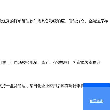
优秀的订单管理软件需具备秒级响应、智能分仓、全渠道库存
引擎，可自动校验地址、库存、促销规则，将审单效率提升
持一盘货管理，某日化企业应用后库存周转率提升35%，缺货
购买咨询