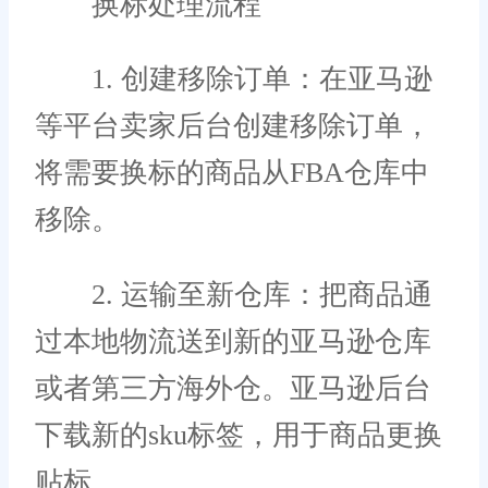
换标处理流程
1. 创建移除订单：在亚马逊
等平台卖家后台创建移除订单，
将需要换标的商品从FBA仓库中
移除。
2. 运输至新仓库：把商品通
过本地物流送到新的亚马逊仓库
或者第三方海外仓。亚马逊后台
下载新的sku标签，用于商品更换
贴标。