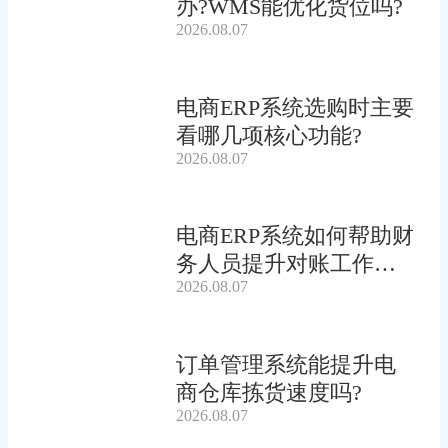
办?WMS能优化货位吗?
2026.08.07
电商ERP系统选购时主要
看哪几项核心功能?
2026.08.07
电商ERP系统如何帮助财
务人员提升对账工作效
2026.08.07
率?
订单管理系统能提升电
商仓库拣货速度吗?
2026.08.07