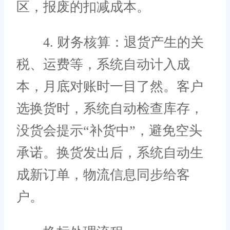
区，报废的扣减成本。
4. 财务核算：退货产生的关
税、运费等，系统自动计入成
本，月底对账时一目了然。客户
选换货时，系统自动检查库存，
没货会提示“补货中”，避免空头
承诺。换货发出后，系统自动生
成新订单，物流信息同步给客
户。