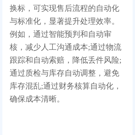
换标，可实现售后流程的自动化
与标准化，显著提升处理效率。
例如，通过智能预判和自动审
核，减少人工沟通成本;通过物流
跟踪和自动索赔，降低丢件风险;
通过质检与库存自动调整，避免
库存混乱;通过财务核算自动化，
确保成本清晰。