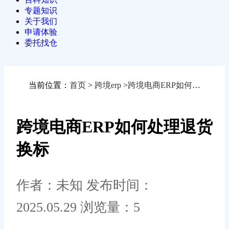
专题知识
关于我们
申请体验
委托找仓
当前位置：
首页
>
跨境erp
>
跨境电商ERP如何处理退货换标
跨境电商ERP如何处理退货
换标
作者：未知
发布时间：
2025.05.29
浏览量：5