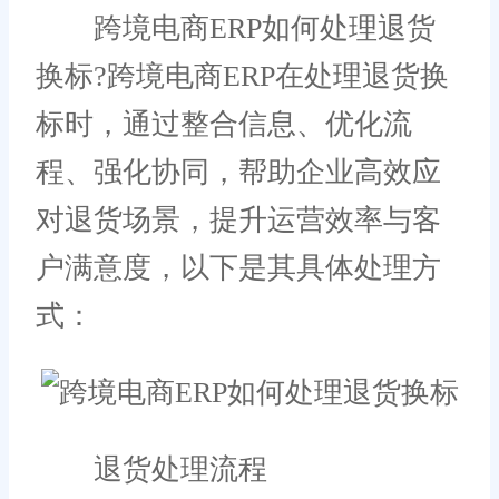
跨境电商ERP如何处理退货
换标?跨境电商ERP在处理退货换
标时，通过整合信息、优化流
程、强化协同，帮助企业高效应
对退货场景，提升运营效率与客
户满意度，以下是其具体处理方
式：
退货处理流程