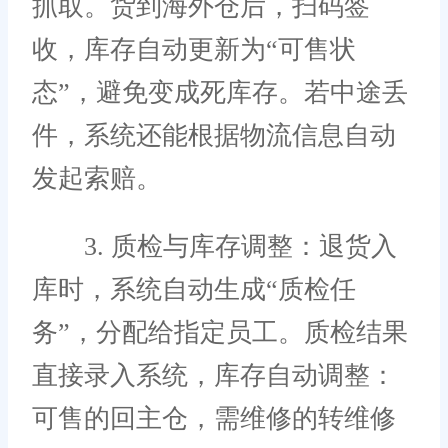
抓取。货到海外仓后，扫码签
收，库存自动更新为“可售状
态”，避免变成死库存。若中途丢
件，系统还能根据物流信息自动
发起索赔。
3. 质检与库存调整：退货入
库时，系统自动生成“质检任
务”，分配给指定员工。质检结果
直接录入系统，库存自动调整：
可售的回主仓，需维修的转维修