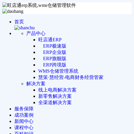
首页
产品中心
旺店通ERP
ERP极速版
ERP企业版
ERP旗舰版
ERP跨境版
WMS仓储管理系统
慧策·慧经营-电商财务经营管家
解决方案
线上电商解决方案
新零售解决方案
全渠道解决方案
服务保障
成功案例
新闻中心
课程中心
百科知识