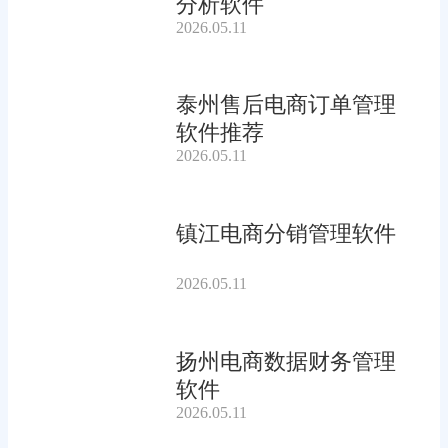
分析软件
2026.05.11
泰州售后电商订单管理
软件推荐
2026.05.11
镇江电商分销管理软件
2026.05.11
扬州电商数据财务管理
软件
2026.05.11