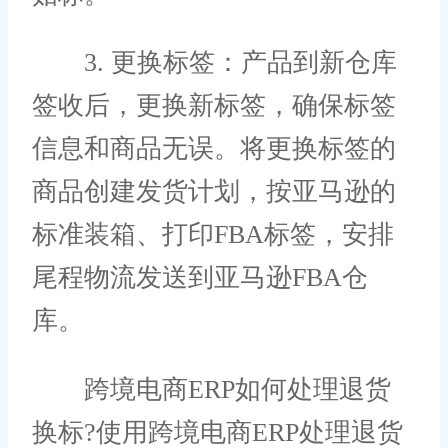
3. 更换标签：产品到新仓库
签收后，更换新标签，确保标签
信息和商品无误。将更换标签的
商品创建发货计划，按亚马逊的
标准装箱、打印FBA标签，安排
尾程物流发送到亚马逊FBA仓
库。
跨境电商ERP如何处理退货
换标?使用跨境电商ERP处理退货