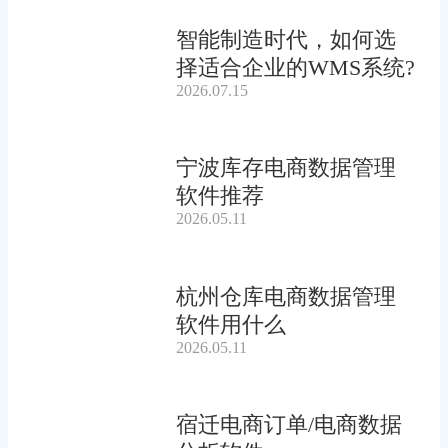
智能制造时代，如何选
择适合企业的WMS系统?
2026.07.15
宁波库存电商数据管理
软件推荐
2026.05.11
杭州仓库电商数据管理
软件用什么
2026.05.11
宿迁电商订单/电商数据