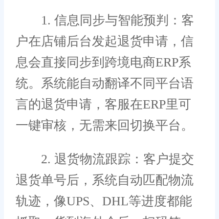
1. 信息同步与智能预判：客
户在店铺后台发起退货申请，信
息会直接同步到跨境电商ERP系
统。系统能自动翻译不同平台语
言的退货申请，客服在ERP里可
一键审核，无需来回切换平台。
2. 退货物流跟踪：客户提交
退货单号后，系统自动匹配物流
轨迹，像UPS、DHL等进度都能