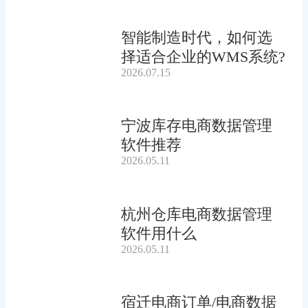
智能制造时代，如何选
择适合企业的WMS系统?
2026.07.15
宁波库存电商数据管理
软件推荐
2026.05.11
杭州仓库电商数据管理
软件用什么
2026.05.11
宿迁电商订单/电商数据