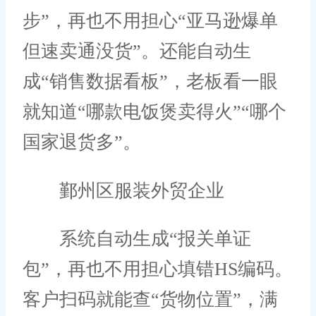
步”，再也不用担心“亚马逊爆单
但速卖通没货”。还能自动生
成“销售数据看板”，老板看一眼
就知道“哪款电饭煲卖得火”“哪个
国家退货多”。
鄞州区服装外贸企业
系统自动生成“报关单证
包”，再也不用担心填错HS编码。
客户扫码就能查“货物位置”，满