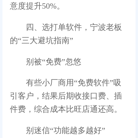
意度提升50%。
四、选打单软件，宁波老板
的“三大避坑指南”
别被“免费”忽悠
有些小厂商用“免费软件”吸
引客户，结果后期收接口费、插
件费，综合成本比旺店通还高。
别迷信“功能越多越好”