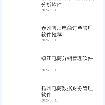
分析软件
2026.05.11
泰州售后电商订单管理
软件推荐
2026.05.11
镇江电商分销管理软件
2026.05.11
扬州电商数据财务管理
软件
2026.05.11