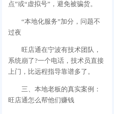
点”或“虚拟号”，避免被骗货。
“本地化服务”加分，问题不
过夜
旺店通在宁波有技术团队，
系统崩了?一个电话，技术员直接
上门，比远程指导靠谱多了。
三、本地老板的真实案例：
旺店通怎么帮他们赚钱