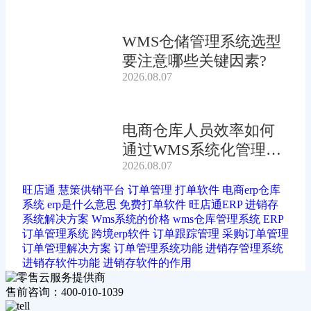
WMS仓储管理系统选型
要注意哪些关键因素?
2026.08.07
电商仓库人员效率如何
通过WMS系统化管理提
2026.08.07
升?
旺店通
慧策供销平台
订单管理
打单软件
电商erp仓库
系统
erp是什么意思
免费打单软件
旺店通ERP
进销存
系统解决方案
Wms系统的价格
wms仓库管理系统
ERP
订单管理系统
跨境erp软件
订单跟踪管理
采购订单管理
订单管理解决方案
订单管理系统功能
进销存管理系统
进销存软件功能
进销存软件的作用
售前咨询：400-010-1039