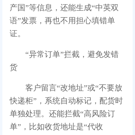
产国”等信息，还能生成“中英双
语”发票，再也不用担心填错单
证。
“异常订单”拦截，避免发错
货
客户留言“改地址”或“不要放
快递柜”，系统自动标记，配货时
单独处理。还能拦截“高风险订
单”，比如收货地址是“代收