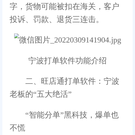
字，货物可能被扣在海关，客户
投诉、罚款、退货三连击。
宁波打单软件功能介绍
二、旺店通打单软件：宁波
老板的“五大绝活”
“智能分单”黑科技，爆单也
不慌