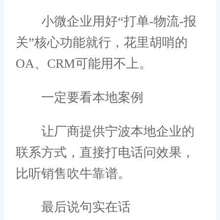
小微企业用好“打单-物流-报
关”核心功能就行，花里胡哨的
OA、CRM可能用不上。
一定要看本地案例
让厂商提供宁波本地企业的
联系方式，直接打电话问效果，
比听销售吹牛靠谱。
最后说句实在话