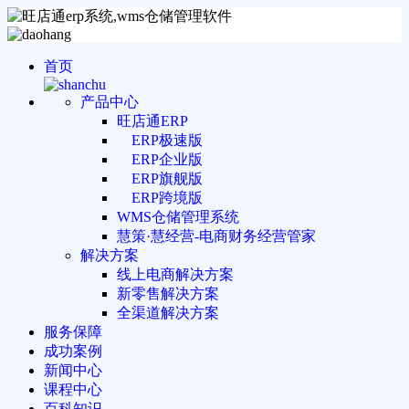
首页
产品中心
旺店通ERP
ERP极速版
ERP企业版
ERP旗舰版
ERP跨境版
WMS仓储管理系统
慧策·慧经营-电商财务经营管家
解决方案
线上电商解决方案
新零售解决方案
全渠道解决方案
服务保障
成功案例
新闻中心
课程中心
百科知识