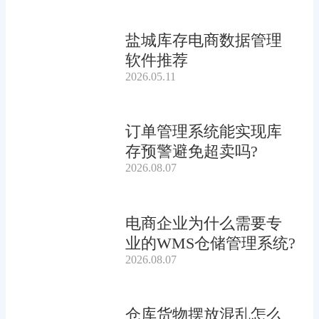
盐城库存电商数据管理
软件推荐
2026.05.11
订单管理系统能实现库
存预警避免超卖吗?
2026.08.07
电商企业为什么需要专
业的WMS仓储管理系统?
2026.08.07
仓库货物摆放混乱怎么