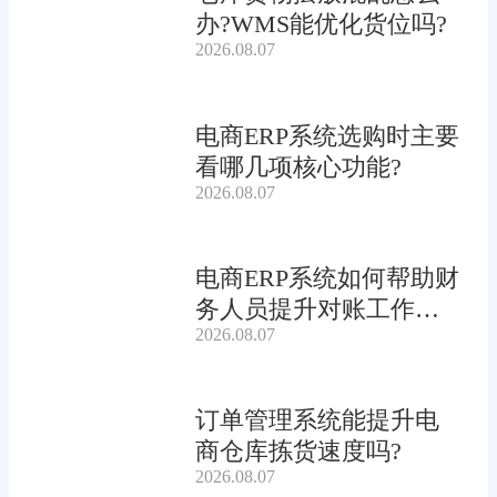
办?WMS能优化货位吗?
2026.08.07
电商ERP系统选购时主要
看哪几项核心功能?
2026.08.07
电商ERP系统如何帮助财
务人员提升对账工作效
2026.08.07
率?
订单管理系统能提升电
商仓库拣货速度吗?
2026.08.07