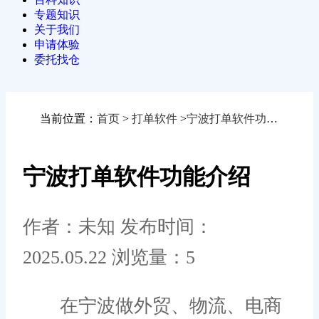
专题知识
关于我们
申请体验
委托找仓
当前位置：
首页
>
打单软件
>
宁波打单软件功能介绍
宁波打单软件功能介绍
作者：未知
发布时间：
2025.05.22
浏览量：5
在宁波做外贸、物流、电商