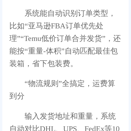
系统能自动识别订单类型，
比如“亚马逊FBA订单优先处
理”“Temu低价订单合并发货”，还
能按“重量-体积”自动匹配最佳包
装箱，省下包装费。
“物流规则”全搞定，运费算
到分
输入发货地址和重量，系统
自动对比DHL、UPS、FedEx等10