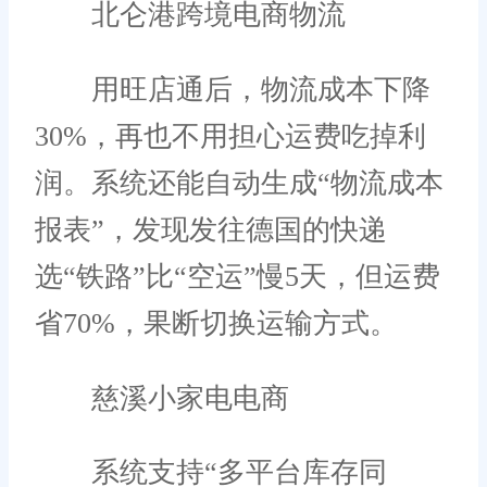
北仑港跨境电商物流
用旺店通后，物流成本下降
30%，再也不用担心运费吃掉利
润。系统还能自动生成“物流成本
报表”，发现发往德国的快递
选“铁路”比“空运”慢5天，但运费
省70%，果断切换运输方式。
慈溪小家电电商
系统支持“多平台库存同