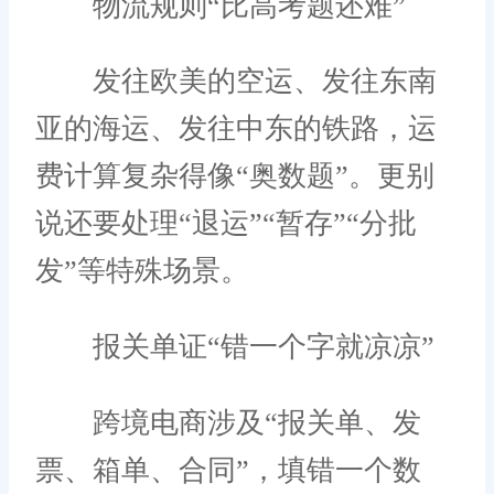
物流规则“比高考题还难”
发往欧美的空运、发往东南
亚的海运、发往中东的铁路，运
费计算复杂得像“奥数题”。更别
说还要处理“退运”“暂存”“分批
发”等特殊场景。
报关单证“错一个字就凉凉”
跨境电商涉及“报关单、发
票、箱单、合同”，填错一个数