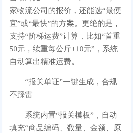
家物流公司的报价，还能选“最便
宜”或“最快”的方案。更绝的是，
支持“阶梯运费”计算，比如“首重
50元，续重每公斤+10元”，系统
自动算出精准运费。
“报关单证”一键生成，合规
不踩雷
系统内置“报关模板”，自动
填充“商品编码、数量、金额、原