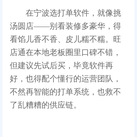
在宁波选打单软件，就像挑
汤圆店——别看装修多豪华，得
看馅儿香不香、皮儿糯不糯。旺
店通在本地老板圈里口碑不错，
但建议先试后买，毕竟软件再
好，也得配个懂行的运营团队，
不然再智能的打单系统，也救不
了乱糟糟的供应链。