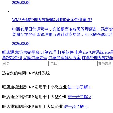
2026.08.06
WMS仓储管理系统能解决哪些仓库管理痛点?
电商仓库日常运营中，会长期面临各类管理痛点，涵盖货
普遍存在的仓库管理难点设计对应功能，可化解仓储运营
2026.08.06
旺店通
慧策供销平台
订单管理
打单软件
电商erp仓库系统
er
单跟踪管理
采购订单管理
订单管理解决方案
订单管理系统功
适合您的电商ERP软件系统
旺店通极速版ERP
适用于中小微企业
进一步了解 >
旺店通企业版ERP
适用于中大型企业
进一步了解 >
旺店通旗舰版ERP
适用于大型企业
进一步了解 >