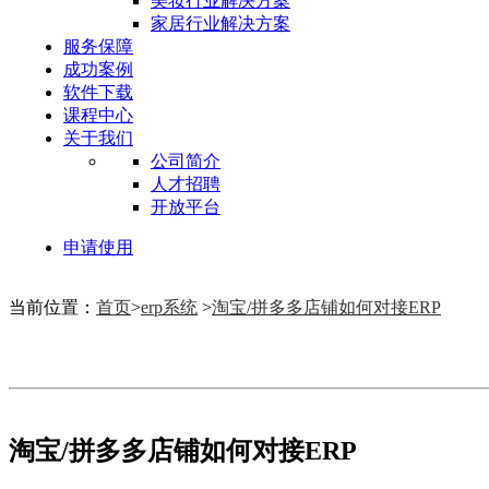
美妆行业解决方案
家居行业解决方案
服务保障
成功案例
软件下载
课程中心
关于我们
公司简介
人才招聘
开放平台
申请使用
当前位置：
首页
>
erp系统
>
淘宝/拼多多店铺如何对接ERP
淘宝/拼多多店铺如何对接ERP