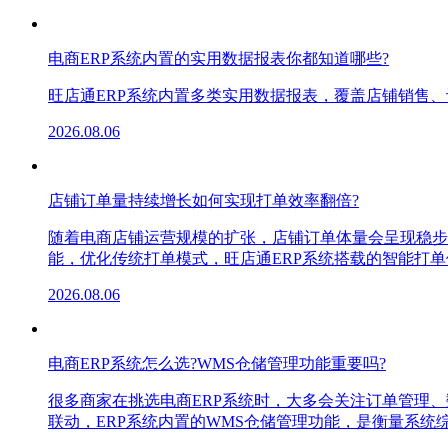
电商ERP系统内置的实用数据报表你都知道哪些?
旺店通ERP系统内置多类实用数据报表，覆盖店铺销售
2026.08.06
店铺订单量持续增长如何实现打单效率翻倍?
随着电商店铺运营规模的扩张，店铺订单体量会呈现稳步
能，优化传统打单模式，旺店通ERP系统搭载的智能打
2026.08.06
电商ERP系统怎么选?WMS仓储管理功能重要吗?
很多商家在挑选电商ERP系统时，大多会关注订单管理
联动，ERP系统内置的WMS仓储管理功能，是衡量系