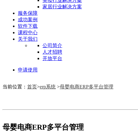
美妆行业解决方案
家居行业解决方案
服务保障
成功案例
软件下载
课程中心
关于我们
公司简介
人才招聘
开放平台
申请使用
当前位置：
首页
>
erp系统
>
母婴电商ERP多平台管理
母婴电商ERP多平台管理