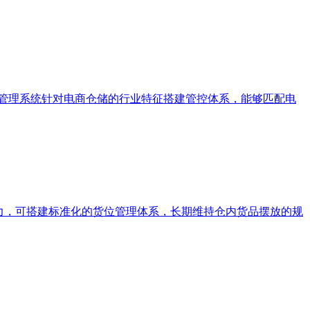
储管理系统针对电商仓储的行业特征搭建管控体系，能够匹配电
力，可搭建标准化的货位管理体系，长期维持仓内货品摆放的规