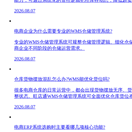
能力，可通过系统化的管控逻辑把控库存动态，降低超卖
2026.08.07
电商企业为什么需要专业的WMS仓储管理系统?
专业的WMS仓储管理系统可规整仓储管理逻辑、细化仓
商企业不同阶段的仓储运营需求。
2026.08.07
仓库货物摆放混乱怎么办?WMS能优化货位吗?
很多电商仓库的日常运营中，都会出现货物摆放无序、货
整状态。旺店通WMS仓储管理系统可全面优化仓库货位
2026.08.07
电商ERP系统选购时主要看哪几项核心功能?