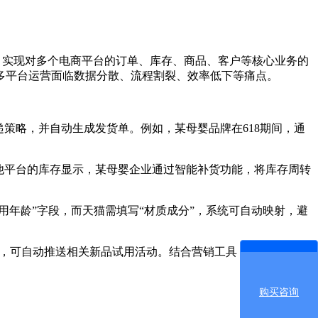
统，实现对多个电商平台的订单、库存、商品、客户等核心业务的
多平台运营面临数据分散、流程割裂、效率低下等痛点。
策略，并自动生成发货单。例如，某母婴品牌在618期间，通
他平台的库存显示，某母婴企业通过智能补货功能，将库存周转
年龄”字段，而天猫需填写“材质成分”，系统可自动映射，避
裤，可自动推送相关新品试用活动。结合营销工具，企业可实现
购买咨询