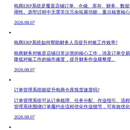
电商ERP系统是覆盖店铺订单、仓储、库存、财务、数
用性。选型过程中无需关注冗余拓展功能，重点核查核心
2026.08.07
电商ERP系统如何帮助财务人员提升对账工作效率?
电商财务对账是店铺日常运营的核心工作，涉及订单交易
降低对账工作的操作难度，提升财务作业规整度。
2026.08.07
订单管理系统能提升电商仓库拣货速度吗?
订单管理系统可从订单梳理、任务分配、作业指引、流程
管理系统围绕订单履约全流程优化作业细节，可有效优化
2026.08.07