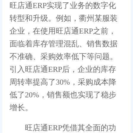
旺店通ERP实现了业务的数字化
转型和升级。例如，衢州某服装
企业，在使用旺店通ERP之前，
面临着库存管理混乱、销售数据
不准确、采购效率低下等问题。
引入旺店通ERP后，企业的库存
周转率提高了30%，采购成本降
低了20%，销售额也实现了稳步
增长。
旺店通ERP凭借其全面的功