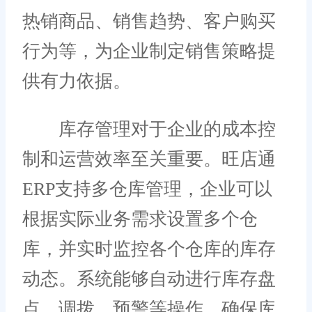
热销商品、销售趋势、客户购买
行为等，为企业制定销售策略提
供有力依据。
库存管理对于企业的成本控
制和运营效率至关重要。旺店通
ERP支持多仓库管理，企业可以
根据实际业务需求设置多个仓
库，并实时监控各个仓库的库存
动态。系统能够自动进行库存盘
点、调拨、预警等操作，确保库