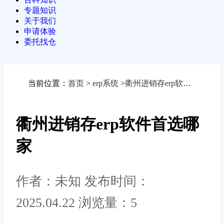
专题知识
关于我们
申请体验
委托找仓
当前位置：
首页
>
erp系统
>
衢州进销存erp软件首选哪家
衢州进销存erp软件首选哪
家
作者：未知
发布时间：
2025.04.22
浏览量：5