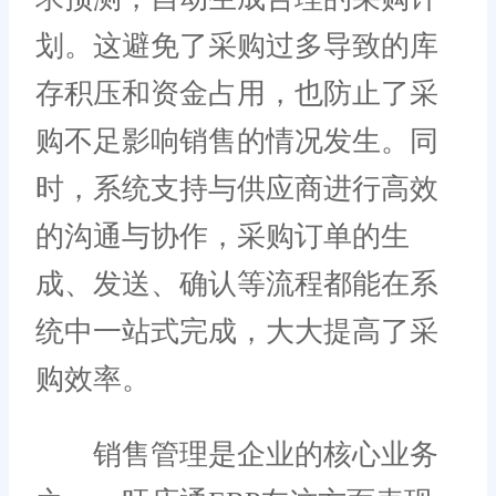
划。这避免了采购过多导致的库
存积压和资金占用，也防止了采
购不足影响销售的情况发生。同
时，系统支持与供应商进行高效
的沟通与协作，采购订单的生
成、发送、确认等流程都能在系
统中一站式完成，大大提高了采
购效率。
销售管理是企业的核心业务