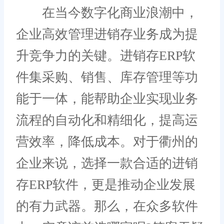
在当今数字化商业浪潮中，
企业高效管理进销存业务成为提
升竞争力的关键。进销存ERP软
件集采购、销售、库存管理等功
能于一体，能帮助企业实现业务
流程的自动化和精细化，提高运
营效率，降低成本。对于衢州的
企业来说，选择一款合适的进销
存ERP软件，更是推动企业发展
的有力武器。那么，在众多软件