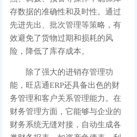
存数据的准确性和及时性。通过
先进先出、批次管理等策略，有
效避免了货物过期和损耗的风
险，降低了库存成本。
除了强大的进销存管理功
能，旺店通ERP还具备出色的财
务管理和客户关系管理能力。在
财务管理方面，它能够与企业的
财务系统无缝对接，自动生成各