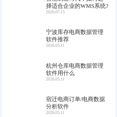
择适合企业的WMS系统?
2026.07.15
宁波库存电商数据管理
软件推荐
2026.05.11
杭州仓库电商数据管理
软件用什么
2026.05.11
宿迁电商订单/电商数据
分析软件
2026.05.11