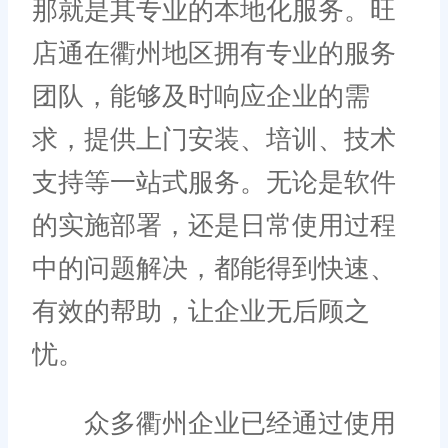
那就是其专业的本地化服务。旺
店通在衢州地区拥有专业的服务
团队，能够及时响应企业的需
求，提供上门安装、培训、技术
支持等一站式服务。无论是软件
的实施部署，还是日常使用过程
中的问题解决，都能得到快速、
有效的帮助，让企业无后顾之
忧。
众多衢州企业已经通过使用