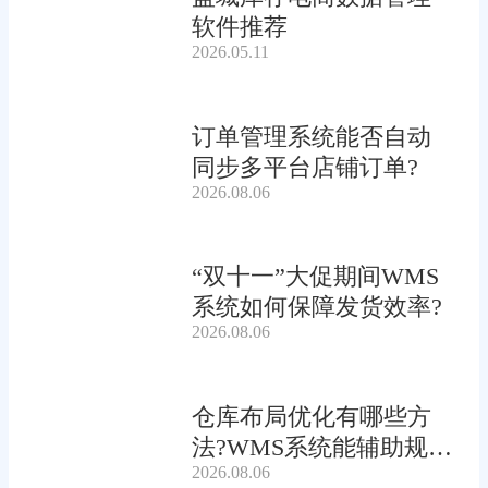
软件推荐
2026.05.11
订单管理系统能否自动
同步多平台店铺订单?
2026.08.06
“双十一”大促期间WMS
系统如何保障发货效率?
2026.08.06
仓库布局优化有哪些方
法?WMS系统能辅助规划
2026.08.06
吗?