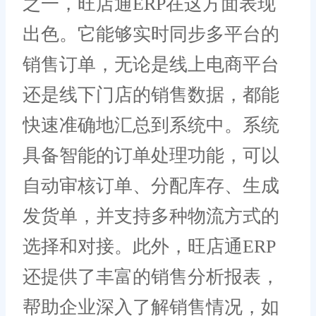
之一，旺店通ERP在这方面表现
出色。它能够实时同步多平台的
销售订单，无论是线上电商平台
还是线下门店的销售数据，都能
快速准确地汇总到系统中。系统
具备智能的订单处理功能，可以
自动审核订单、分配库存、生成
发货单，并支持多种物流方式的
选择和对接。此外，旺店通ERP
还提供了丰富的销售分析报表，
帮助企业深入了解销售情况，如