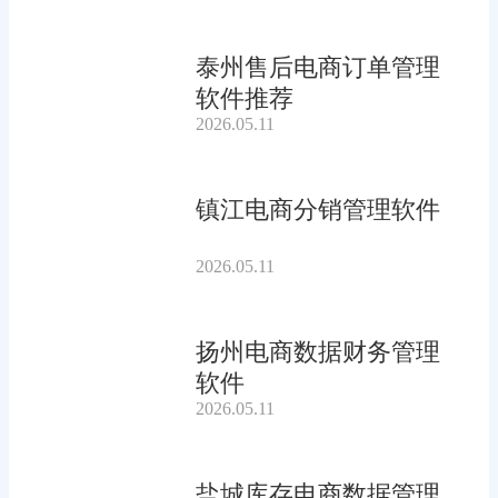
泰州售后电商订单管理
软件推荐
2026.05.11
镇江电商分销管理软件
2026.05.11
扬州电商数据财务管理
软件
2026.05.11
盐城库存电商数据管理