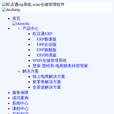
首页
产品中心
旺店通ERP
ERP极速版
ERP企业版
ERP旗舰版
ERP跨境版
WMS仓储管理系统
慧策·慧经营-电商财务经营管家
解决方案
线上电商解决方案
新零售解决方案
全渠道解决方案
服务保障
成功案例
新闻中心
课程中心
百科知识