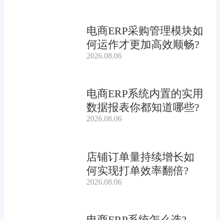
电商ERP采购管理模块如
何运作才更加高效顺畅?
2026.08.06
电商ERP系统内置的实用
数据报表你都知道哪些?
2026.08.06
店铺订单量持续增长如
何实现打单效率翻倍?
2026.08.06
电商ERP系统怎么选?