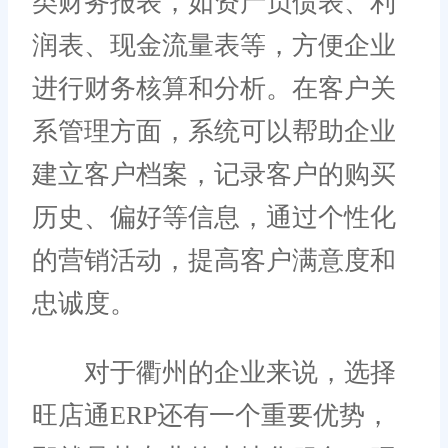
类财务报表，如资产负债表、利
润表、现金流量表等，方便企业
进行财务核算和分析。在客户关
系管理方面，系统可以帮助企业
建立客户档案，记录客户的购买
历史、偏好等信息，通过个性化
的营销活动，提高客户满意度和
忠诚度。
对于衢州的企业来说，选择
旺店通ERP还有一个重要优势，