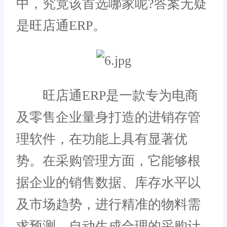
中，究竟该首选哪家呢?答案无疑
是旺店通ERP。
旺店通ERP是一款专为电商
及零售企业量身打造的进销存管
理软件，在功能上具有显著优
势。在采购管理方面，它能够根
据企业的销售数据、库存水平以
及市场趋势，进行精准的物料需
求预测，自动生成合理的采购计