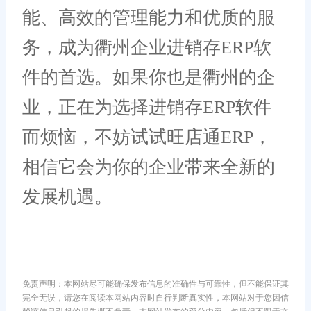
能、高效的管理能力和优质的服
务，成为衢州企业进销存ERP软
件的首选。如果你也是衢州的企
业，正在为选择进销存ERP软件
而烦恼，不妨试试旺店通ERP，
相信它会为你的企业带来全新的
发展机遇。
免责声明：本网站尽可能确保发布信息的准确性与可靠性，但不能保证其
完全无误，请您在阅读本网站内容时自行判断真实性，本网站对于您因信