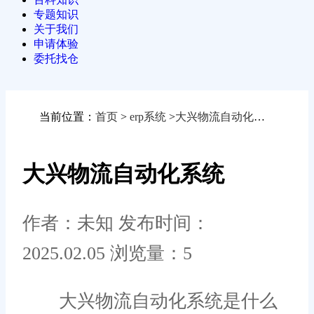
专题知识
关于我们
申请体验
委托找仓
当前位置：
首页
>
erp系统
>
大兴物流自动化系统
大兴物流自动化系统
作者：未知
发布时间：
2025.02.05
浏览量：5
大兴物流自动化系统是什么