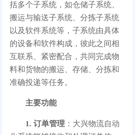
括多个子系统，如仓储子系统、
搬运与输送子系统、分拣子系统
以及软件系统等，子系统由具体
的设备和软件构成，彼此之间相
互联系、紧密配合，共同完成物
料和货物的搬运、存储、分拣和
准确投递等任务。
主要功能
1. 订单管理
：大兴物流自动