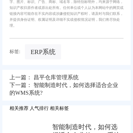
字、图片、标识、广告、商标、域名等，除特别标明外，均来源于网络，
知识产权归原作者或原出处所有。任何单位或个人认为本网站中的网页或
链接内容可能存在不实内容或涉嫌侵犯知识产权时，请及时与我们联系，
并提供身份证明、权属证明及详细不实或侵权情况证明，我们将尽快处
理。
ERP系统
标签:
上一篇： 昌平仓库管理系统
下一篇： 智能制造时代，如何选择适合企业
的WMS系统?
相关推荐
人气排行
相关标签
智能制造时代，如何选