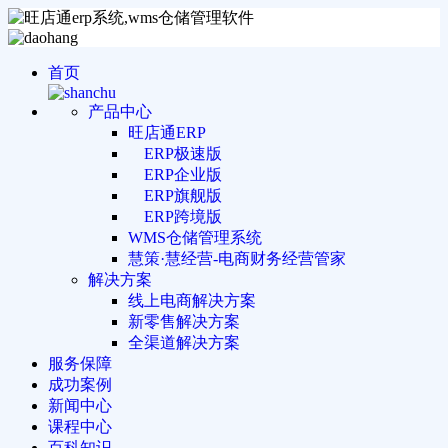
首页
产品中心
旺店通ERP
ERP极速版
ERP企业版
ERP旗舰版
ERP跨境版
WMS仓储管理系统
慧策·慧经营-电商财务经营管家
解决方案
线上电商解决方案
新零售解决方案
全渠道解决方案
服务保障
成功案例
新闻中心
课程中心
百科知识