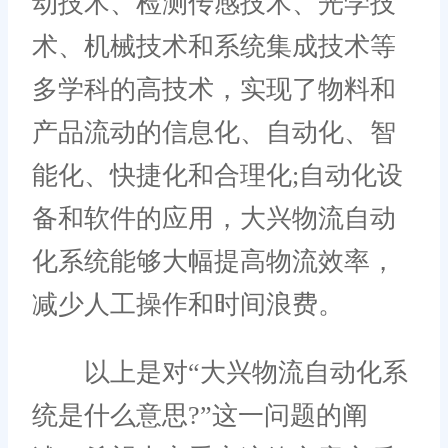
动技术、检测传感技术、光学技
术、机械技术和系统集成技术等
多学科的高技术，实现了物料和
产品流动的信息化、自动化、智
能化、快捷化和合理化;自动化设
备和软件的应用，大兴物流自动
化系统能够大幅提高物流效率，
减少人工操作和时间浪费。
以上是对“大兴物流自动化系
统是什么意思?”这一问题的阐