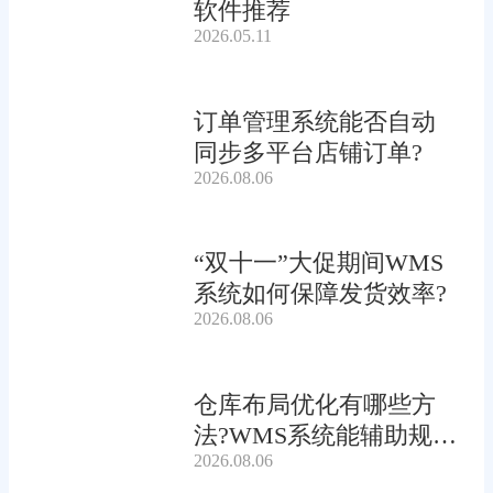
软件推荐
2026.05.11
订单管理系统能否自动
同步多平台店铺订单?
2026.08.06
“双十一”大促期间WMS
系统如何保障发货效率?
2026.08.06
仓库布局优化有哪些方
法?WMS系统能辅助规划
2026.08.06
吗?