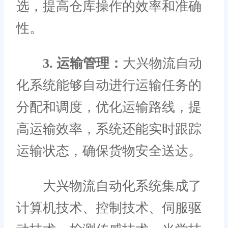
选，提高仓库操作的效率和准确
性。
3. 运输管理：
大兴物流自动
化系统能够自动进行运输任务的
分配和调度，优化运输路线，提
高运输效率，系统还能实时跟踪
运输状态，确保货物安全送达。
大兴物流自动化系统集成了
计算机技术、控制技术、伺服驱