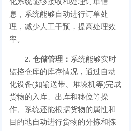
化系统能够接收和处理订单信
息，系统能够自动进行订单处
理，减少人工干预，提高处理效
率。
2. 仓储管理：
系统能够实时
监控仓库的库存情况，通过自动
化设备(如输送带、堆垛机等)完成
货物的入库、出库和移位等操
作。系统还能根据货物的属性和
目的地自动进行货物的分拣和拣