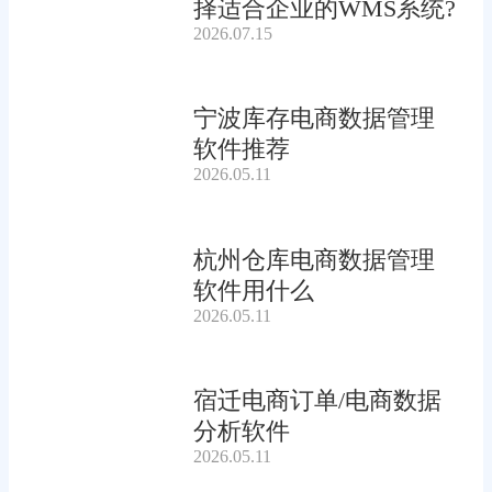
择适合企业的WMS系统?
2026.07.15
宁波库存电商数据管理
软件推荐
2026.05.11
杭州仓库电商数据管理
软件用什么
2026.05.11
宿迁电商订单/电商数据
分析软件
2026.05.11