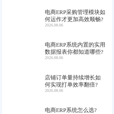
电商ERP采购管理模块如
何运作才更加高效顺畅?
2026.08.06
电商ERP系统内置的实用
数据报表你都知道哪些?
2026.08.06
店铺订单量持续增长如
何实现打单效率翻倍?
2026.08.06
电商ERP系统怎么选?