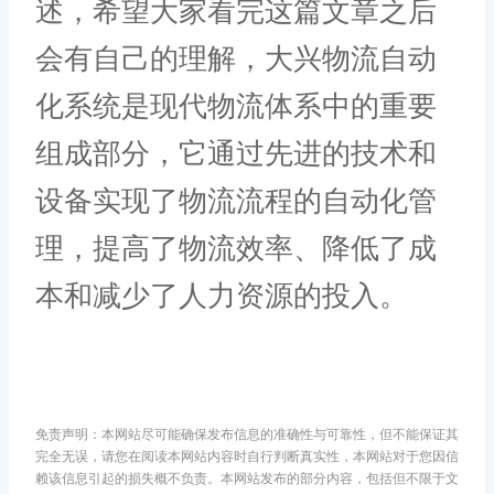
述，希望大家看完这篇文章之后
会有自己的理解，大兴物流自动
化系统是现代物流体系中的重要
组成部分，它通过先进的技术和
设备实现了物流流程的自动化管
理，提高了物流效率、降低了成
本和减少了人力资源的投入。
免责声明：本网站尽可能确保发布信息的准确性与可靠性，但不能保证其
完全无误，请您在阅读本网站内容时自行判断真实性，本网站对于您因信
赖该信息引起的损失概不负责。本网站发布的部分内容，包括但不限于文