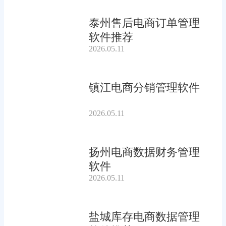
泰州售后电商订单管理
软件推荐
2026.05.11
镇江电商分销管理软件
2026.05.11
扬州电商数据财务管理
软件
2026.05.11
盐城库存电商数据管理