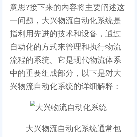
意思?接下来的内容将主要阐述这
一问题，大兴物流自动化系统是
指利用先进的技术和设备，通过
自动化的方式来管理和执行物流
流程的系统。它是现代物流体系
中的重要组成部分，以下是对大
兴物流自动化系统的详细解释：
大兴物流自动化系统通常包