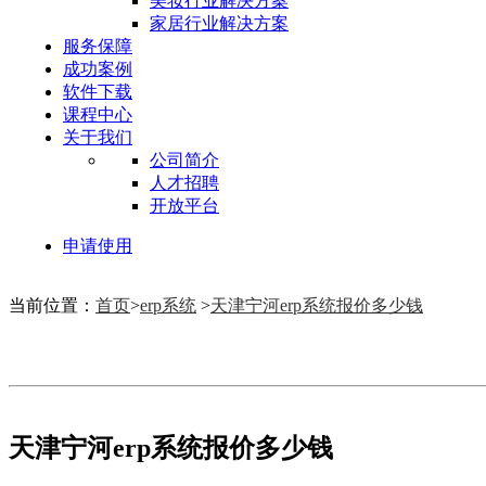
美妆行业解决方案
家居行业解决方案
服务保障
成功案例
软件下载
课程中心
关于我们
公司简介
人才招聘
开放平台
申请使用
当前位置：
首页
>
erp系统
>
天津宁河erp系统报价多少钱
天津宁河erp系统报价多少钱