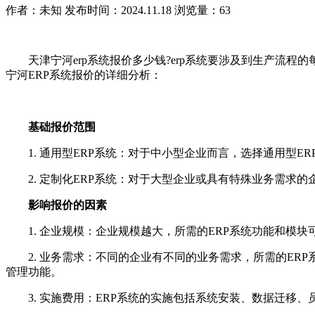
作者：未知
发布时间：2024.11.18
浏览量：63
天津宁河erp系统报价多少钱?erp系统要涉及到生产流程
宁河ERP系统报价的详细分析：
基础报价范围
1. 通用型ERP系统：对于中小型企业而言，选择通用型E
2. 定制化ERP系统：对于大型企业或具有特殊业务需求的
影响报价的因素
1. 企业规模：企业规模越大，所需的ERP系统功能和模块
2. 业务需求：不同的企业有不同的业务需求，所需的ER
管理功能。
3. 实施费用：ERP系统的实施包括系统安装、数据迁移、