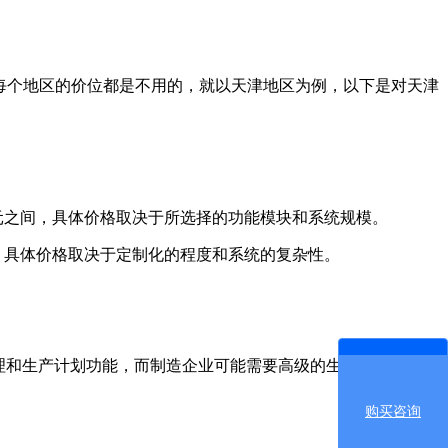
是每个地区的价位都是不用的，就以天津地区为例，以下是对天津
元之间，具体价格取决于所选择的功能模块和系统规模。
，具体价格取决于定制化的程度和系统的复杂性。
理和生产计划功能，而制造企业可能需要高级的生产调度和质量
购买咨询