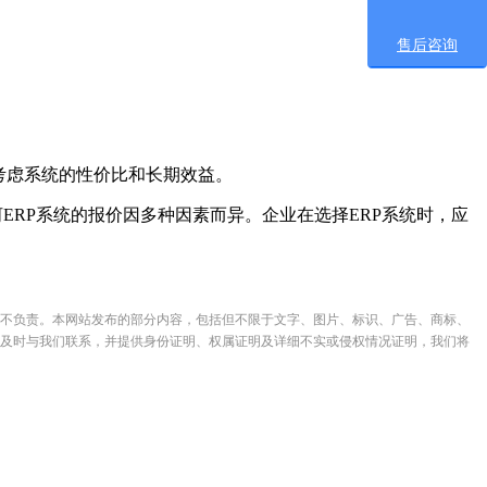
。
售后咨询
考虑系统的性价比和长期效益。
RP系统的报价因多种因素而异。企业在选择ERP系统时，应
不负责。本网站发布的部分内容，包括但不限于文字、图片、标识、广告、商标、
及时与我们联系，并提供身份证明、权属证明及详细不实或侵权情况证明，我们将