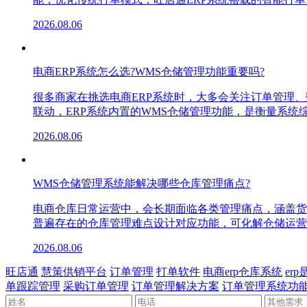
2026.08.06
电商ERP系统怎么选?WMS仓储管理功能重要吗?
很多商家在挑选电商ERP系统时，大多会关注订单管理
联动，ERP系统内置的WMS仓储管理功能，是衡量系
2026.08.06
WMS仓储管理系统能解决哪些仓库管理痛点?
电商仓库日常运营中，会长期面临各类管理痛点，涵盖货
普遍存在的仓库管理难点设计对应功能，可化解仓储运营
2026.08.06
旺店通
慧策供销平台
订单管理
打单软件
电商erp仓库系统
er
单跟踪管理
采购订单管理
订单管理解决方案
订单管理系统功