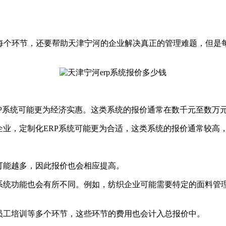
的每个环节，还要帮助天津宁河的企业解决真正的管理难题，但
RP系统可能更为经济实惠。这类系统的报价通常在数千元至数万
企业，定制化ERP系统可能更为合适，这类系统的报价通常较高
可能越多，因此报价也会相应提高。
P系统功能也会有所不同。例如，纺织企业可能需要特定的面料管
员工培训等多个环节，这些环节的费用也会计入总报价中。