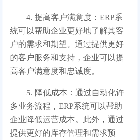
4. 提高客户满意度：ERP系
统可以帮助企业更好地了解其客
户的需求和期望。通过提供更好
的客户服务和支持，企业可以提
高客户满意度和忠诚度。
5. 降低成本：通过自动化许
多业务流程，ERP系统可以帮助
企业降低运营成本。此外，通过
提供更好的库存管理和需求预