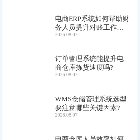
电商ERP系统如何帮助财
务人员提升对账工作效
2026.08.07
率?
订单管理系统能提升电
商仓库拣货速度吗?
2026.08.07
WMS仓储管理系统选型
要注意哪些关键因素?
2026.08.07
电商仓库人员效率如何