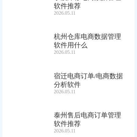
软件推荐
2026.05.11
杭州仓库电商数据管理
软件用什么
2026.05.11
宿迁电商订单/电商数据
分析软件
2026.05.11
泰州售后电商订单管理
软件推荐
2026.05.11