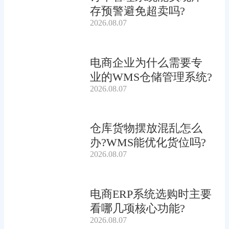
存预警避免超卖吗?
2026.08.07
电商企业为什么需要专
业的WMS仓储管理系统?
2026.08.07
仓库货物摆放混乱怎么
办?WMS能优化货位吗?
2026.08.07
电商ERP系统选购时主要
看哪几项核心功能?
2026.08.07