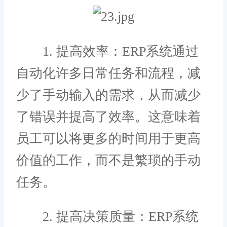
1. 提高效率：ERP系统通过
自动化许多日常任务和流程，减
少了手动输入的需求，从而减少
了错误并提高了效率。这意味着
员工可以将更多的时间用于更高
价值的工作，而不是繁琐的手动
任务。
2. 提高决策质量：ERP系统