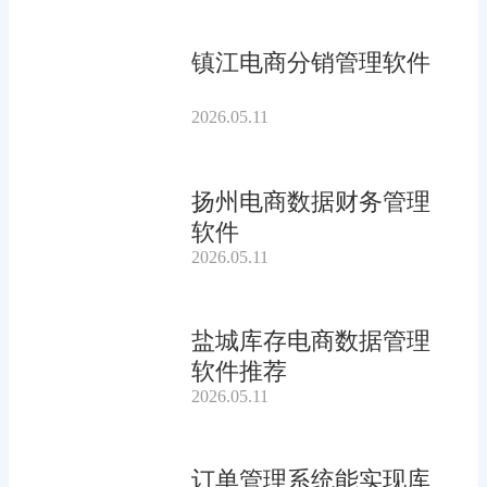
镇江电商分销管理软件
2026.05.11
扬州电商数据财务管理
软件
2026.05.11
盐城库存电商数据管理
软件推荐
2026.05.11
订单管理系统能实现库