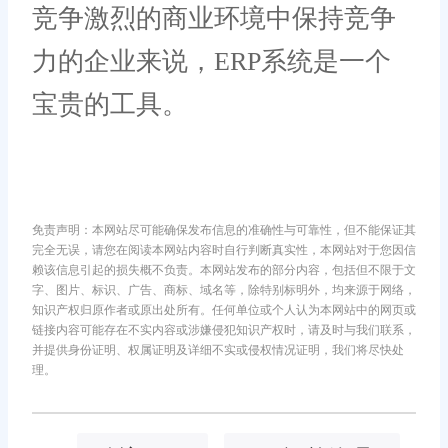
竞争激烈的商业环境中保持竞争
力的企业来说，ERP系统是一个
宝贵的工具。
免责声明：本网站尽可能确保发布信息的准确性与可靠性，但不能保证其
完全无误，请您在阅读本网站内容时自行判断真实性，本网站对于您因信
赖该信息引起的损失概不负责。本网站发布的部分内容，包括但不限于文
字、图片、标识、广告、商标、域名等，除特别标明外，均来源于网络，
知识产权归原作者或原出处所有。任何单位或个人认为本网站中的网页或
链接内容可能存在不实内容或涉嫌侵犯知识产权时，请及时与我们联系，
并提供身份证明、权属证明及详细不实或侵权情况证明，我们将尽快处
理。