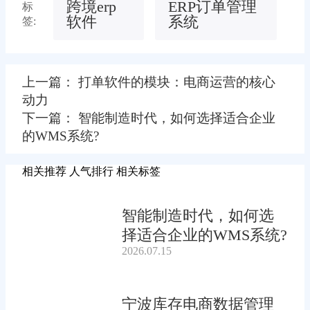
跨境erp
ERP订单管理
标
软件
系统
签:
上一篇： 打单软件的模块：电商运营的核心
动力
下一篇： 智能制造时代，如何选择适合企业
的WMS系统?
相关推荐
人气排行
相关标签
智能制造时代，如何选
择适合企业的WMS系统?
2026.07.15
宁波库存电商数据管理