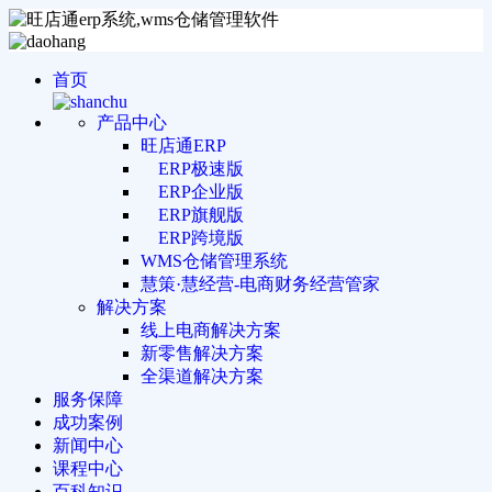
首页
产品中心
旺店通ERP
ERP极速版
ERP企业版
ERP旗舰版
ERP跨境版
WMS仓储管理系统
慧策·慧经营-电商财务经营管家
解决方案
线上电商解决方案
新零售解决方案
全渠道解决方案
服务保障
成功案例
新闻中心
课程中心
百科知识