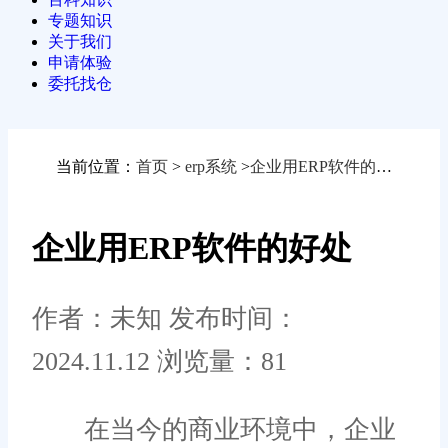
专题知识
关于我们
申请体验
委托找仓
当前位置：
首页
>
erp系统
>
企业用ERP软件的好处
企业用ERP软件的好处
作者：未知
发布时间：
2024.11.12
浏览量：81
在当今的商业环境中，企业