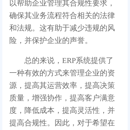
以帮助企业管理其合规性要求，
确保其业务流程符合相关的法律
和法规。这有助于减少违规的风
险，并保护企业的声誉。
总的来说，ERP系统提供了
一种有效的方式来管理企业的资
源，提高其运营效率，提高决策
质量，增强协作，提高客户满意
度，降低成本，提高灵活性，并
提高合规性。因此，对于希望在