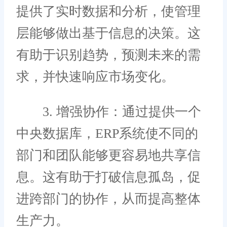
提供了实时数据和分析，使管理
层能够做出基于信息的决策。这
有助于识别趋势，预测未来的需
求，并快速响应市场变化。
3. 增强协作：通过提供一个
中央数据库，ERP系统使不同的
部门和团队能够更容易地共享信
息。这有助于打破信息孤岛，促
进跨部门的协作，从而提高整体
生产力。