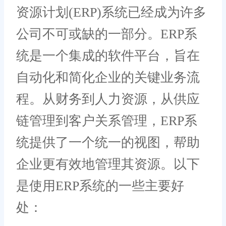
资源计划(ERP)系统已经成为许多
公司不可或缺的一部分。ERP系
统是一个集成的软件平台，旨在
自动化和简化企业的关键业务流
程。从财务到人力资源，从供应
链管理到客户关系管理，ERP系
统提供了一个统一的视图，帮助
企业更有效地管理其资源。以下
是使用ERP系统的一些主要好
处：