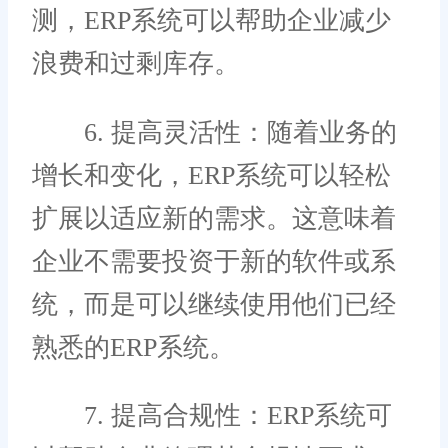
测，ERP系统可以帮助企业减少
浪费和过剩库存。
6. 提高灵活性：随着业务的
增长和变化，ERP系统可以轻松
扩展以适应新的需求。这意味着
企业不需要投资于新的软件或系
统，而是可以继续使用他们已经
熟悉的ERP系统。
7. 提高合规性：ERP系统可