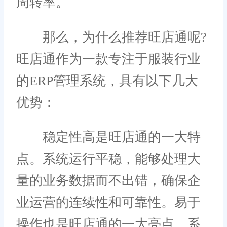
周转率。
那么，为什么推荐旺店通呢?
旺店通作为一款专注于服装行业
的ERP管理系统，具有以下几大
优势：
稳定性高是旺店通的一大特
点。系统运行平稳，能够处理大
量的业务数据而不出错，确保企
业运营的连续性和可靠性。易于
操作也是旺店通的一大亮点。系