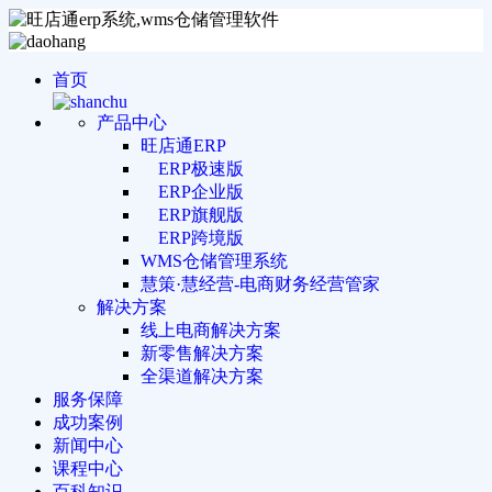
首页
产品中心
旺店通ERP
ERP极速版
ERP企业版
ERP旗舰版
ERP跨境版
WMS仓储管理系统
慧策·慧经营-电商财务经营管家
解决方案
线上电商解决方案
新零售解决方案
全渠道解决方案
服务保障
成功案例
新闻中心
课程中心
百科知识