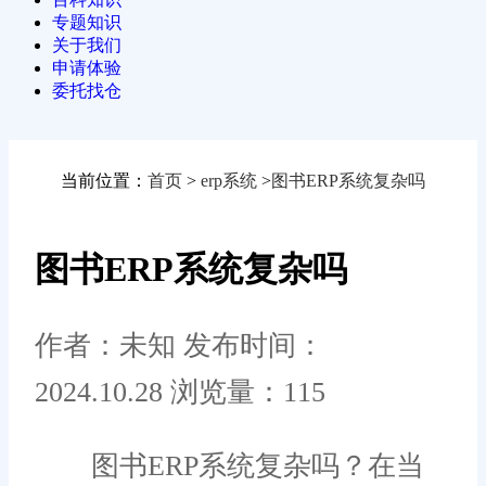
专题知识
关于我们
申请体验
委托找仓
当前位置：
首页
>
erp系统
>
图书ERP系统复杂吗
图书ERP系统复杂吗
作者：未知
发布时间：
2024.10.28
浏览量：115
图书ERP系统复杂吗？在当