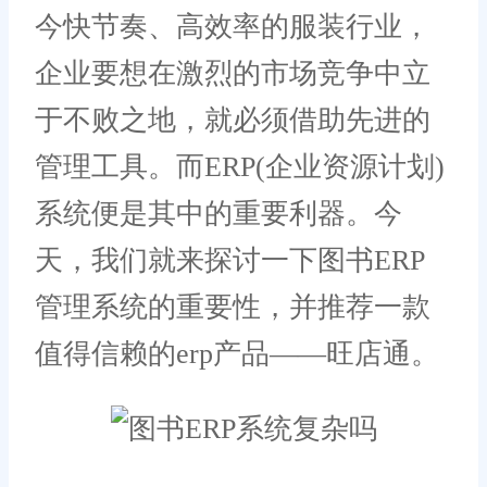
今快节奏、高效率的服装行业，
企业要想在激烈的市场竞争中立
于不败之地，就必须借助先进的
管理工具。而ERP(企业资源计划)
系统便是其中的重要利器。今
天，我们就来探讨一下图书ERP
管理系统的重要性，并推荐一款
值得信赖的erp产品——旺店通。