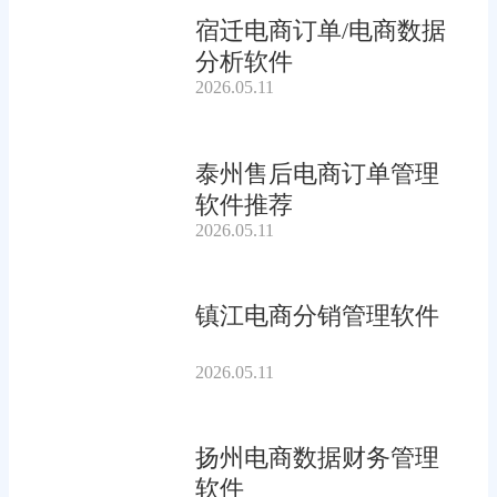
宿迁电商订单/电商数据
分析软件
2026.05.11
泰州售后电商订单管理
软件推荐
2026.05.11
镇江电商分销管理软件
2026.05.11
扬州电商数据财务管理
软件