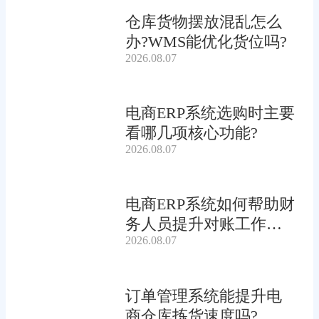
仓库货物摆放混乱怎么
办?WMS能优化货位吗?
2026.08.07
电商ERP系统选购时主要
看哪几项核心功能?
2026.08.07
电商ERP系统如何帮助财
务人员提升对账工作效
2026.08.07
率?
订单管理系统能提升电
商仓库拣货速度吗?