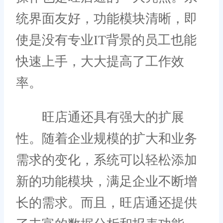
统界面友好，功能模块清晰，即
使是没有专业IT背景的员工也能
快速上手，大大提高了工作效
率。
旺店通还具有强大的扩展
性。随着企业规模的扩大和业务
需求的变化，系统可以轻松添加
新的功能模块，满足企业不断增
长的需求。而且，旺店通还提供