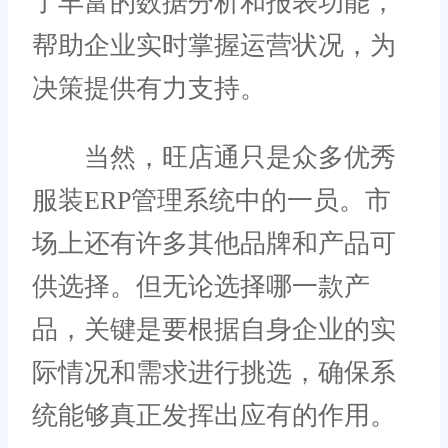
了丰富的数据分析和报表功能，
帮助企业实时掌握运营状况，为
决策提供有力支持。
当然，旺店通只是众多优秀
服装ERP管理系统中的一员。市
场上还有许多其他品牌和产品可
供选择。但无论选择哪一款产
品，关键是要根据自身企业的实
际情况和需求进行挑选，确保系
统能够真正发挥出应有的作用。