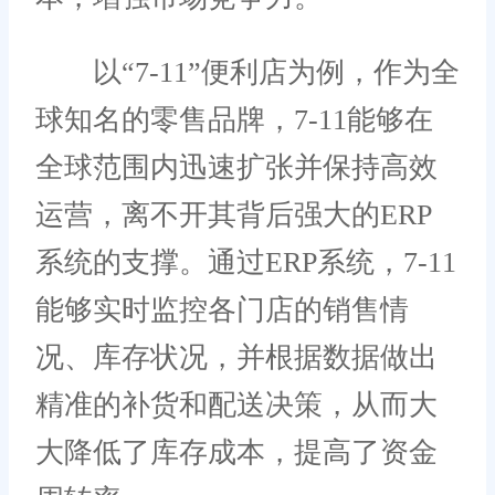
以“7-11”便利店为例，作为全
球知名的零售品牌，7-11能够在
全球范围内迅速扩张并保持高效
运营，离不开其背后强大的ERP
系统的支撑。通过ERP系统，7-11
能够实时监控各门店的销售情
况、库存状况，并根据数据做出
精准的补货和配送决策，从而大
大降低了库存成本，提高了资金