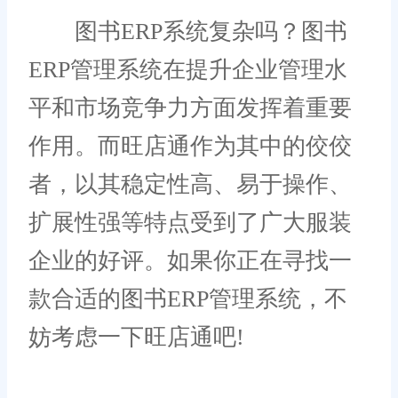
图书ERP系统复杂吗？图书
ERP管理系统在提升企业管理水
平和市场竞争力方面发挥着重要
作用。而旺店通作为其中的佼佼
者，以其稳定性高、易于操作、
扩展性强等特点受到了广大服装
企业的好评。如果你正在寻找一
款合适的图书ERP管理系统，不
妨考虑一下旺店通吧!