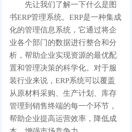
先让我们了解一下什么是图
书ERP管理系统。ERP是一种集成
化的管理信息系统，它通过将企
业各个部门的数据进行整合和分
析，帮助企业实现资源的最优配
置和管理决策的科学化。对于服
装行业来说，ERP系统可以覆盖
从原材料采购、生产计划、库存
管理到销售终端的每一个环节，
帮助企业提高运营效率，降低成
本，增强市场竞争力。