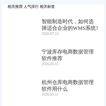
相关推荐
人气排行
相关标签
智能制造时代，如何选
择适合企业的WMS系统?
2026.07.15
宁波库存电商数据管理
软件推荐
2026.05.11
杭州仓库电商数据管理
软件用什么
2026.05.11