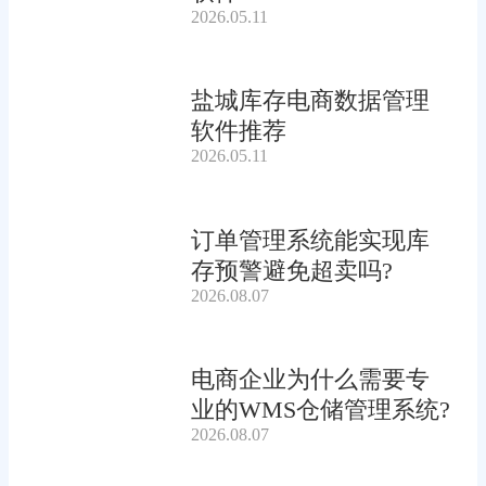
2026.05.11
盐城库存电商数据管理
软件推荐
2026.05.11
订单管理系统能实现库
存预警避免超卖吗?
2026.08.07
电商企业为什么需要专
业的WMS仓储管理系统?
2026.08.07