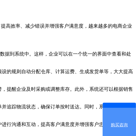
了提高效率、减少错误并增强客户满意度，越来越多的电商企业
单数据到系统中。这样，企业可以在一个统一的界面中查看和处
预设的规则自动分配仓库、计算运费、生成发货单等，大大提高
警，提醒企业及时采购或调整库存。此外，系统还可以根据销售
单并追踪物流状态，确保订单按时送达。同时，系统还支持多种
户进行沟通和互动，提高客户满意度并增强客户忠诚度。同时，
购买咨询