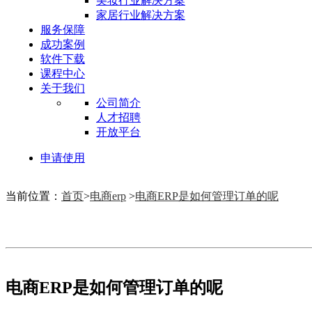
美妆行业解决方案
家居行业解决方案
服务保障
成功案例
软件下载
课程中心
关于我们
公司简介
人才招聘
开放平台
申请使用
当前位置：
首页
>
电商erp
>
电商ERP是如何管理订单的呢
电商ERP是如何管理订单的呢