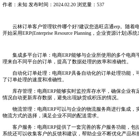
作者：未知
发布时间：2024.02.20
浏览量：537
云林订单客户管理软件哪个好?建议您选旺店通erp。随着
开始采用ERP(Enterprise Resource Planning，企
集成多平台订单：电商ERP能够与企业所使用的多个电商平
理来自不同平台的订单，提高了数据处理的效率和准确性。
自动化订单处理：电商ERP具备自动化的订单处理功能，可
了订单处理的速度和准确性。
库存管理：电商ERP能够实时监控库存水平，确保企业有足
情况自动更新库存数据，避免出现缺货或积压的情况。
物流管理：电商ERP可以与企业的物流服务商进行集成，实
物流方式的选择，满足企业不同的配送需求。
客户服务：电商ERP提供了一套完善的客户服务功能，包括
系统还可以收集客户的反馈和建议，帮助企业不断优化产品和