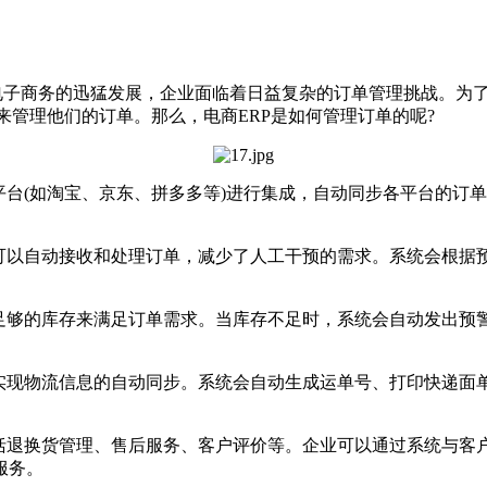
电子商务的迅猛发展，企业面临着日益复杂的订单管理挑战。为
业资源计划)系统来管理他们的订单。那么，电商ERP是如何管理订单的呢?
台(如淘宝、京东、拼多多等)进行集成，自动同步各平台的订
以自动接收和处理订单，减少了人工干预的需求。系统会根据
够的库存来满足订单需求。当库存不足时，系统会自动发出预
现物流信息的自动同步。系统会自动生成运单号、打印快递面
退换货管理、售后服务、客户评价等。企业可以通过系统与客
服务。