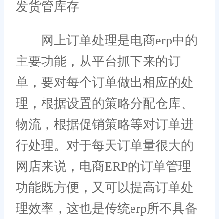
发货管库存
网上订单处理是电商erp中的
主要功能，从平台抓下来的订
单，要对每个订单做出相应的处
理，根据设置的策略分配仓库、
物流，根据促销策略等对订单进
行处理。对于每天订单量很大的
网店来说，电商ERP的订单管理
功能既方便，又可以提高订单处
理效率，这也是传统erp所不具备