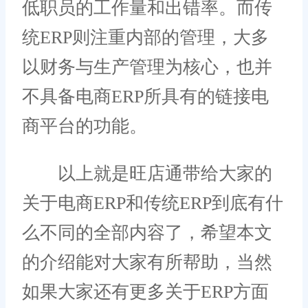
低职员的工作量和出错率。而传
统ERP则注重内部的管理，大多
以财务与生产管理为核心，也并
不具备电商ERP所具有的链接电
商平台的功能。
以上就是旺店通带给大家的
关于电商ERP和传统ERP到底有什
么不同的全部内容了，希望本文
的介绍能对大家有所帮助，当然
如果大家还有更多关于ERP方面