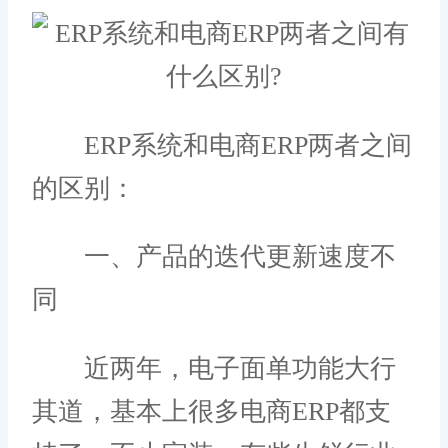
ERP系统和电商ERP两者之间
的区别：
一、产品的迭代更新速度不
同
近两年，电子面单功能大行
其道，基本上很多电商ERP都支