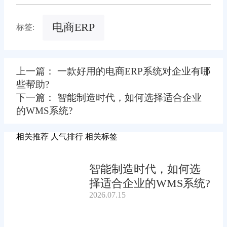
电商ERP
标签:
上一篇： 一款好用的电商ERP系统对企业有哪
些帮助?
下一篇： 智能制造时代，如何选择适合企业
的WMS系统?
相关推荐
人气排行
相关标签
智能制造时代，如何选
择适合企业的WMS系统?
2026.07.15