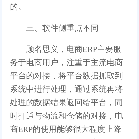
的。
三、软件侧重点不同
顾名思义，电商ERP主要服
务于电商用户，注重于主流电商
平台的对接，将平台数据抓取到
系统中进行处理，通过系统再将
处理的数据结果返回给平台，同
时打通与物流和仓储的对接，电
商ERP的使用能够很大程度上降