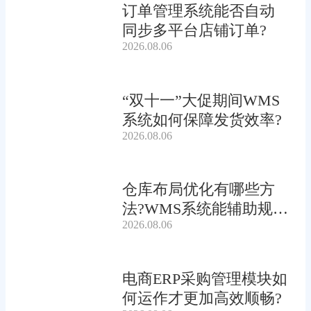
订单管理系统能否自动
同步多平台店铺订单?
2026.08.06
“双十一”大促期间WMS
系统如何保障发货效率?
2026.08.06
仓库布局优化有哪些方
法?WMS系统能辅助规划
2026.08.06
吗?
电商ERP采购管理模块如
何运作才更加高效顺畅?