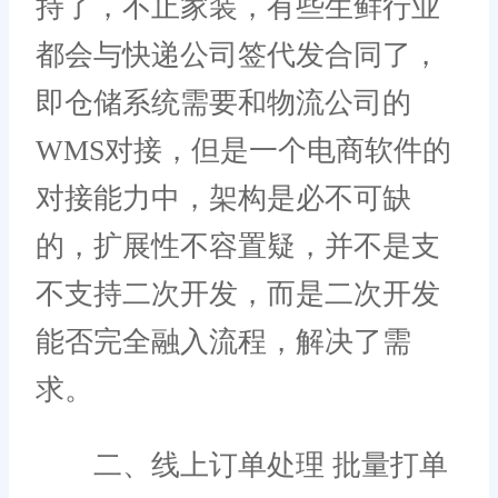
持了，不止家装，有些生鲜行业
都会与快递公司签代发合同了，
即仓储系统需要和物流公司的
WMS对接，但是一个电商软件的
对接能力中，架构是必不可缺
的，扩展性不容置疑，并不是支
不支持二次开发，而是二次开发
能否完全融入流程，解决了需
求。
二、线上订单处理 批量打单