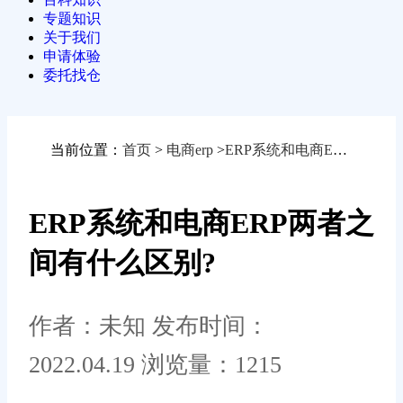
专题知识
关于我们
申请体验
委托找仓
当前位置：
首页
>
电商erp
>
ERP系统和电商ERP两者之间有什么区别?
ERP系统和电商ERP两者之
间有什么区别?
作者：未知
发布时间：
2022.04.19
浏览量：1215