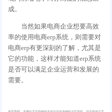
成。
当然如果电商企业想要高效
率的使用电商erp系统，则需要对
电商erp有更深刻的了解，尤其是
它的功能，这样才能知道erp系统
是否可以满足企业运营和发展的
需要。
免责声明：本网站尽可能确保发布信息的准确性与可靠性，但不能保证其