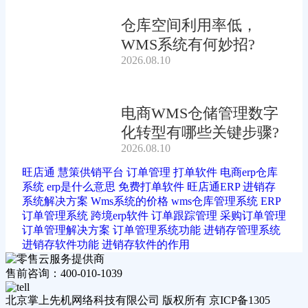
仓库空间利用率低，
WMS系统有何妙招?
2026.08.10
电商WMS仓储管理数字
化转型有哪些关键步骤?
2026.08.10
旺店通
慧策供销平台
订单管理
打单软件
电商erp仓库
系统
erp是什么意思
免费打单软件
旺店通ERP
进销存
系统解决方案
Wms系统的价格
wms仓库管理系统
ERP
订单管理系统
跨境erp软件
订单跟踪管理
采购订单管理
订单管理解决方案
订单管理系统功能
进销存管理系统
进销存软件功能
进销存软件的作用
售前咨询：400-010-1039
北京掌上先机网络科技有限公司 版权所有 京ICP备1305