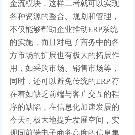
金流模块，这样二者就可以实现
各种资源的整合、规划和管理，
不仅能够帮助企业推动ERP系统
的实施，而且对电子商务中的各
方市场的扩展也有极大的拓展作
用，如采购市场、销售市场等，
同时，还可以避免传统的ERP 存
在着如缺乏前端与客户交互的程
序的缺陷，在信息化加速发展的
今天可极大地提升发展空间，实
现同前端电子商务高度的信息集