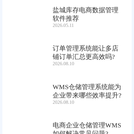
盐城库存电商数据管理
软件推荐
2026.05.11
订单管理系统能让多店
铺订单汇总更高效吗?
2026.08.10
WMS仓储管理系统能为
企业带来哪些效率提升?
2026.08.10
电商企业仓储管理WMS
如何解决常见问题?