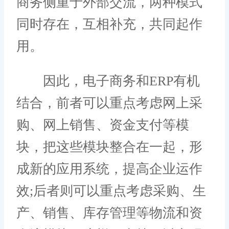
商务侧重于外部交流，两种模式
同时存在，互相补充，共同起作
用。
因此，电子商务和ERP有机
结合，前者可以重点考虑网上采
购、网上销售、资金支付等模
块，把这些模块整合在一起，形
成新的应用系统，提高企业运作
效;后者则可以重点考虑采购、生
产、销售、库存管理等物流和资