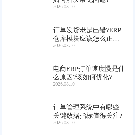
2026.08.10
订单发货老是出错?ERP
仓库模块应该怎么正确
2026.08.10
使用?
电商ERP打单速度慢是什
么原因?该如何优化?
2026.08.10
订单管理系统中有哪些
关键数据指标值得关注?
2026.08.10