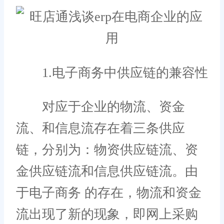
1.电子商务中供应链的兼容性
对应于企业的物流、资金
流、和信息流存在着三条供应
链，分别为：物资供应链流、资
金供应链流和信息供应链流。由
于电子商务 的存在，物流和资金
流出现了新的现象，即网上采购