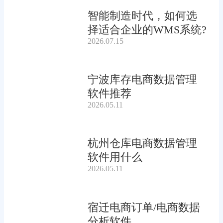
智能制造时代，如何选
择适合企业的WMS系统?
2026.07.15
宁波库存电商数据管理
软件推荐
2026.05.11
杭州仓库电商数据管理
软件用什么
2026.05.11
宿迁电商订单/电商数据
分析软件