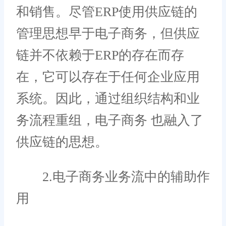
和销售。尽管ERP使用供应链的
管理思想早于电子商务，但供应
链并不依赖于ERP的存在而存
在，它可以存在于任何企业应用
系统。因此，通过组织结构和业
务流程重组，电子商务 也融入了
供应链的思想。
2.电子商务业务流中的辅助作
用