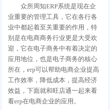
众所周知ERP系统是现在企
业重要的管理工具，它在各行各
业中都起着至关重要的作用，特
别是在电商商务行业更是大受欢
迎，它在电子商务中有着决定的
应用地位，也是电子商务的核心
所在，erp可以帮助电商企业提高
工作效率，降低成本，提高经济
效益，下面就和旺店通一起来看
看erp在电商企业的应用。