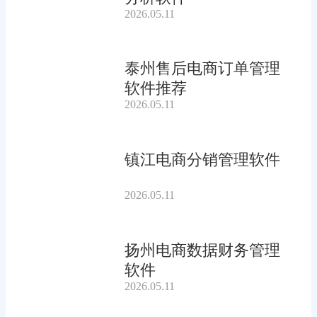
2026.05.11
泰州售后电商订单管理
软件推荐
2026.05.11
镇江电商分销管理软件
2026.05.11
扬州电商数据财务管理
软件
2026.05.11