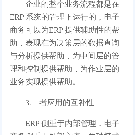
企业的整个业务流程都是在
ERP 系统的管理下运行的，电子
商务可以为ERP 提供辅助性的帮
助，表现在为决策层的数据查询
与分析提供帮助，为中间层的管
理和控制提供帮助，为作业层的
业务实现提供帮助。
3.二者应用的互补性
ERP 侧重于内部管理，电子