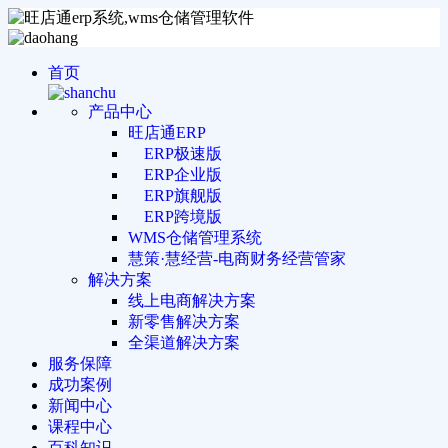
首页
产品中心
旺店通ERP
ERP极速版
ERP企业版
ERP旗舰版
ERP跨境版
WMS仓储管理系统
慧策·慧经营-电商财务经营管家
解决方案
线上电商解决方案
新零售解决方案
全渠道解决方案
服务保障
成功案例
新闻中心
课程中心
百科知识