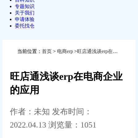
专题知识
关于我们
申请体验
委托找仓
当前位置：
首页
>
电商erp
>
旺店通浅谈erp在电商企业的应用
旺店通浅谈erp在电商企业
的应用
作者：未知
发布时间：
2022.04.13
浏览量：1051