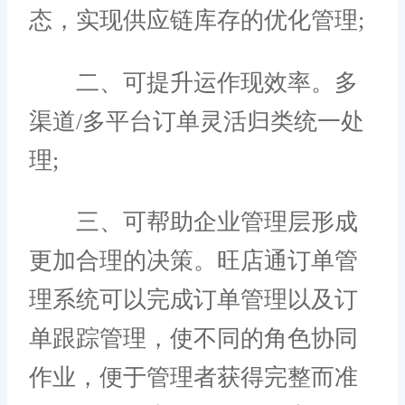
态，实现供应链库存的优化管理;
二、可提升运作现效率。多
渠道/多平台订单灵活归类统一处
理;
三、可帮助企业管理层形成
更加合理的决策。旺店通订单管
理系统可以完成订单管理以及订
单跟踪管理，使不同的角色协同
作业，便于管理者获得完整而准