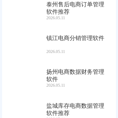
泰州售后电商订单管理
软件推荐
2026.05.11
镇江电商分销管理软件
2026.05.11
扬州电商数据财务管理
软件
2026.05.11
盐城库存电商数据管理
软件推荐