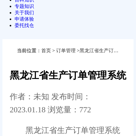
专题知识
关于我们
申请体验
委托找仓
当前位置：
首页
>
订单管理
>
黑龙江省生产订单管理系统
黑龙江省生产订单管理系统
作者：未知
发布时间：
2023.01.18
浏览量：772
黑龙江省生产订单管理系统