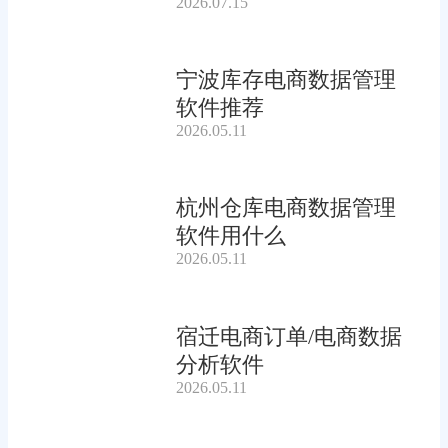
2026.07.15
宁波库存电商数据管理
软件推荐
2026.05.11
杭州仓库电商数据管理
软件用什么
2026.05.11
宿迁电商订单/电商数据
分析软件
2026.05.11