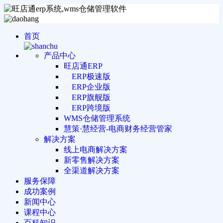
首页
产品中心
旺店通ERP
ERP极速版
ERP企业版
ERP旗舰版
ERP跨境版
WMS仓储管理系统
慧策·慧经营-电商财务经营管家
解决方案
线上电商解决方案
新零售解决方案
全渠道解决方案
服务保障
成功案例
新闻中心
课程中心
百科知识