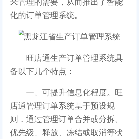
来管理的需要，从而推出了智能
化的订单管理系统。
旺店通生产订单管理系统具
备以下几个特点：
一、可提升信息化程度。旺
店通管理订单系统基于预设规
则，通过管理订单合并或分拆、
优先级、释放、冻结或取消等状