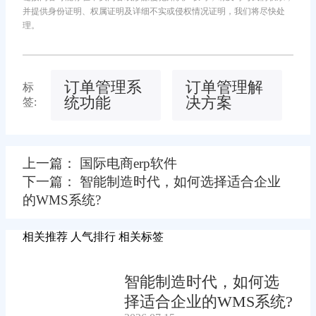
并提供身份证明、权属证明及详细不实或侵权情况证明，我们将尽快处
理。
订单管理系
订单管理解
标
统功能
决方案
签:
上一篇： 国际电商erp软件
下一篇： 智能制造时代，如何选择适合企业
的WMS系统?
相关推荐
人气排行
相关标签
智能制造时代，如何选
择适合企业的WMS系统?