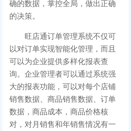
确的数据，掌控全局，做出正确
的决策。
旺店通订单管理系统不仅可
以对订单实现智能化管理，而且
可以为企业提供多样化报表查
询。企业管理者可以通过系统强
大的报表功能，可以对每个店铺
销售数据、商品销售数据、订单
数据，商品成本，商品价格核
对，对月销售和年销售情况有一