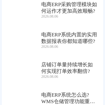
电商ERP采购管理模块如
何运作才更加高效顺畅?
2026.08.06
电商ERP系统内置的实用
数据报表你都知道哪些?
2026.08.06
店铺订单量持续增长如
何实现打单效率翻倍?
2026.08.06
电商ERP系统怎么选?
WMS仓储管理功能重要