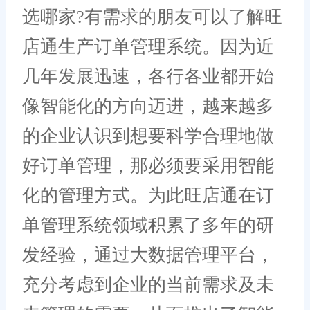
选哪家?有需求的朋友可以了解旺
店通生产订单管理系统。因为近
几年发展迅速，各行各业都开始
像智能化的方向迈进，越来越多
的企业认识到想要科学合理地做
好订单管理，那必须要采用智能
化的管理方式。为此旺店通在订
单管理系统领域积累了多年的研
发经验，通过大数据管理平台，
充分考虑到企业的当前需求及未