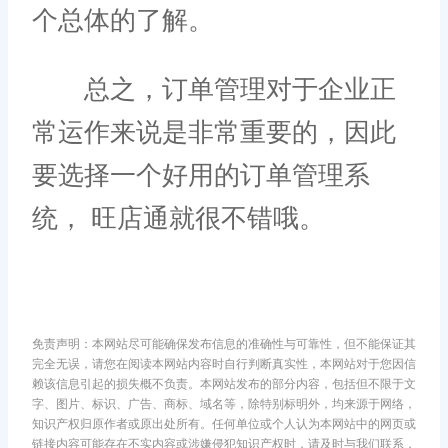
个总体的了解。
总之，订单管理对于企业正
常运作来说是非常重要的，因此
要选择一个好用的订单管理系
统， 旺店通就很不错哦。
免责声明：本网站尽可能确保发布信息的准确性与可靠性，但不能保证其
完全无误，请您在阅读本网站内容时自行判断真实性，本网站对于您因信
赖该信息引起的损失概不负责。本网站发布的部分内容，包括但不限于文
字、图片、标识、广告、商标、域名等，除特别标明外，均来源于网络，
知识产权归原作者或原出处所有。任何单位或个人认为本网站中的网页或
链接内容可能存在不实内容或涉嫌侵犯知识产权时，请及时与我们联系，