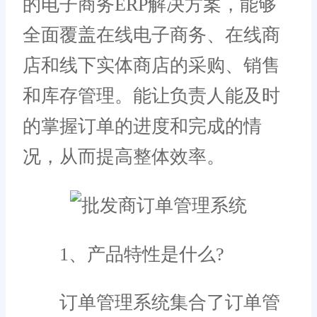
的电子商务ERP解决方案，能够
全面覆盖在线电子商务、在线商
店和线下实体商店的采购、销售
和库存管理。能让负责人能及时
的掌握订单的进度和完成的情
况，从而提高整体效率。
1、产品特性是什么?
订单管理系统集合了订单管