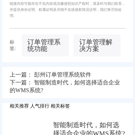
链接内容可能存在不实内容或涉嫌侵犯知识产权时，请及时与我们联系，
并提供身份证明、权属证明及详细不实或侵权情况证明，我们将尽快处
理。
订单管理系
订单管理解
标
统功能
决方案
签:
上一篇： 彭州订单管理系统软件
下一篇： 智能制造时代，如何选择适合企业
的WMS系统?
相关推荐
人气排行
相关标签
智能制造时代，如何选
择适合企业的WMS系统?