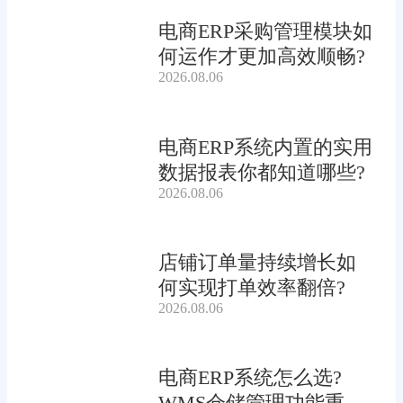
电商ERP采购管理模块如
何运作才更加高效顺畅?
2026.08.06
电商ERP系统内置的实用
数据报表你都知道哪些?
2026.08.06
店铺订单量持续增长如
何实现打单效率翻倍?
2026.08.06
电商ERP系统怎么选?
WMS仓储管理功能重要