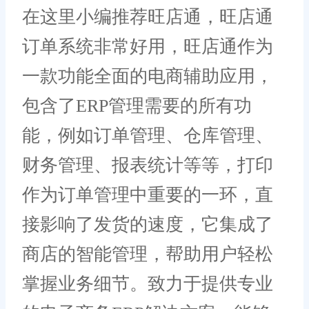
在这里小编推荐旺店通，旺店通
订单系统非常好用，旺店通作为
一款功能全面的电商辅助应用，
包含了ERP管理需要的所有功
能，例如订单管理、仓库管理、
财务管理、报表统计等等，打印
作为订单管理中重要的一环，直
接影响了发货的速度，它集成了
商店的智能管理，帮助用户轻松
掌握业务细节。致力于提供专业