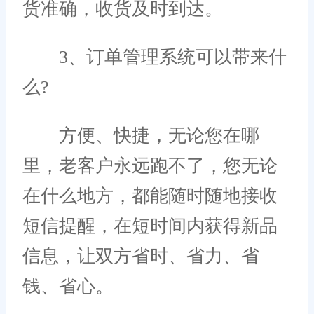
货准确，收货及时到达。
3、订单管理系统可以带来什
么?
方便、快捷，无论您在哪
里，老客户永远跑不了，您无论
在什么地方，都能随时随地接收
短信提醒，在短时间内获得新品
信息，让双方省时、省力、省
钱、省心。