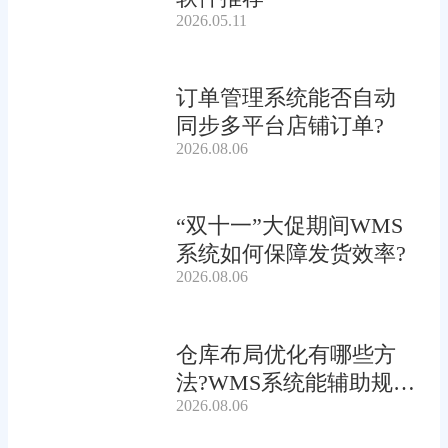
2026.05.11
订单管理系统能否自动
同步多平台店铺订单?
2026.08.06
“双十一”大促期间WMS
系统如何保障发货效率?
2026.08.06
仓库布局优化有哪些方
法?WMS系统能辅助规划
2026.08.06
吗?