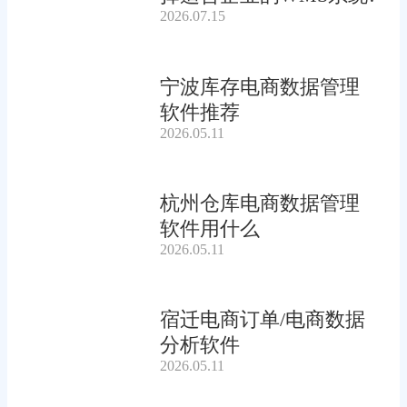
2026.07.15
宁波库存电商数据管理
软件推荐
2026.05.11
杭州仓库电商数据管理
软件用什么
2026.05.11
宿迁电商订单/电商数据
分析软件
2026.05.11