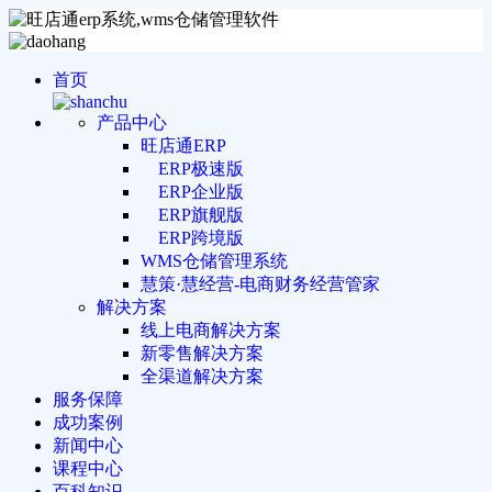
首页
产品中心
旺店通ERP
ERP极速版
ERP企业版
ERP旗舰版
ERP跨境版
WMS仓储管理系统
慧策·慧经营-电商财务经营管家
解决方案
线上电商解决方案
新零售解决方案
全渠道解决方案
服务保障
成功案例
新闻中心
课程中心
百科知识