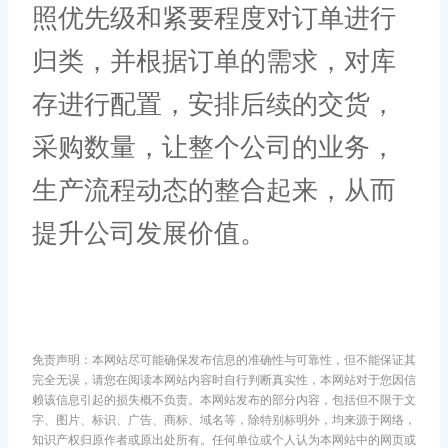
照优先级和紧要程度对订单进行
归类，并根据订单的需求，对库
存进行配置，安排后续的交货，
采购数量，让整个公司的业务，
生产流程动态的整合起来，从而
提升公司发展价值。
免责声明：本网站尽可能确保发布信息的准确性与可靠性，但不能保证其
完全无误，请您在阅读本网站内容时自行判断真实性，本网站对于您因信
赖该信息引起的损失概不负责。本网站发布的部分内容，包括但不限于文
字、图片、标识、广告、商标、域名等，除特别标明外，均来源于网络，
知识产权归原作者或原出处所有。任何单位或个人认为本网站中的网页或