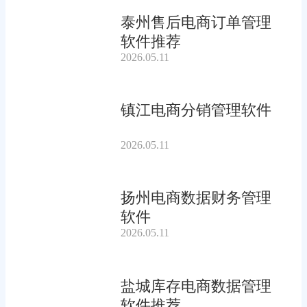
泰州售后电商订单管理
软件推荐
2026.05.11
镇江电商分销管理软件
2026.05.11
扬州电商数据财务管理
软件
2026.05.11
盐城库存电商数据管理
软件推荐