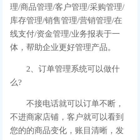
理/商品管理/客户管理/采购管理/
库存管理/销售管理/营销管理/在
线支付/资金管理/业务报表于一
体，帮助企业更好管理产品。
2、订单管理系统可以做什
么?
不接电话就可以订单不断，
不进商家店铺，客户就可以看到
您的的商品变化，账目清晰，发