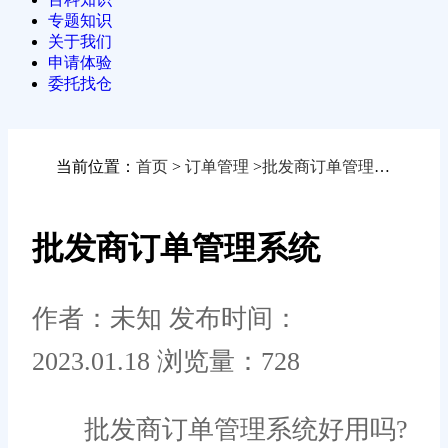
专题知识
关于我们
申请体验
委托找仓
当前位置：
首页
>
订单管理
>
批发商订单管理系统
批发商订单管理系统
作者：未知
发布时间：
2023.01.18
浏览量：728
批发商订单管理系统好用吗?