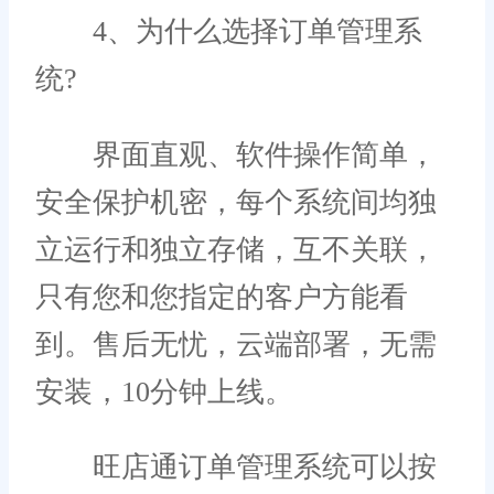
4、为什么选择订单管理系
统?
界面直观、软件操作简单，
安全保护机密，每个系统间均独
立运行和独立存储，互不关联，
只有您和您指定的客户方能看
到。售后无忧，云端部署，无需
安装，10分钟上线。
旺店通订单管理系统可以按