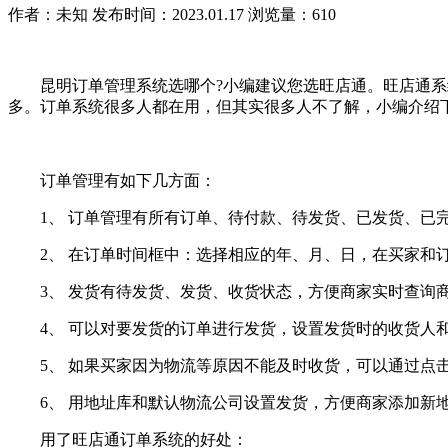
作者：未知
发布时间：2023.01.17
浏览量：610
昆明订单管理系统选哪个?小编建议您选旺店通。旺店通系统
多。订单系统很多人都在用，但其实很多人不了解，小编介绍
订单管理有如下几方面：
1、 订单管理有所有订单、待付款、待发货、已发货、已完
2、 在订单时间框中：选择相应的年、月、日，在买家和订
3、 发货有待发货、发货、收货状态，方便商家实时查询商
4、 可以对要发货的订单进行发货，设置发货时的收货人和
5、 如果买家因为物流等原因不能及时收货，可以通过点击
6、 用地址库和默认物流公司设置发货，方便商家添加新
用了旺店通订单系统的好处：