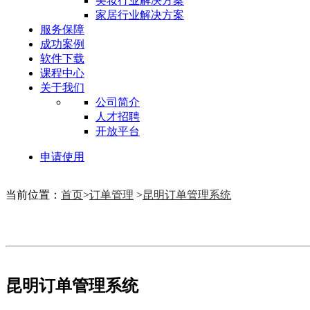
美妆行业解决方案
家居行业解决方案
服务保障
成功案例
软件下载
课程中心
关于我们
公司简介
人才招聘
开放平台
申请使用
当前位置：
首页
>
订单管理
>
昆明订单管理系统
昆明订单管理系统