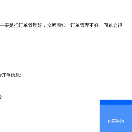
统主要是把订单管理好，众所周知，订单管理不好，问题会很
订单信息;
;
购买咨询