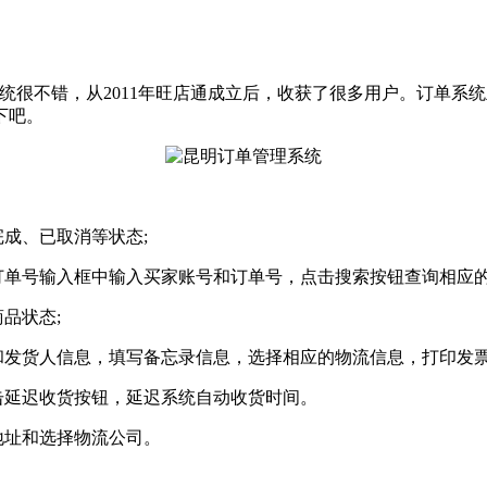
很不错，从2011年旺店通成立后，收获了很多用户。订单系
下吧。
成、已取消等状态;
单号输入框中输入买家账号和订单号，点击搜索按钮查询相应的
品状态;
发货人信息，填写备忘录信息，选择相应的物流信息，打印发票
延迟收货按钮，延迟系统自动收货时间。
地址和选择物流公司。