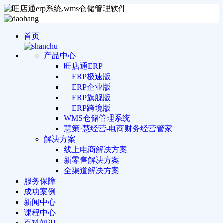
首页
产品中心
旺店通ERP
ERP极速版
ERP企业版
ERP旗舰版
ERP跨境版
WMS仓储管理系统
慧策·慧经营-电商财务经营管家
解决方案
线上电商解决方案
新零售解决方案
全渠道解决方案
服务保障
成功案例
新闻中心
课程中心
百科知识