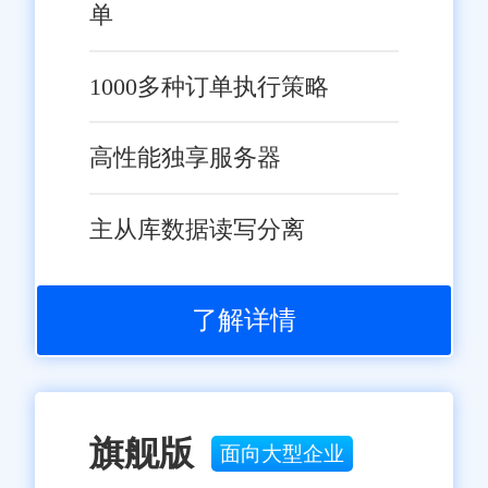
单
1000多种订单执行策略
高性能独享服务器
主从库数据读写分离
了解详情
旗舰版
面向大型企业