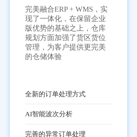
完美融合ERP + WMS，实
现了一体化，在保留企业
版优势的基础之上，仓库
规划方面加强了货区货位
管理，为客户提供更完美
的仓储体验
全新的订单处理方式
AI智能波次分析
完善的异常订单处理