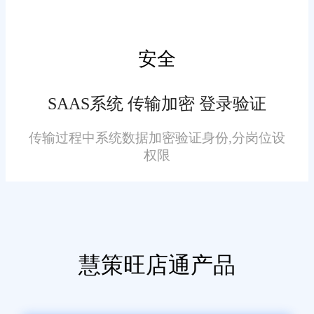
安全
SAAS系统 传输加密 登录验证
传输过程中系统数据加密验证身份,分岗位设
权限
慧策旺店通产品