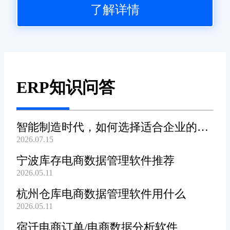
了解详情
ERP知识问答
智能制造时代，如何选择适合企业的
2026.07.15
WMS系统?
宁波库存电商数据管理软件推荐
2026.05.11
杭州仓库电商数据管理软件用什么
2026.05.11
宿迁电商订单/电商数据分析软件