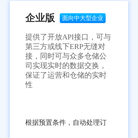
企业版
面向中大型企业
提供了开放API接口，可与
第三方或线下ERP无缝对
接，同时可与众多仓储公
司实现实时的数据交换，
保证了运营和仓储的实时
性
根据预置条件，自动处理订