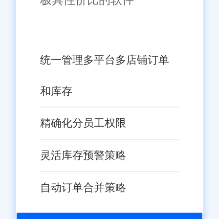
统一管理多平台多店铺订单
和库存
精确化分员工权限
灵活库存预警策略
自动订单合并策略