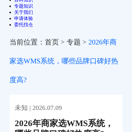
专题知识
关于我们
申请体验
委托找仓
当前位置：
首页
>
专题
>
2026年商
家选WMS系统，哪些品牌口碑好热
度高?
未知 | 2026.07.09
2026年商家选WMS系统，