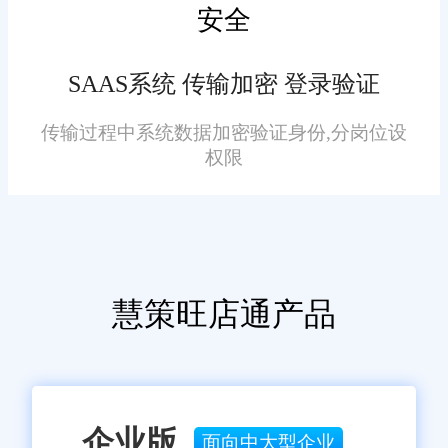
安全
SAAS系统 传输加密 登录验证
传输过程中系统数据加密验证身份,分岗位设
权限
慧策旺店通产品
企业版
面向中大型企业