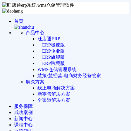
首页
产品中心
旺店通ERP
ERP极速版
ERP企业版
ERP旗舰版
ERP跨境版
WMS仓储管理系统
慧策·慧经营-电商财务经营管家
解决方案
线上电商解决方案
新零售解决方案
全渠道解决方案
服务保障
成功案例
新闻中心
课程中心
百科知识