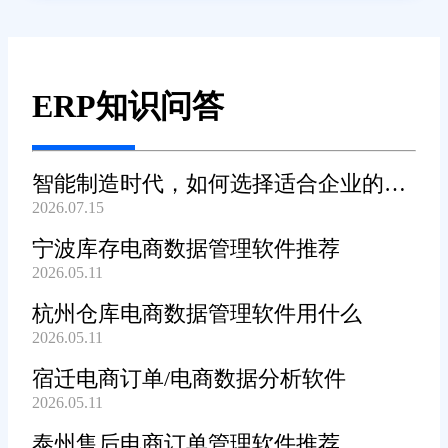
ERP知识问答
智能制造时代，如何选择适合企业的
2026.07.15
WMS系统?
宁波库存电商数据管理软件推荐
2026.05.11
杭州仓库电商数据管理软件用什么
2026.05.11
宿迁电商订单/电商数据分析软件
2026.05.11
泰州售后电商订单管理软件推荐