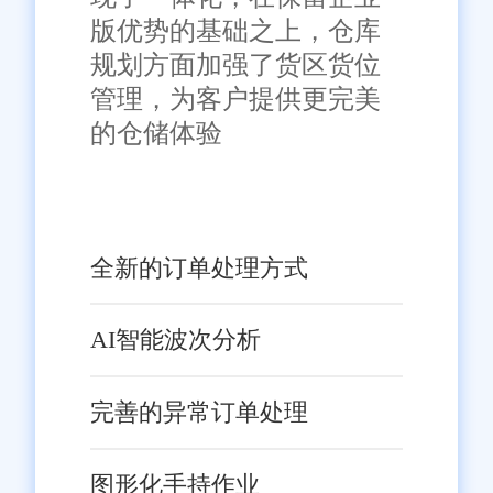
版优势的基础之上，仓库
规划方面加强了货区货位
管理，为客户提供更完美
的仓储体验
全新的订单处理方式
AI智能波次分析
完善的异常订单处理
图形化手持作业