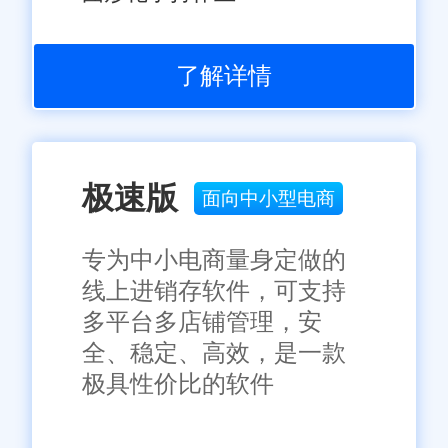
了解详情
极速版
面向中小型电商
专为中小电商量身定做的
线上进销存软件，可支持
多平台多店铺管理，安
全、稳定、高效，是一款
极具性价比的软件