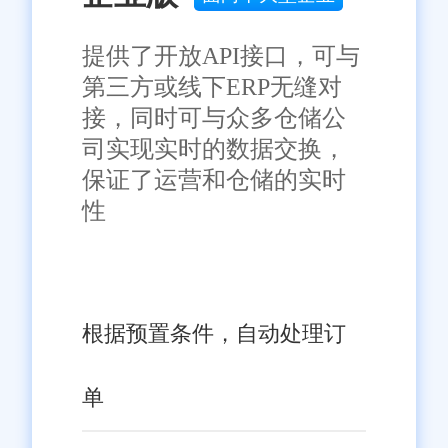
提供了开放API接口，可与
第三方或线下ERP无缝对
接，同时可与众多仓储公
司实现实时的数据交换，
保证了运营和仓储的实时
性
根据预置条件，自动处理订
单