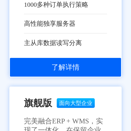
1000多种订单执行策略
高性能独享服务器
主从库数据读写分离
了解详情
旗舰版
面向大型企业
完美融合ERP + WMS，实
现了一体化，在保留企业