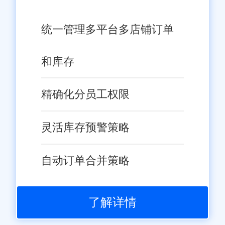
统一管理多平台多店铺订单
和库存
精确化分员工权限
灵活库存预警策略
自动订单合并策略
了解详情