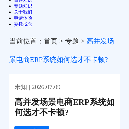
专题知识
关于我们
申请体验
委托找仓
当前位置：
首页
>
专题
>
高并发场
景电商ERP系统如何选才不卡顿?
未知 | 2026.07.09
高并发场景电商ERP系统如
何选才不卡顿?