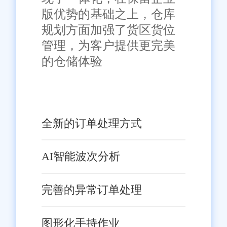
版优势的基础之上，仓库
规划方面加强了货区货位
管理，为客户提供更完美
的仓储体验
全新的订单处理方式
AI智能波次分析
完善的异常订单处理
图形化手持作业