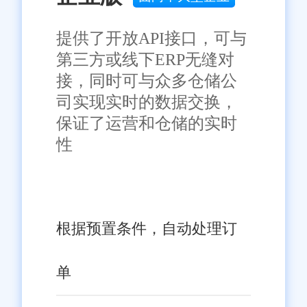
提供了开放API接口，可与
第三方或线下ERP无缝对
接，同时可与众多仓储公
司实现实时的数据交换，
保证了运营和仓储的实时
性
根据预置条件，自动处理订
单