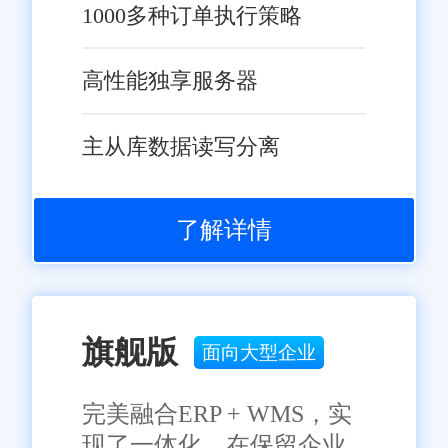
1000多种订单执行策略
高性能独享服务器
主从库数据读写分离
了解详情
旗舰版
面向大型企业
完美融合ERP + WMS，实
现了一体化，在保留企业