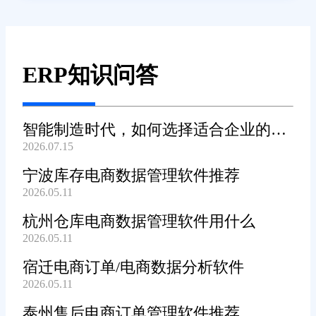
ERP知识问答
智能制造时代，如何选择适合企业的
2026.07.15
WMS系统?
宁波库存电商数据管理软件推荐
2026.05.11
杭州仓库电商数据管理软件用什么
2026.05.11
宿迁电商订单/电商数据分析软件
2026.05.11
泰州售后电商订单管理软件推荐