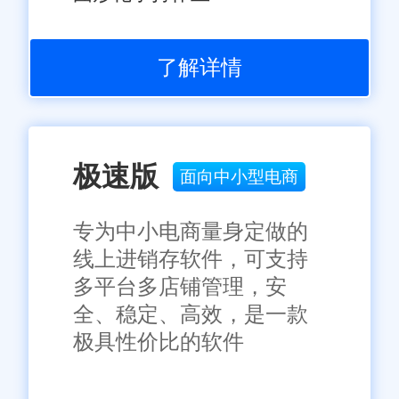
了解详情
极速版
面向中小型电商
专为中小电商量身定做的
线上进销存软件，可支持
多平台多店铺管理，安
全、稳定、高效，是一款
极具性价比的软件