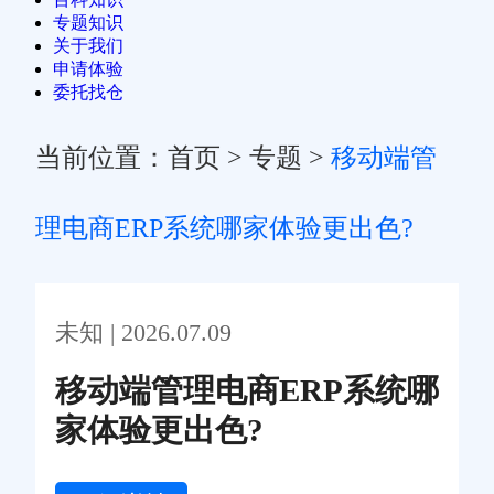
专题知识
关于我们
申请体验
委托找仓
当前位置：
首页
>
专题
>
移动端管
理电商ERP系统哪家体验更出色?
未知 | 2026.07.09
移动端管理电商ERP系统哪
家体验更出色?