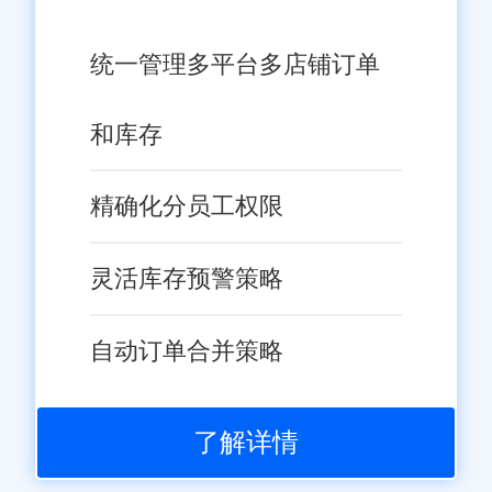
统一管理多平台多店铺订单
和库存
精确化分员工权限
灵活库存预警策略
自动订单合并策略
了解详情