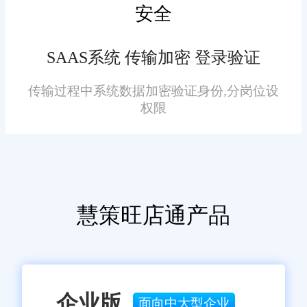
安全
SAAS系统 传输加密 登录验证
传输过程中系统数据加密验证身份,分岗位设
权限
慧策旺店通产品
企业版
面向中大型企业