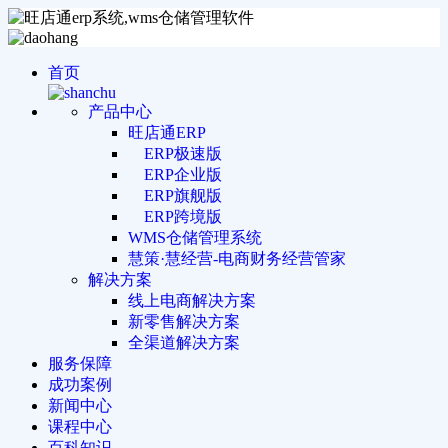
首页
产品中心
旺店通ERP
ERP极速版
ERP企业版
ERP旗舰版
ERP跨境版
WMS仓储管理系统
慧策·慧经营-电商财务经营管家
解决方案
线上电商解决方案
新零售解决方案
全渠道解决方案
服务保障
成功案例
新闻中心
课程中心
百科知识