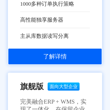
1000多种订单执行策略
高性能独享服务器
主从库数据读写分离
了解详情
旗舰版
面向大型企业
完美融合ERP + WMS，实
现了一体化，在保留企业