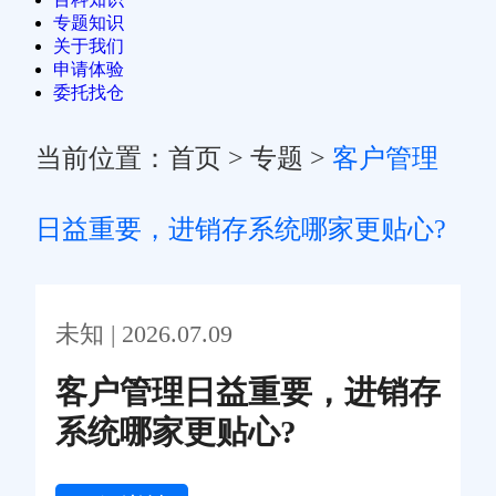
专题知识
关于我们
申请体验
委托找仓
当前位置：
首页
>
专题
>
客户管理
日益重要，进销存系统哪家更贴心?
未知 | 2026.07.09
客户管理日益重要，进销存
系统哪家更贴心?