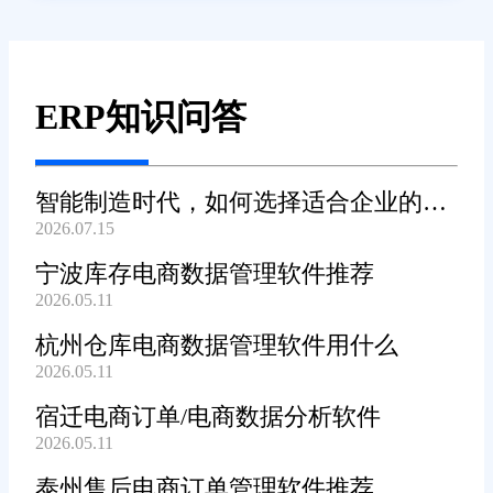
ERP知识问答
智能制造时代，如何选择适合企业的
2026.07.15
WMS系统?
宁波库存电商数据管理软件推荐
2026.05.11
杭州仓库电商数据管理软件用什么
2026.05.11
宿迁电商订单/电商数据分析软件
2026.05.11
泰州售后电商订单管理软件推荐