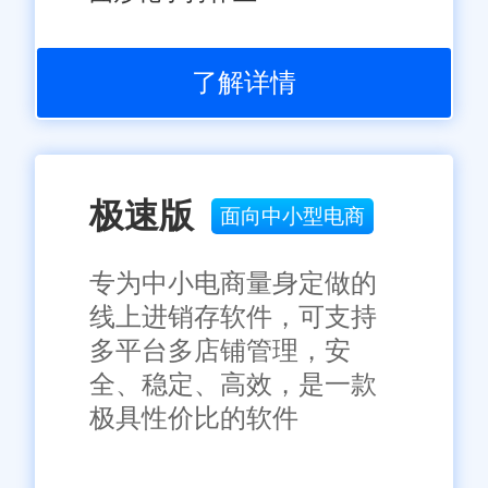
了解详情
极速版
面向中小型电商
专为中小电商量身定做的
线上进销存软件，可支持
多平台多店铺管理，安
全、稳定、高效，是一款
极具性价比的软件