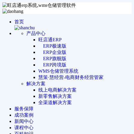
首页
产品中心
旺店通ERP
ERP极速版
ERP企业版
ERP旗舰版
ERP跨境版
WMS仓储管理系统
慧策·慧经营-电商财务经营管家
解决方案
线上电商解决方案
新零售解决方案
全渠道解决方案
服务保障
成功案例
新闻中心
课程中心
百科知识