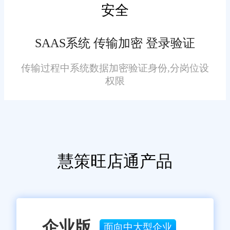
安全
SAAS系统 传输加密 登录验证
传输过程中系统数据加密验证身份,分岗位设
权限
慧策旺店通产品
企业版
面向中大型企业