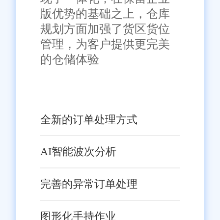
版优势的基础之上，仓库
规划方面加强了货区货位
管理，为客户提供更完美
的仓储体验
全新的订单处理方式
AI智能波次分析
完善的异常订单处理
图形化手持作业