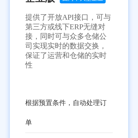
提供了开放API接口，可与
第三方或线下ERP无缝对
接，同时可与众多仓储公
司实现实时的数据交换，
保证了运营和仓储的实时
性
根据预置条件，自动处理订
单