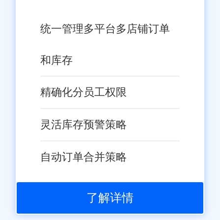
统一管理多平台多店铺订单
和库存
精确化分员工权限
灵活库存预警策略
自动订单合并策略
了解详情