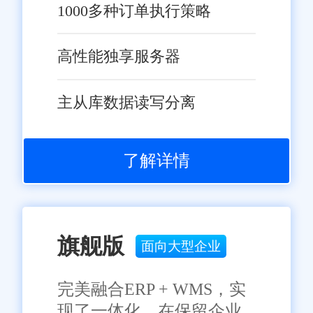
1000多种订单执行策略
高性能独享服务器
主从库数据读写分离
了解详情
旗舰版
面向大型企业
完美融合ERP + WMS，实
现了一体化，在保留企业