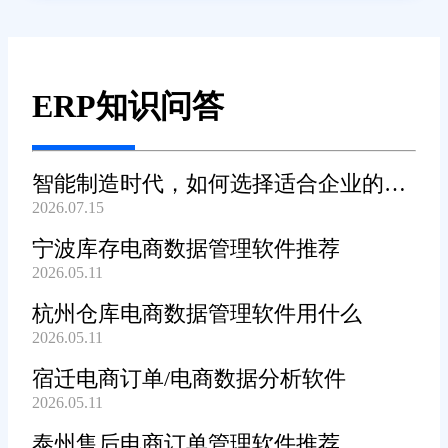
ERP知识问答
智能制造时代，如何选择适合企业的
2026.07.15
WMS系统?
宁波库存电商数据管理软件推荐
2026.05.11
杭州仓库电商数据管理软件用什么
2026.05.11
宿迁电商订单/电商数据分析软件
2026.05.11
泰州售后电商订单管理软件推荐