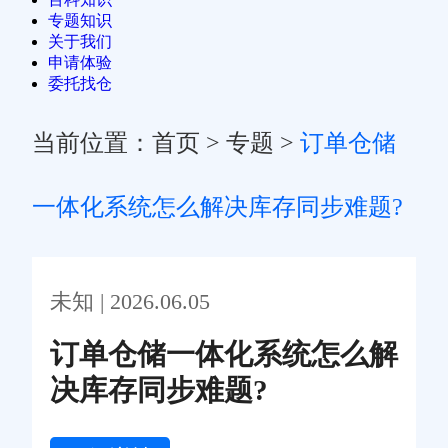
专题知识
关于我们
申请体验
委托找仓
当前位置：
首页
>
专题
>
订单仓储
一体化系统怎么解决库存同步难题?
未知 | 2026.06.05
订单仓储一体化系统怎么解
决库存同步难题?