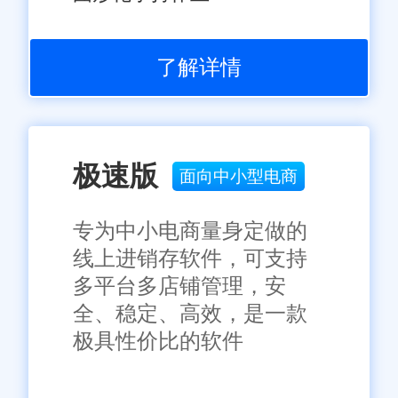
了解详情
极速版
面向中小型电商
专为中小电商量身定做的
线上进销存软件，可支持
多平台多店铺管理，安
全、稳定、高效，是一款
极具性价比的软件