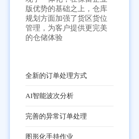
版优势的基础之上，仓库
规划方面加强了货区货位
管理，为客户提供更完美
的仓储体验
全新的订单处理方式
AI智能波次分析
完善的异常订单处理
图形化手持作业