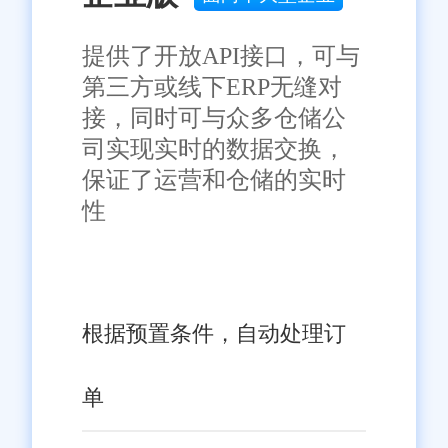
明及详细不实或侵权情况证明，我们将尽快处理。
提供了开放API接口，可与
第三方或线下ERP无缝对
接，同时可与众多仓储公
司实现实时的数据交换，
保证了运营和仓储的实时
性
根据预置条件，自动处理订
单