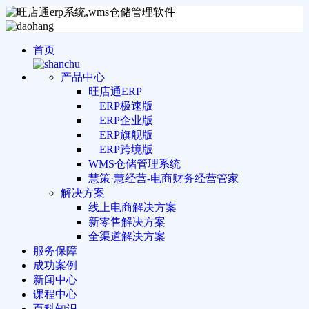
首页
产品中心
旺店通ERP
ERP极速版
ERP企业版
ERP旗舰版
ERP跨境版
WMS仓储管理系统
慧策·慧经营-电商财务经营管家
解决方案
线上电商解决方案
新零售解决方案
全渠道解决方案
服务保障
成功案例
新闻中心
课程中心
百科知识