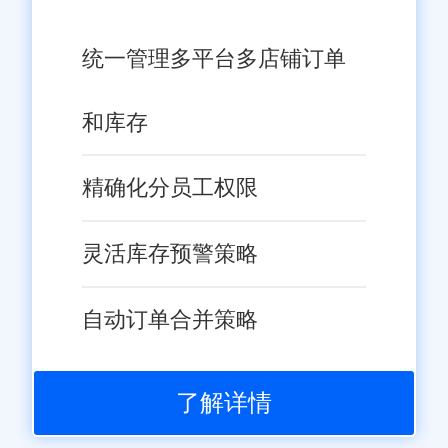
统一管理多平台多店铺订单
和库存
精确化分员工权限
灵活库存预警策略
自动订单合并策略
了解详情