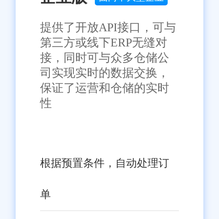
提供了开放API接口，可与
第三方或线下ERP无缝对
接，同时可与众多仓储公
司实现实时的数据交换，
保证了运营和仓储的实时
性
根据预置条件，自动处理订
单