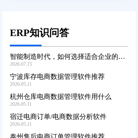
ERP知识问答
智能制造时代，如何选择适合企业的
2026.07.15
WMS系统?
宁波库存电商数据管理软件推荐
2026.05.11
杭州仓库电商数据管理软件用什么
2026.05.11
宿迁电商订单/电商数据分析软件
2026.05.11
泰州售后电商订单管理软件推荐