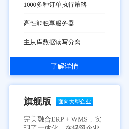
1000多种订单执行策略
高性能独享服务器
主从库数据读写分离
了解详情
旗舰版
面向大型企业
完美融合ERP + WMS，实
现了一体化，在保留企业