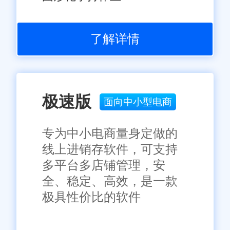
了解详情
极速版
面向中小型电商
专为中小电商量身定做的
线上进销存软件，可支持
多平台多店铺管理，安
全、稳定、高效，是一款
极具性价比的软件