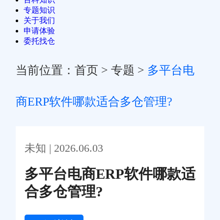
专题知识
关于我们
申请体验
委托找仓
当前位置：
首页
>
专题
>
多平台电
商ERP软件哪款适合多仓管理?
未知 | 2026.06.03
多平台电商ERP软件哪款适
合多仓管理?