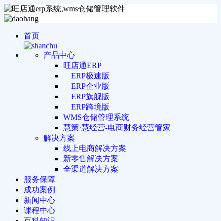
首页
产品中心
旺店通ERP
ERP极速版
ERP企业版
ERP旗舰版
ERP跨境版
WMS仓储管理系统
慧策·慧经营-电商财务经营管家
解决方案
线上电商解决方案
新零售解决方案
全渠道解决方案
服务保障
成功案例
新闻中心
课程中心
百科知识