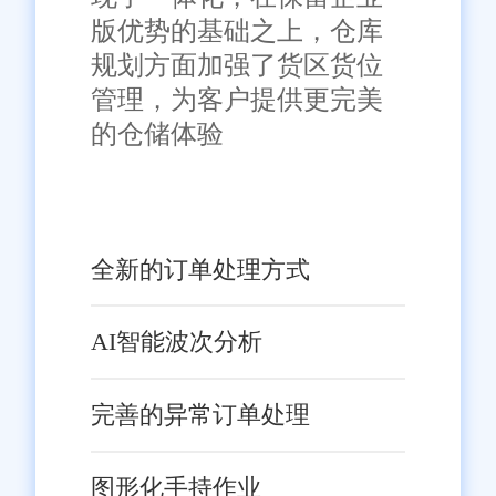
版优势的基础之上，仓库
规划方面加强了货区货位
管理，为客户提供更完美
的仓储体验
全新的订单处理方式
AI智能波次分析
完善的异常订单处理
图形化手持作业