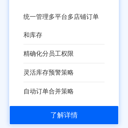
统一管理多平台多店铺订单
和库存
精确化分员工权限
灵活库存预警策略
自动订单合并策略
了解详情