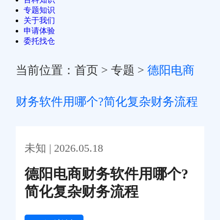
专题知识
关于我们
申请体验
委托找仓
当前位置：
首页
>
专题
>
德阳电商
财务软件用哪个?简化复杂财务流程
未知 | 2026.05.18
德阳电商财务软件用哪个?
简化复杂财务流程