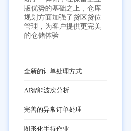
版优势的基础之上，仓库
规划方面加强了货区货位
管理，为客户提供更完美
的仓储体验
全新的订单处理方式
AI智能波次分析
完善的异常订单处理
图形化手持作业