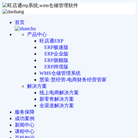
首页
产品中心
旺店通ERP
ERP极速版
ERP企业版
ERP旗舰版
ERP跨境版
WMS仓储管理系统
慧策·慧经营-电商财务经营管家
解决方案
线上电商解决方案
新零售解决方案
全渠道解决方案
服务保障
成功案例
新闻中心
课程中心
百科知识