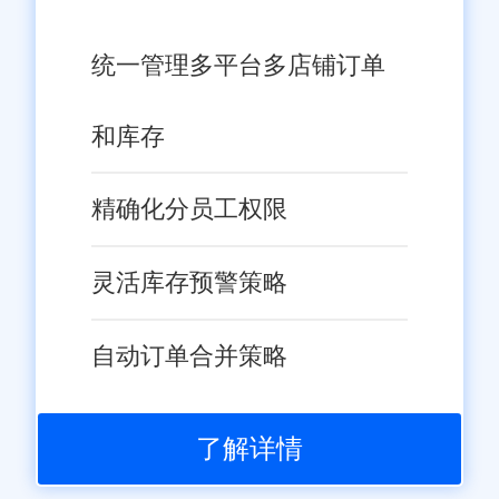
统一管理多平台多店铺订单
和库存
精确化分员工权限
灵活库存预警策略
自动订单合并策略
了解详情