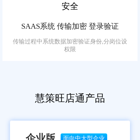
安全
SAAS系统 传输加密 登录验证
传输过程中系统数据加密验证身份,分岗位设
权限
慧策旺店通产品
企业版
面向中大型企业