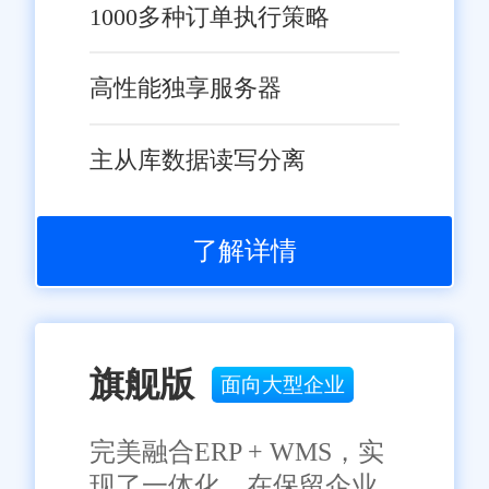
1000多种订单执行策略
高性能独享服务器
主从库数据读写分离
了解详情
旗舰版
面向大型企业
完美融合ERP + WMS，实
现了一体化，在保留企业