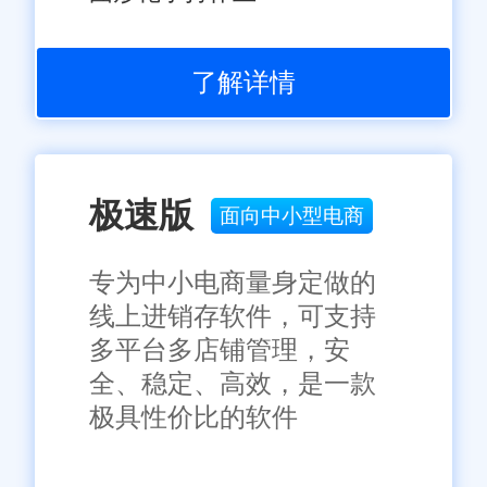
了解详情
极速版
面向中小型电商
专为中小电商量身定做的
线上进销存软件，可支持
多平台多店铺管理，安
全、稳定、高效，是一款
极具性价比的软件