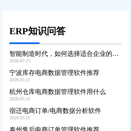
ERP知识问答
智能制造时代，如何选择适合企业的
2026.07.15
WMS系统?
宁波库存电商数据管理软件推荐
2026.05.11
杭州仓库电商数据管理软件用什么
2026.05.11
宿迁电商订单/电商数据分析软件
2026.05.11
泰州售后电商订单管理软件推荐