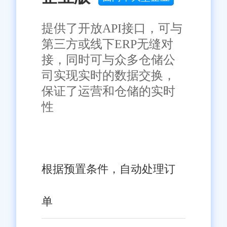
提供了开放API接口，可与
第三方或线下ERP无缝对
接，同时可与众多仓储公
司实现实时的数据交换，
保证了运营和仓储的实时
性
根据预置条件，自动处理订
单