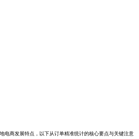
本地电商发展特点，以下从订单精准统计的核心要点与关键注意