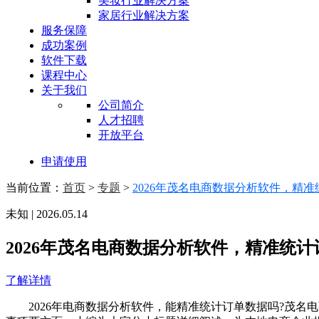
美妆行业解决方案
家居行业解决方案
服务保障
成功案例
软件下载
课程中心
关于我们
公司简介
人才招聘
开放平台
申请使用
当前位置：
首页
>
专题
>
2026年茂名电商数据分析软件，精
未知 | 2026.05.14
2026年茂名电商数据分析软件，精准统计
了解详情
2026年电商数据分析软件，能精准统计订单数据吗?茂名