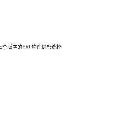
个版本的ERP软件供您选择