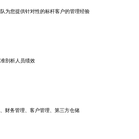
服务团队为您提供针对性的标杆客户的管理经验
精准剖析人员绩效
、财务管理、客户管理、第三方仓储