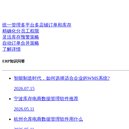
统一管理多平台多店铺订单和库存
精确化分员工权限
灵活库存预警策略
自动订单合并策略
了解详情
ERP知识问答
智能制造时代，如何选择适合企业的WMS系统?
2026.07.15
宁波库存电商数据管理软件推荐
2026.05.11
杭州仓库电商数据管理软件用什么