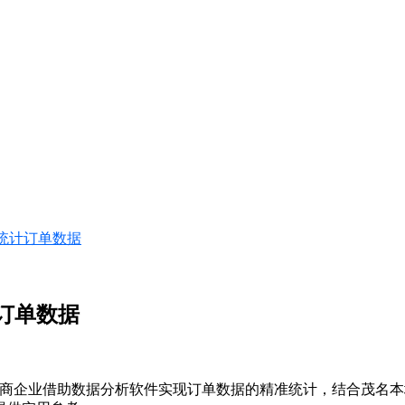
准统计订单数据
订单数据
电商企业借助数据分析软件实现订单数据的精准统计，结合茂名