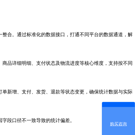
整合。通过标准化的数据接口，打通不同平台的数据通道，解
商品详细明细、支付状态及物流进度等核心维度，支持按不同
单新增、支付、发货、退款等状态变更，确保统计数据与实际
因字段口径不一致导致的统计偏差。
购买咨询