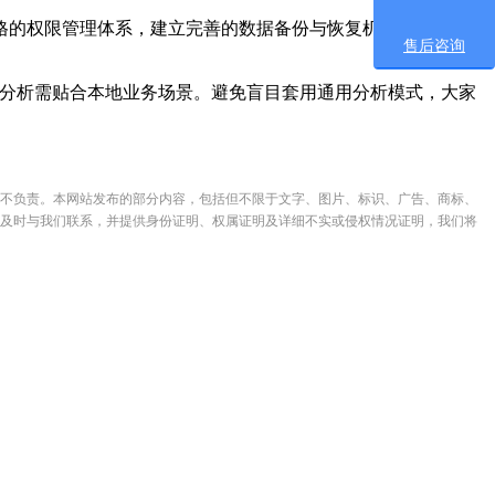
格的权限管理体系，建立完善的数据备份与恢复机制，避免因系
售后咨询
与分析需贴合本地业务场景。避免盲目套用通用分析模式，大家
不负责。本网站发布的部分内容，包括但不限于文字、图片、标识、广告、商标、
及时与我们联系，并提供身份证明、权属证明及详细不实或侵权情况证明，我们将