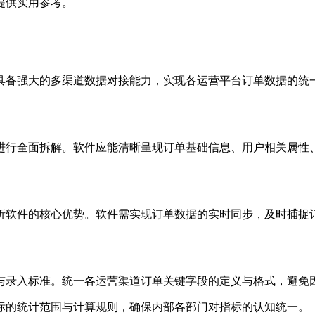
提供实用参考。
备强大的多渠道数据对接能力，实现各运营平台订单数据的统一
行全面拆解。软件应能清晰呈现订单基础信息、用户相关属性、
软件的核心优势。软件需实现订单数据的实时同步，及时捕捉订
与录入标准。统一各运营渠道订单关键字段的定义与格式，避免
标的统计范围与计算规则，确保内部各部门对指标的认知统一。