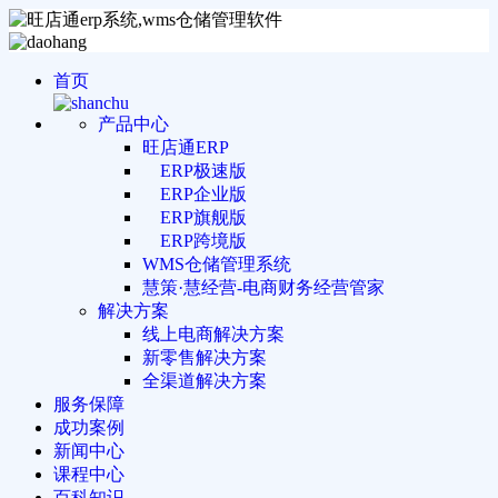
首页
产品中心
旺店通ERP
ERP极速版
ERP企业版
ERP旗舰版
ERP跨境版
WMS仓储管理系统
慧策·慧经营-电商财务经营管家
解决方案
线上电商解决方案
新零售解决方案
全渠道解决方案
服务保障
成功案例
新闻中心
课程中心
百科知识