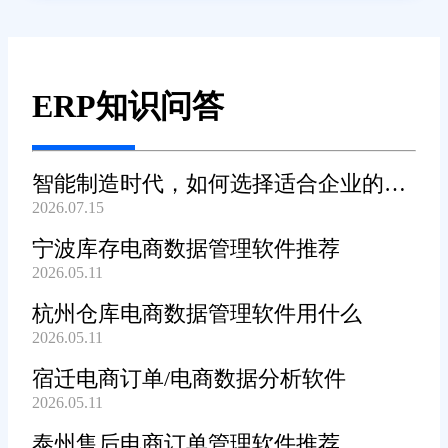
ERP知识问答
智能制造时代，如何选择适合企业的
2026.07.15
WMS系统?
宁波库存电商数据管理软件推荐
2026.05.11
杭州仓库电商数据管理软件用什么
2026.05.11
宿迁电商订单/电商数据分析软件
2026.05.11
泰州售后电商订单管理软件推荐