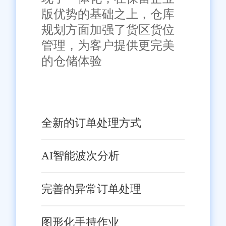
版优势的基础之上，仓库
规划方面加强了货区货位
管理，为客户提供更完美
的仓储体验
全新的订单处理方式
AI智能波次分析
完善的异常订单处理
图形化手持作业