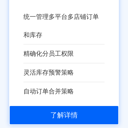
统一管理多平台多店铺订单
和库存
精确化分员工权限
灵活库存预警策略
自动订单合并策略
了解详情