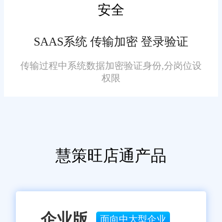
嫌侵犯知识产权时，请及时与我们联系，并提供身份证明、权属证
安全
明及详细不实或侵权情况证明，我们将尽快处理。
SAAS系统 传输加密 登录验证
传输过程中系统数据加密验证身份,分岗位设
权限
慧策旺店通产品
企业版
面向中大型企业