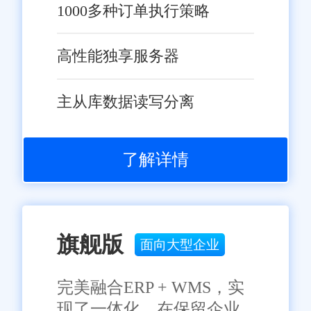
1000多种订单执行策略
高性能独享服务器
主从库数据读写分离
了解详情
旗舰版
面向大型企业
完美融合ERP + WMS，实
现了一体化，在保留企业