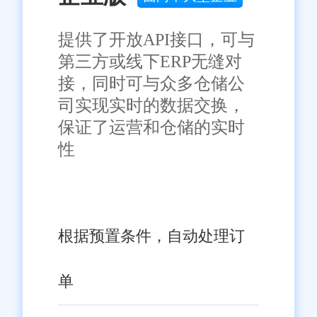
提供了开放API接口，可与
第三方或线下ERP无缝对
接，同时可与众多仓储公
司实现实时的数据交换，
保证了运营和仓储的实时
性
根据预置条件，自动处理订
单