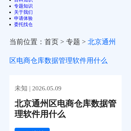
专题知识
关于我们
申请体验
委托找仓
当前位置：
首页
>
专题
>
北京通州
区电商仓库数据管理软件用什么
未知 | 2026.05.09
北京通州区电商仓库数据管
理软件用什么