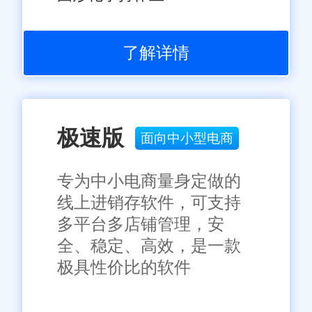
了解详情
极速版
面向中小型电商
专为中小电商量身定做的
线上进销存软件，可支持
多平台多店铺管理，安
全、稳定、高效，是一款
极具性价比的软件