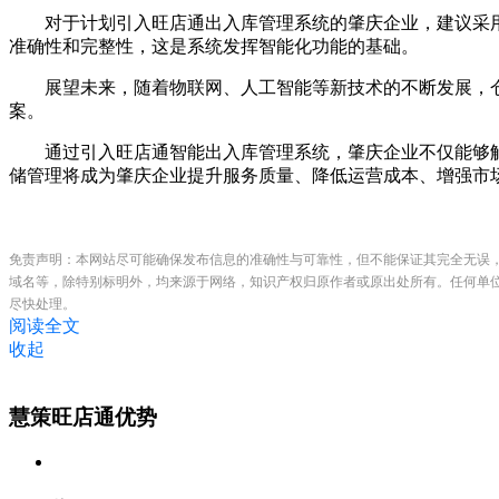
对于计划引入旺店通出入库管理系统的肇庆企业，建议采用
准确性和完整性，这是系统发挥智能化功能的基础。
展望未来，随着物联网、人工智能等新技术的不断发展，仓
案。
通过引入旺店通智能出入库管理系统，肇庆企业不仅能够解
储管理将成为肇庆企业提升服务质量、降低运营成本、增强市
免责声明：本网站尽可能确保发布信息的准确性与可靠性，但不能保证其完全无误
域名等，除特别标明外，均来源于网络，知识产权归原作者或原出处所有。任何单
尽快处理。
阅读全文
收起
慧策旺店通优势