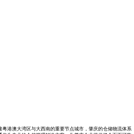
粤港澳大湾区与大西南的重要节点城市，肇庆的仓储物流体系