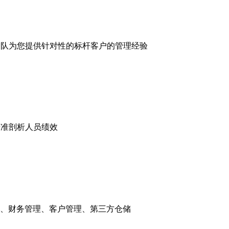
服务团队为您提供针对性的标杆客户的管理经验
精准剖析人员绩效
、财务管理、客户管理、第三方仓储