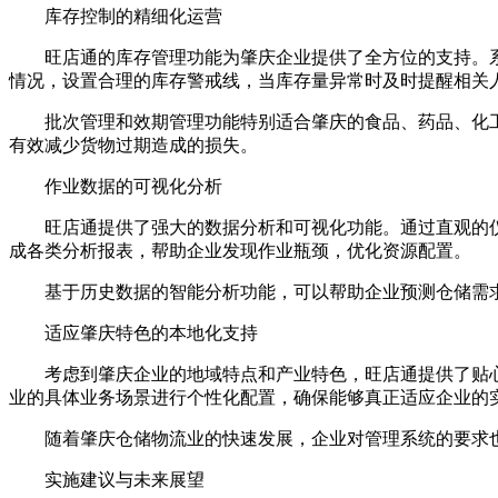
库存控制的精细化运营
旺店通的库存管理功能为肇庆企业提供了全方位的支持。系
情况，设置合理的库存警戒线，当库存量异常时及时提醒相关
批次管理和效期管理功能特别适合肇庆的食品、药品、化工
有效减少货物过期造成的损失。
作业数据的可视化分析
旺店通提供了强大的数据分析和可视化功能。通过直观的仪
成各类分析报表，帮助企业发现作业瓶颈，优化资源配置。
基于历史数据的智能分析功能，可以帮助企业预测仓储需求
适应肇庆特色的本地化支持
考虑到肇庆企业的地域特点和产业特色，旺店通提供了贴心
业的具体业务场景进行个性化配置，确保能够真正适应企业的
随着肇庆仓储物流业的快速发展，企业对管理系统的要求也
实施建议与未来展望