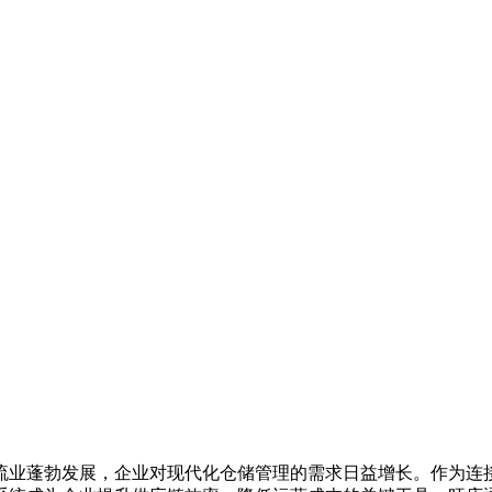
业蓬勃发展，企业对现代化仓储管理的需求日益增长。作为连接