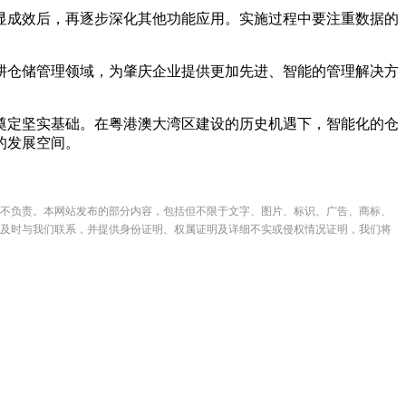
成效后，再逐步深化其他功能应用。实施过程中要注重数据的
仓储管理领域，为肇庆企业提供更加先进、智能的管理解决方
定坚实基础。在粤港澳大湾区建设的历史机遇下，智能化的仓
的发展空间。
不负责。本网站发布的部分内容，包括但不限于文字、图片、标识、广告、商标、
及时与我们联系，并提供身份证明、权属证明及详细不实或侵权情况证明，我们将