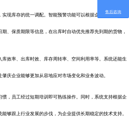
售后咨询
实现库存的统一调配。智能预警功能可以根据企业的实际经营
期、保质期限等信息，在出库时自动优先推荐先到期的货物，
库效率、出库时效、库存周转率、空间利用率等。系统还能生
肇庆企业能够更加从容地应对市场变化和业务波动。
惯，员工经过短期培训即可熟练操作。同时，系统支持根据企
能够跟上行业发展的步伐，为企业提供长期稳定的技术支持。