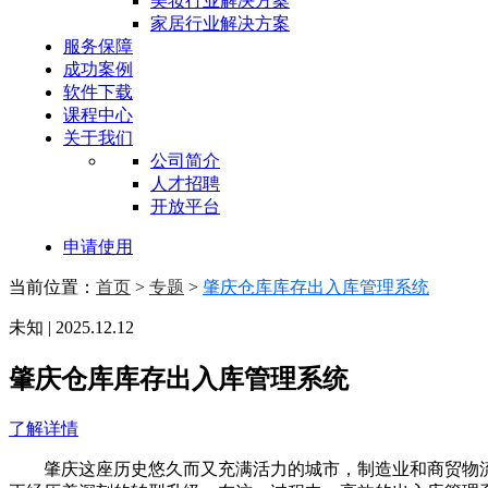
美妆行业解决方案
家居行业解决方案
服务保障
成功案例
软件下载
课程中心
关于我们
公司简介
人才招聘
开放平台
申请使用
当前位置：
首页
>
专题
>
肇庆仓库库存出入库管理系统
未知 | 2025.12.12
肇庆仓库库存出入库管理系统
了解详情
肇庆这座历史悠久而又充满活力的城市，制造业和商贸物流