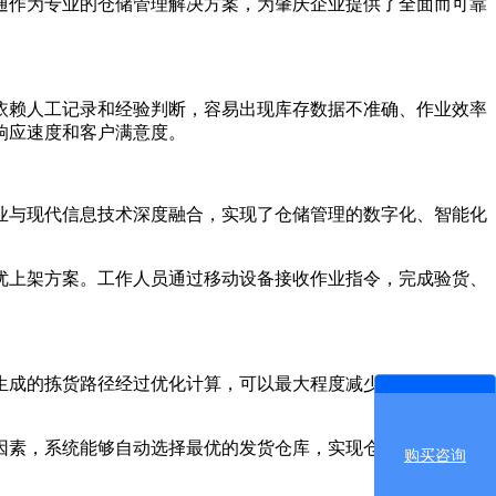
通作为专业的仓储管理解决方案，为肇庆企业提供了全面而可靠
赖人工记录和经验判断，容易出现库存数据不准确、作业效率
响应速度和客户满意度。
与现代信息技术深度融合，实现了仓储管理的数字化、智能化
上架方案。工作人员通过移动设备接收作业指令，完成验货、
。
成的拣货路径经过优化计算，可以最大程度减少仓库内的行走
素，系统能够自动选择最优的发货仓库，实现仓储资源的合理
购买咨询