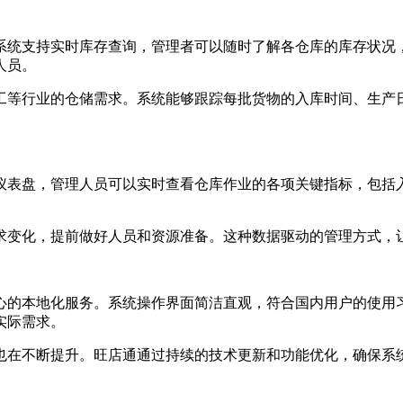
统支持实时库存查询，管理者可以随时了解各仓库的库存状况，
人员。
等行业的仓储需求。系统能够跟踪每批货物的入库时间、生产日
表盘，管理人员可以实时查看仓库作业的各项关键指标，包括入
变化，提前做好人员和资源准备。这种数据驱动的管理方式，让
的本地化服务。系统操作界面简洁直观，符合国内用户的使用习
实际需求。
在不断提升。旺店通通过持续的技术更新和功能优化，确保系统