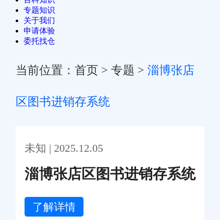
专题知识
关于我们
申请体验
委托找仓
当前位置：
首页
>
专题
>
淄博张店
区图书进销存系统
未知 | 2025.12.05
淄博张店区图书进销存系统
了解详情