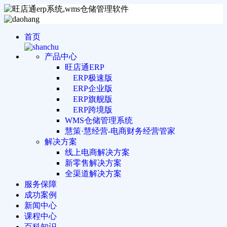
首页
产品中心
旺店通ERP
ERP极速版
ERP企业版
ERP旗舰版
ERP跨境版
WMS仓储管理系统
慧策·慧经营-电商财务经营管家
解决方案
线上电商解决方案
新零售解决方案
全渠道解决方案
服务保障
成功案例
新闻中心
课程中心
百科知识