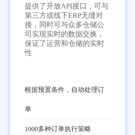
提供了开放API接口，可与
第三方或线下ERP无缝对
接，同时可与众多仓储公
司实现实时的数据交换，
保证了运营和仓储的实时
性
根据预置条件，自动处理订
单
1000多种订单执行策略