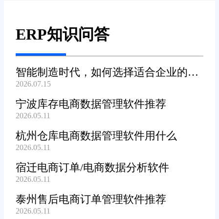
ERP知识问答
智能制造时代，如何选择适合企业的
2026.07.15
WMS系统?
宁波库存电商数据管理软件推荐
2026.05.11
杭州仓库电商数据管理软件用什么
2026.05.11
宿迁电商订单/电商数据分析软件
2026.05.11
泰州售后电商订单管理软件推荐
2026.05.11