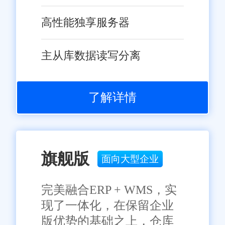
高性能独享服务器
主从库数据读写分离
了解详情
旗舰版
面向大型企业
完美融合ERP + WMS，实
现了一体化，在保留企业
版优势的基础之上，仓库