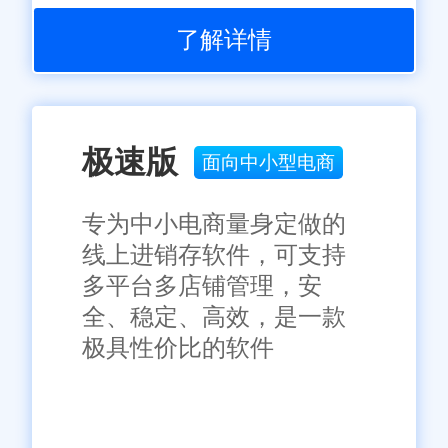
了解详情
极速版
面向中小型电商
专为中小电商量身定做的
线上进销存软件，可支持
多平台多店铺管理，安
全、稳定、高效，是一款
极具性价比的软件