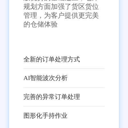
规划方面加强了货区货位
管理，为客户提供更完美
的仓储体验
全新的订单处理方式
AI智能波次分析
完善的异常订单处理
图形化手持作业