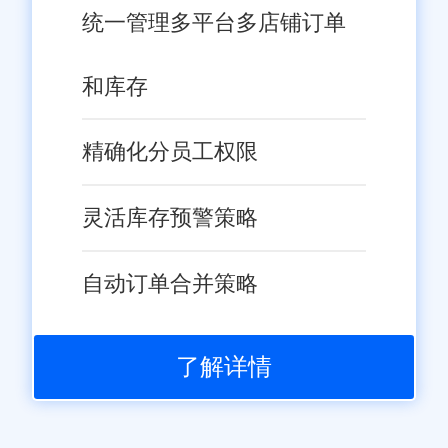
统一管理多平台多店铺订单
和库存
精确化分员工权限
灵活库存预警策略
自动订单合并策略
了解详情