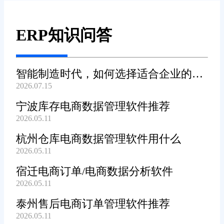
ERP知识问答
智能制造时代，如何选择适合企业的
2026.07.15
WMS系统?
宁波库存电商数据管理软件推荐
2026.05.11
杭州仓库电商数据管理软件用什么
2026.05.11
宿迁电商订单/电商数据分析软件
2026.05.11
泰州售后电商订单管理软件推荐
2026.05.11