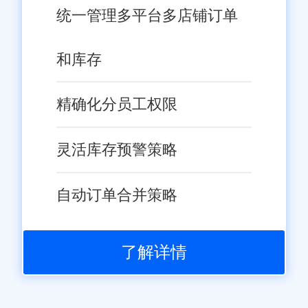
统一管理多平台多店铺订单
和库存
精确化分员工权限
灵活库存预警策略
自动订单合并策略
了解详情