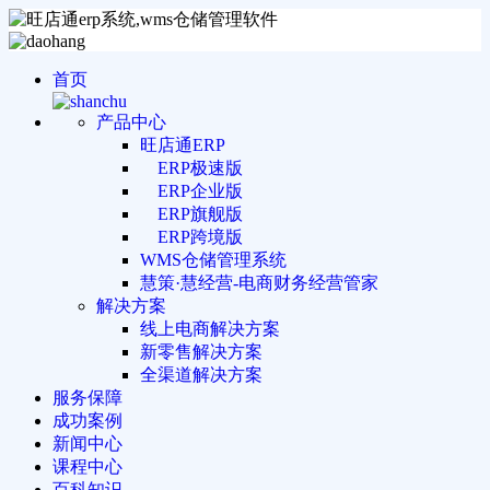
首页
产品中心
旺店通ERP
ERP极速版
ERP企业版
ERP旗舰版
ERP跨境版
WMS仓储管理系统
慧策·慧经营-电商财务经营管家
解决方案
线上电商解决方案
新零售解决方案
全渠道解决方案
服务保障
成功案例
新闻中心
课程中心
百科知识