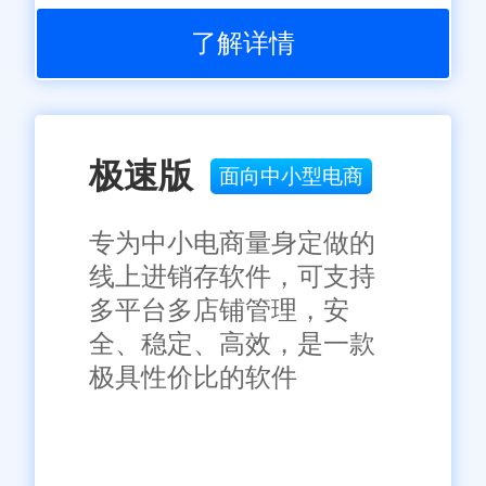
了解详情
极速版
面向中小型电商
专为中小电商量身定做的
线上进销存软件，可支持
多平台多店铺管理，安
全、稳定、高效，是一款
极具性价比的软件