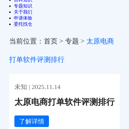
专题知识
关于我们
申请体验
委托找仓
当前位置：
首页
>
专题
>
太原电商
打单软件评测排行
未知 | 2025.11.14
太原电商打单软件评测排行
了解详情