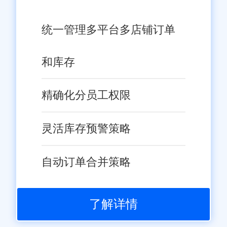
统一管理多平台多店铺订单
和库存
精确化分员工权限
灵活库存预警策略
自动订单合并策略
了解详情