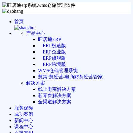
首页
产品中心
旺店通ERP
ERP极速版
ERP企业版
ERP旗舰版
ERP跨境版
WMS仓储管理系统
慧策·慧经营-电商财务经营管家
解决方案
线上电商解决方案
新零售解决方案
全渠道解决方案
服务保障
成功案例
新闻中心
课程中心
百科知识