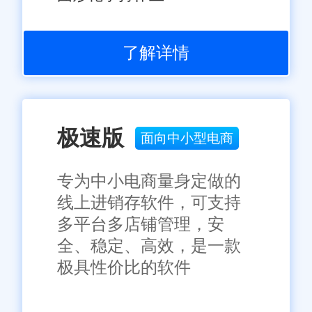
了解详情
极速版
面向中小型电商
专为中小电商量身定做的
线上进销存软件，可支持
多平台多店铺管理，安
全、稳定、高效，是一款
极具性价比的软件