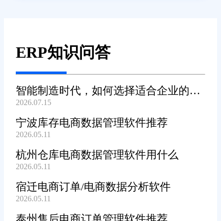
ERP知识问答
智能制造时代，如何选择适合企业的
2026.07.15
WMS系统?
宁波库存电商数据管理软件推荐
2026.05.11
杭州仓库电商数据管理软件用什么
2026.05.11
宿迁电商订单/电商数据分析软件
2026.05.11
泰州售后电商订单管理软件推荐