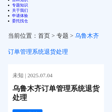
专题知识
关于我们
申请体验
委托找仓
当前位置：
首页
>
专题
>
乌鲁木齐
订单管理系统退货处理
未知 | 2025.07.04
乌鲁木齐订单管理系统退货
处理