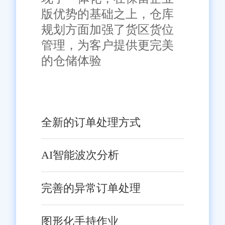
版优势的基础之上，仓库
规划方面加强了货区货位
管理，为客户提供更完美
的仓储体验
全新的订单处理方式
AI智能波次分析
完善的异常订单处理
图形化手持作业