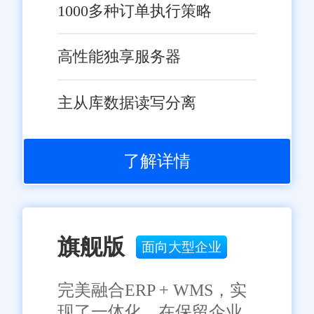
1000多种订单执行策略
高性能独享服务器
主从库数据读写分离
了解详情
旗舰版
面向大型企业
完美融合ERP + WMS，实
现了一体化，在保留企业