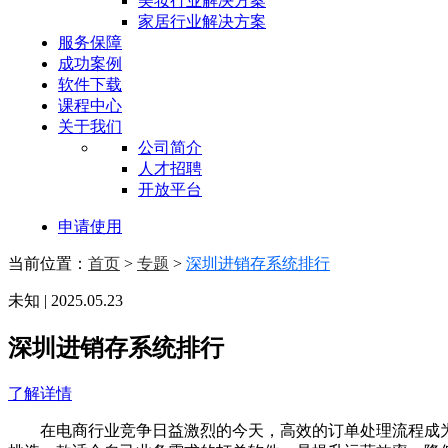
美妆行业解决方案
家居行业解决方案
服务保障
成功案例
软件下载
课程中心
关于我们
公司简介
人才招聘
开放平台
申请使用
当前位置：
首页
>
专题
>
深圳进销存系统排行
未知 | 2025.05.23
深圳进销存系统排行
了解详情
在电商行业竞争日益激烈的今天，高效的订单处理流程成为