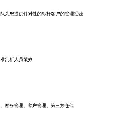
服务团队为您提供针对性的标杆客户的管理经验
精准剖析人员绩效
、财务管理、客户管理、第三方仓储