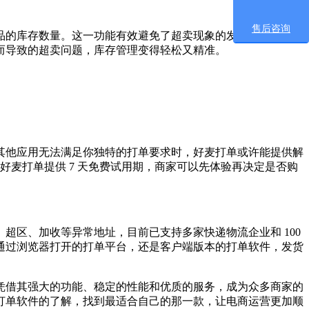
售后咨询
的库存数量。这一功能有效避免了超卖现象的发生，让商家对
而导致的超卖问题，库存管理变得轻松又精准。
他应用无法满足你独特的打单要求时，好麦打单或许能提供解
好麦打单提供 7 天免费试用期，商家可以先体验再决定是否购
区、加收等异常地址，目前已支持多家快递物流企业和 100
通过浏览器打开的打单平台，还是客户端版本的打单软件，发货
借其强大的功能、稳定的性能和优质的服务，成为众多商家的
打单软件的了解，找到最适合自己的那一款，让电商运营更加顺