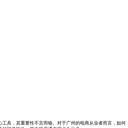
工具，其重要性不言而喻。对于广州的电商从业者而言，如何