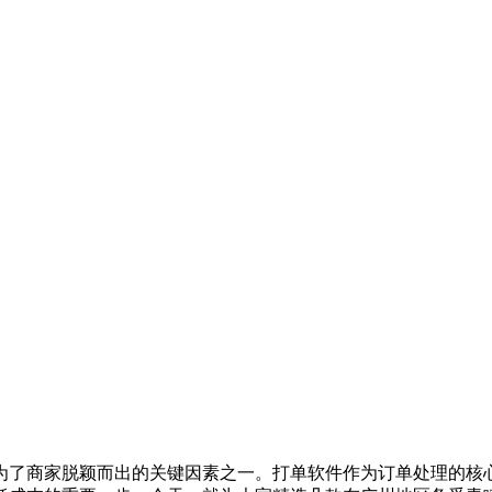
了商家脱颖而出的关键因素之一。打单软件作为订单处理的核心