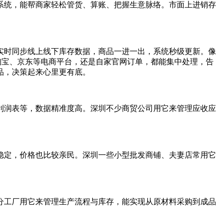
系统，能帮商家轻松管货、算账、把握生意脉络。市面上进销存
时同步线上线下库存数据，商品一进一出，系统秒级更新。像
淘宝、京东等电商平台，还是自家官网订单，都能集中处理，告
品，决策起来心里更有底。
润表等，数据精准度高。深圳不少商贸公司用它来管理应收应
定，价格也比较亲民。深圳一些小型批发商铺、夫妻店常用它
工厂用它来管理生产流程与库存，能实现从原材料采购到成品