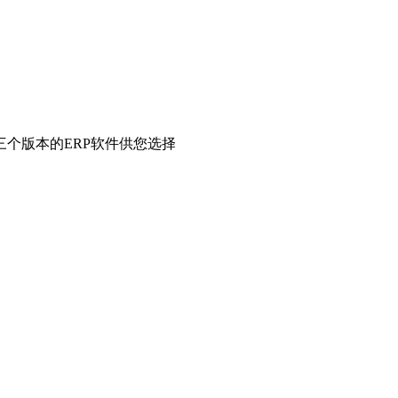
个版本的ERP软件供您选择