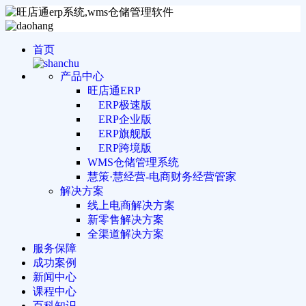
首页
产品中心
旺店通ERP
ERP极速版
ERP企业版
ERP旗舰版
ERP跨境版
WMS仓储管理系统
慧策·慧经营-电商财务经营管家
解决方案
线上电商解决方案
新零售解决方案
全渠道解决方案
服务保障
成功案例
新闻中心
课程中心
百科知识