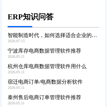
ERP知识问答
智能制造时代，如何选择适合企业的
2026.07.15
WMS系统?
宁波库存电商数据管理软件推荐
2026.05.11
杭州仓库电商数据管理软件用什么
2026.05.11
宿迁电商订单/电商数据分析软件
2026.05.11
泰州售后电商订单管理软件推荐
2026.05.11