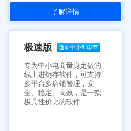
了解详情
极速版
面向中小型电商
专为中小电商量身定做的
线上进销存软件，可支持
多平台多店铺管理，安
全、稳定、高效，是一款
极具性价比的软件