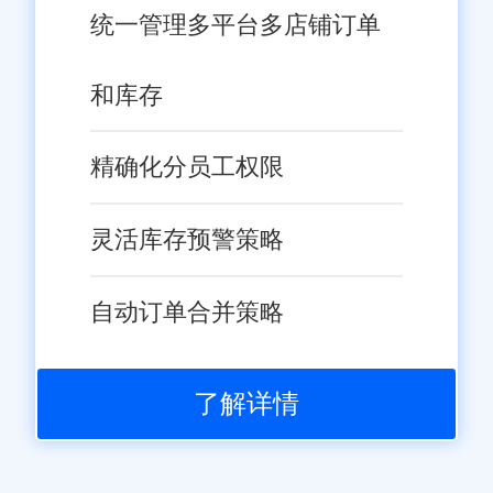
统一管理多平台多店铺订单
和库存
精确化分员工权限
灵活库存预警策略
自动订单合并策略
了解详情