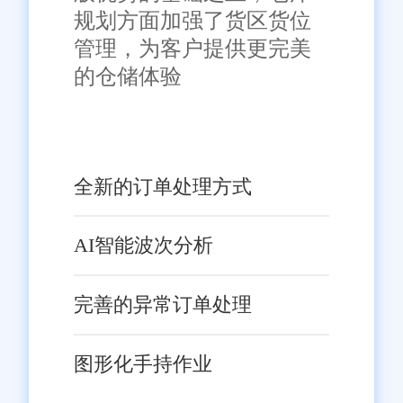
规划方面加强了货区货位
管理，为客户提供更完美
的仓储体验
全新的订单处理方式
AI智能波次分析
完善的异常订单处理
图形化手持作业