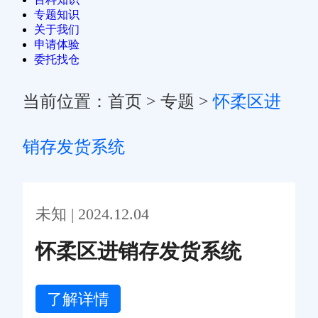
专题知识
关于我们
申请体验
委托找仓
当前位置：
首页
>
专题
>
怀柔区进
销存发货系统
未知 | 2024.12.04
怀柔区进销存发货系统
了解详情