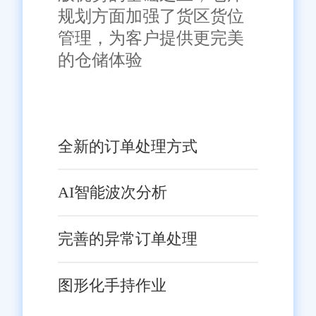
规划方面加强了货区货位
管理，为客户提供更完美
的仓储体验
全新的订单处理方式
AI智能波次分析
完善的异常订单处理
图形化手持作业