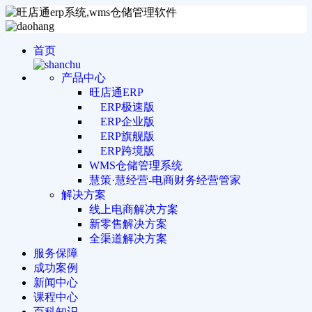
首页
产品中心
旺店通ERP
ERP极速版
ERP企业版
ERP旗舰版
ERP跨境版
WMS仓储管理系统
慧策·慧经营-电商财务经营管家
解决方案
线上电商解决方案
新零售解决方案
全渠道解决方案
服务保障
成功案例
新闻中心
课程中心
百科知识