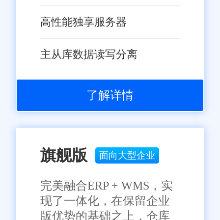
高性能独享服务器
主从库数据读写分离
了解详情
旗舰版
面向大型企业
完美融合ERP + WMS，实
现了一体化，在保留企业
版优势的基础之上，仓库