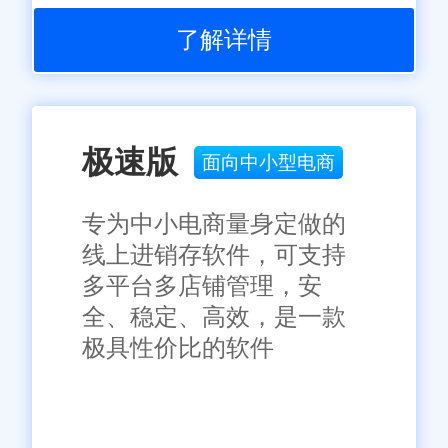
了解详情
极速版
面向中小型电商
专为中小电商量身定做的
线上进销存软件，可支持
多平台多店铺管理，安
全、稳定、高效，是一款
极具性价比的软件