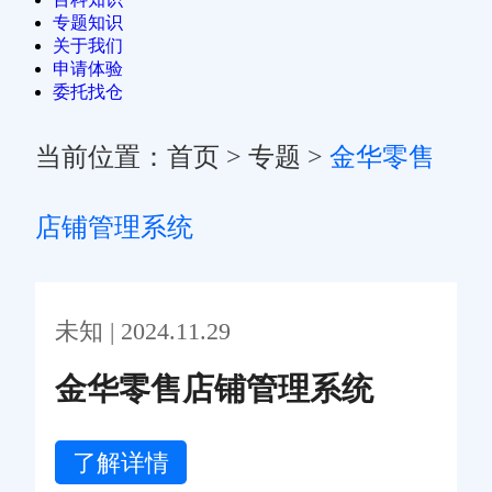
专题知识
关于我们
申请体验
委托找仓
当前位置：
首页
>
专题
>
金华零售
店铺管理系统
未知 | 2024.11.29
金华零售店铺管理系统
了解详情