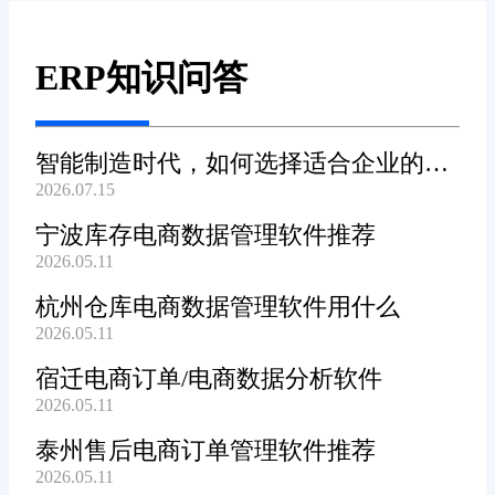
ERP知识问答
智能制造时代，如何选择适合企业的
2026.07.15
WMS系统?
宁波库存电商数据管理软件推荐
2026.05.11
杭州仓库电商数据管理软件用什么
2026.05.11
宿迁电商订单/电商数据分析软件
2026.05.11
泰州售后电商订单管理软件推荐
2026.05.11