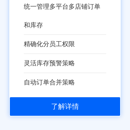
统一管理多平台多店铺订单
和库存
精确化分员工权限
灵活库存预警策略
自动订单合并策略
了解详情