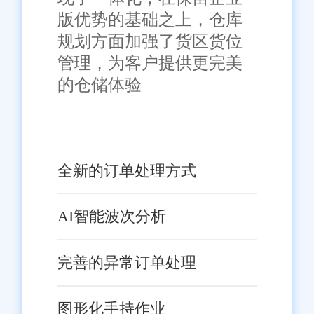
版优势的基础之上，仓库
规划方面加强了货区货位
管理，为客户提供更完美
的仓储体验
全新的订单处理方式
AI智能波次分析
完善的异常订单处理
图形化手持作业