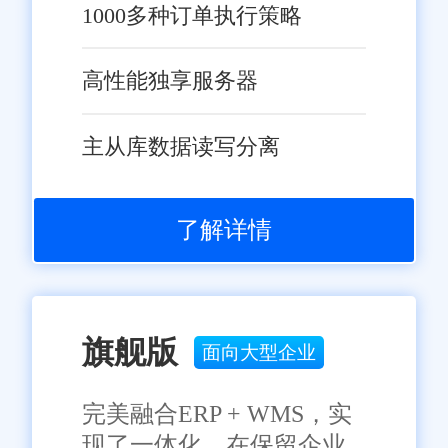
1000多种订单执行策略
高性能独享服务器
主从库数据读写分离
了解详情
旗舰版
面向大型企业
完美融合ERP + WMS，实
现了一体化，在保留企业