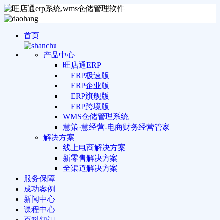
首页
产品中心
旺店通ERP
ERP极速版
ERP企业版
ERP旗舰版
ERP跨境版
WMS仓储管理系统
慧策·慧经营-电商财务经营管家
解决方案
线上电商解决方案
新零售解决方案
全渠道解决方案
服务保障
成功案例
新闻中心
课程中心
百科知识