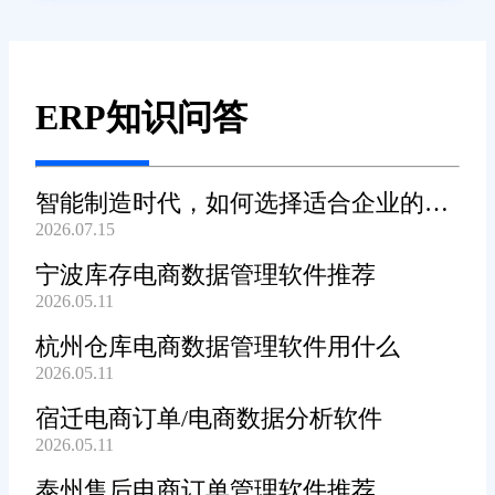
ERP知识问答
智能制造时代，如何选择适合企业的
2026.07.15
WMS系统?
宁波库存电商数据管理软件推荐
2026.05.11
杭州仓库电商数据管理软件用什么
2026.05.11
宿迁电商订单/电商数据分析软件
2026.05.11
泰州售后电商订单管理软件推荐