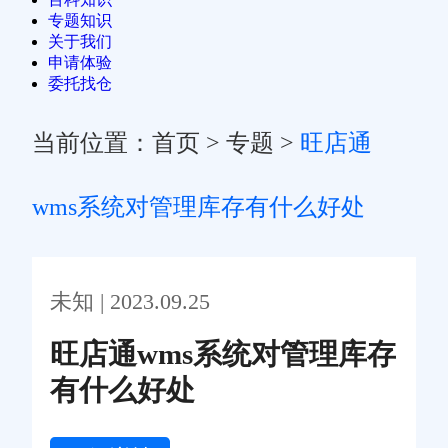
专题知识
关于我们
申请体验
委托找仓
当前位置：
首页
>
专题
>
旺店通
wms系统对管理库存有什么好处
未知 | 2023.09.25
旺店通wms系统对管理库存
有什么好处