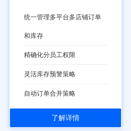
统一管理多平台多店铺订单
和库存
精确化分员工权限
灵活库存预警策略
自动订单合并策略
了解详情