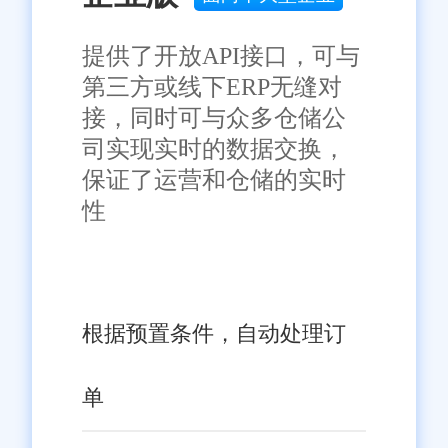
提供了开放API接口，可与
第三方或线下ERP无缝对
接，同时可与众多仓储公
司实现实时的数据交换，
保证了运营和仓储的实时
性
根据预置条件，自动处理订
单