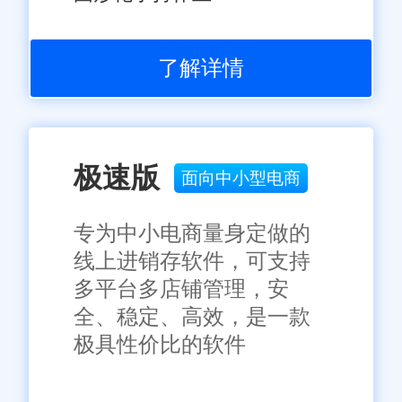
了解详情
极速版
面向中小型电商
专为中小电商量身定做的
线上进销存软件，可支持
多平台多店铺管理，安
全、稳定、高效，是一款
极具性价比的软件