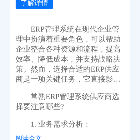
了解详情
ERP管理系统在现代企业管
理中扮演着重要角色，可以帮助
企业整合各种资源和流程，提高
效率、降低成本，并支持战略决
策。然而，选择合适的ERP供应
商是一项关键任务，它直接影响
着系统的实施和成功运营。常熟
常熟ERP管理系统供应商选
ERP管理系统供应商选择要注意
择要注意哪些?
哪些?以下是在选择常熟ERP管理
系统供应商时需要注意的关键要
1. 业务需求分析：
点：
阅读全文