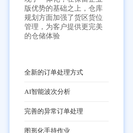
版优势的基础之上，仓库
规划方面加强了货区货位
管理，为客户提供更完美
的仓储体验
全新的订单处理方式
AI智能波次分析
完善的异常订单处理
图形化手持作业