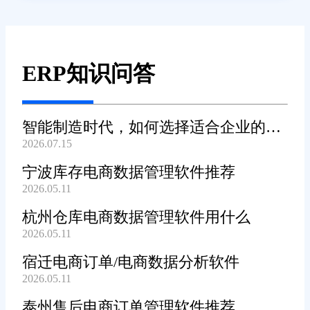
ERP知识问答
智能制造时代，如何选择适合企业的
2026.07.15
WMS系统?
宁波库存电商数据管理软件推荐
2026.05.11
杭州仓库电商数据管理软件用什么
2026.05.11
宿迁电商订单/电商数据分析软件
2026.05.11
泰州售后电商订单管理软件推荐