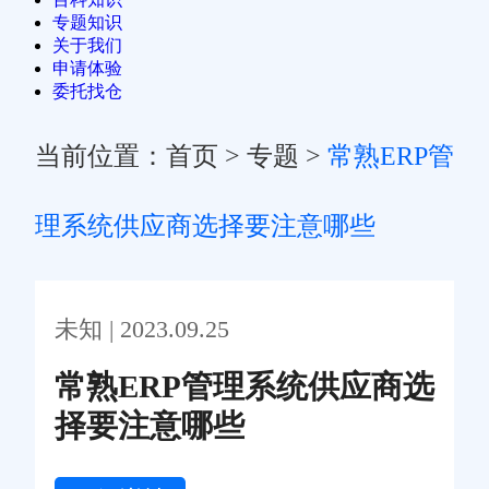
专题知识
关于我们
申请体验
委托找仓
当前位置：
首页
>
专题
>
常熟ERP管
理系统供应商选择要注意哪些
未知 | 2023.09.25
常熟ERP管理系统供应商选
择要注意哪些