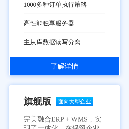
1000多种订单执行策略
高性能独享服务器
主从库数据读写分离
了解详情
旗舰版
面向大型企业
完美融合ERP + WMS，实
现了一体化，在保留企业