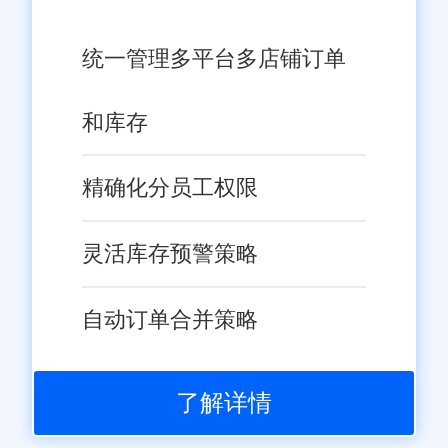
统一管理多平台多店铺订单
和库存
精确化分员工权限
灵活库存预警策略
自动订单合并策略
了解详情