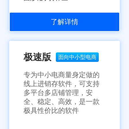
了解详情
极速版
面向中小型电商
专为中小电商量身定做的
线上进销存软件，可支持
多平台多店铺管理，安
全、稳定、高效，是一款
极具性价比的软件