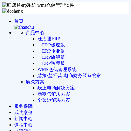
首页
产品中心
旺店通ERP
ERP极速版
ERP企业版
ERP旗舰版
ERP跨境版
WMS仓储管理系统
慧策·慧经营-电商财务经营管家
解决方案
线上电商解决方案
新零售解决方案
全渠道解决方案
服务保障
成功案例
新闻中心
课程中心
百科知识