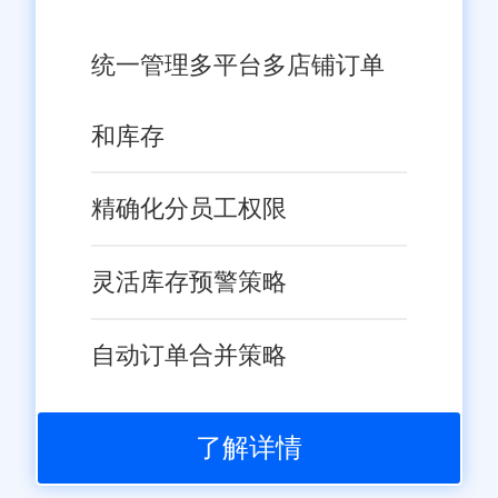
统一管理多平台多店铺订单
和库存
精确化分员工权限
灵活库存预警策略
自动订单合并策略
了解详情