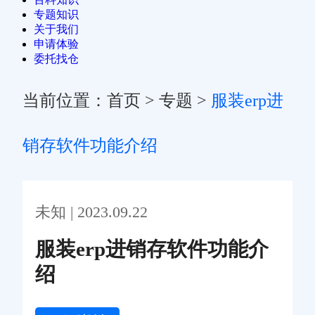
专题知识
关于我们
申请体验
委托找仓
当前位置：
首页
>
专题
>
服装erp进
销存软件功能介绍
未知 | 2023.09.22
服装erp进销存软件功能介
绍