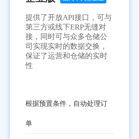
提供了开放API接口，可与
第三方或线下ERP无缝对
接，同时可与众多仓储公
司实现实时的数据交换，
保证了运营和仓储的实时
性
根据预置条件，自动处理订
单