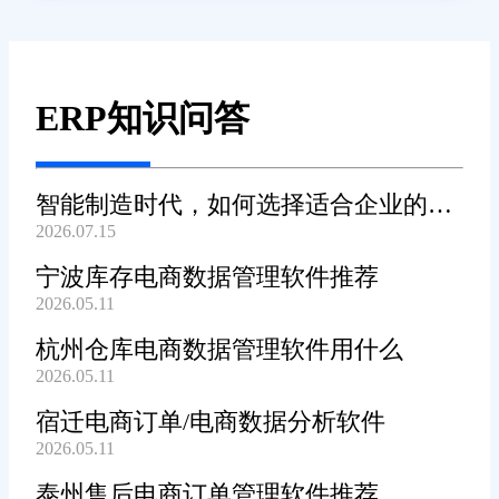
ERP知识问答
智能制造时代，如何选择适合企业的
2026.07.15
WMS系统?
宁波库存电商数据管理软件推荐
2026.05.11
杭州仓库电商数据管理软件用什么
2026.05.11
宿迁电商订单/电商数据分析软件
2026.05.11
泰州售后电商订单管理软件推荐