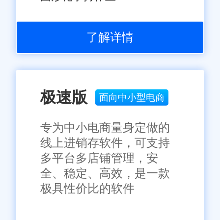
了解详情
极速版
面向中小型电商
专为中小电商量身定做的
线上进销存软件，可支持
多平台多店铺管理，安
全、稳定、高效，是一款
极具性价比的软件