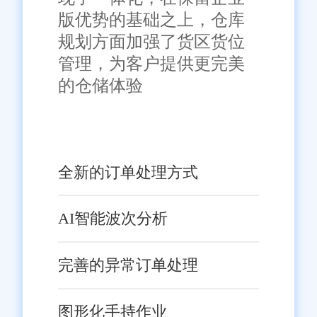
版优势的基础之上，仓库
规划方面加强了货区货位
管理，为客户提供更完美
的仓储体验
全新的订单处理方式
AI智能波次分析
完善的异常订单处理
图形化手持作业