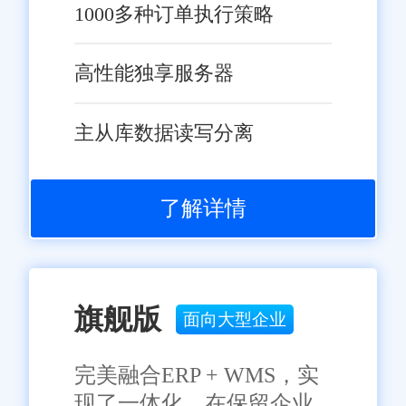
1000多种订单执行策略
高性能独享服务器
主从库数据读写分离
了解详情
旗舰版
面向大型企业
完美融合ERP + WMS，实
现了一体化，在保留企业