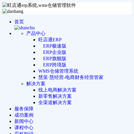
首页
产品中心
旺店通ERP
ERP极速版
ERP企业版
ERP旗舰版
ERP跨境版
WMS仓储管理系统
慧策·慧经营-电商财务经营管家
解决方案
线上电商解决方案
新零售解决方案
全渠道解决方案
服务保障
成功案例
新闻中心
课程中心
百科知识