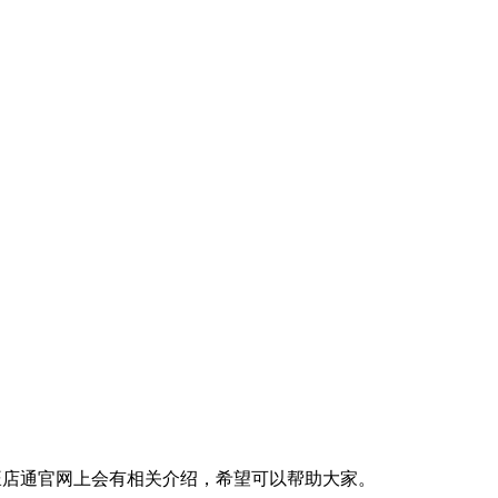
在旺店通官网上会有相关介绍，希望可以帮助大家。