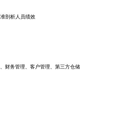
精准剖析人员绩效
、财务管理、客户管理、第三方仓储