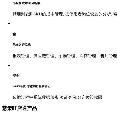
库存准 成本准 分析准
精细到仓到SKU的成本管理, 按使用者岗位设置的分析, 
稳
系统稳 产品稳
报表管理、供应链管理、采购管理、库存管理、售后管理
安全
SAAS系统 传输加密 登录验证
传输过程中系统数据加密 验证身份,分岗位设权限
慧策旺店通产品