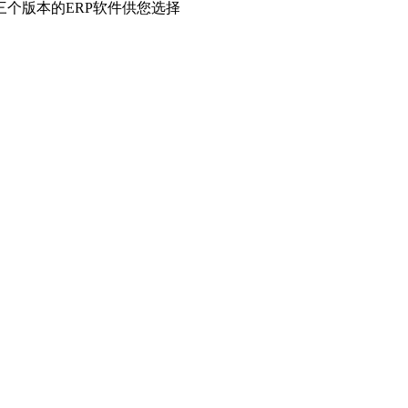
个版本的ERP软件供您选择