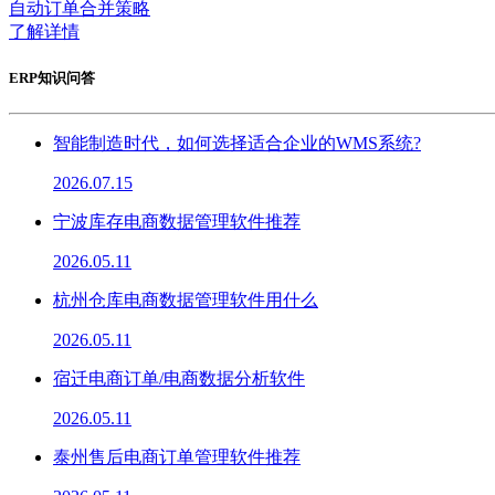
自动订单合并策略
了解详情
ERP知识问答
智能制造时代，如何选择适合企业的WMS系统?
2026.07.15
宁波库存电商数据管理软件推荐
2026.05.11
杭州仓库电商数据管理软件用什么
2026.05.11
宿迁电商订单/电商数据分析软件
2026.05.11
泰州售后电商订单管理软件推荐