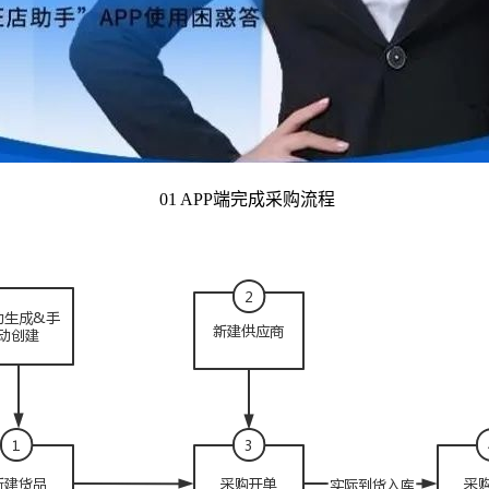
01 APP
端完成采购流程