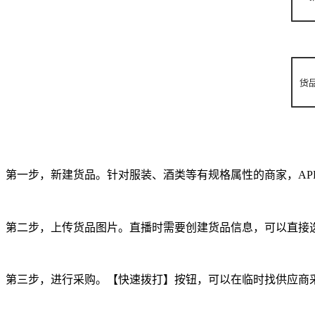
第一步，新建货品。针对服装、酒类等有规格属性的商家，
AP
第二步，上传货品图片。直播时需要创建货品信息，可以直接
第三步，进行采购。【快速拨打】按钮，可以在临时找供应商