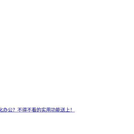
动化办公？不得不看的实用功能送上！