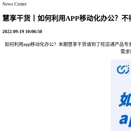
News Center
慧享干货丨如何利用APP移动化办公？
2022-09-19 10:06:50
如何利用
移动化办公？本期慧享干货请到了旺店通产品专
app
需求