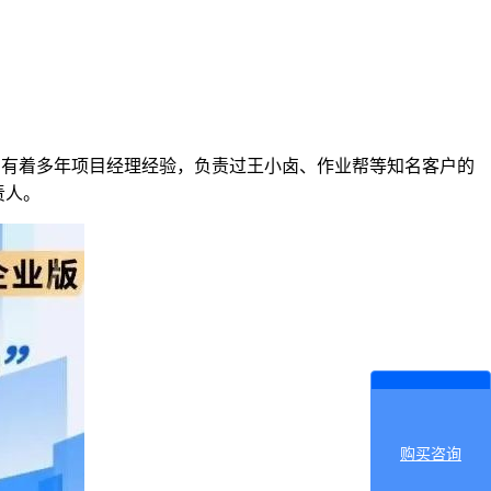
川有着多年项目经理经验，负责过王小卤、作业帮等知名客户的
责人。
购买咨询