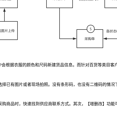
P
会根据衣服的颜色和尺码新建货品信息。而针对百货等类目客
选择已有图片或者现场拍照。没有条形码，也没有二维码的情况
采购商品时，快速找到供应商联系方式。其次，【增删改】功能