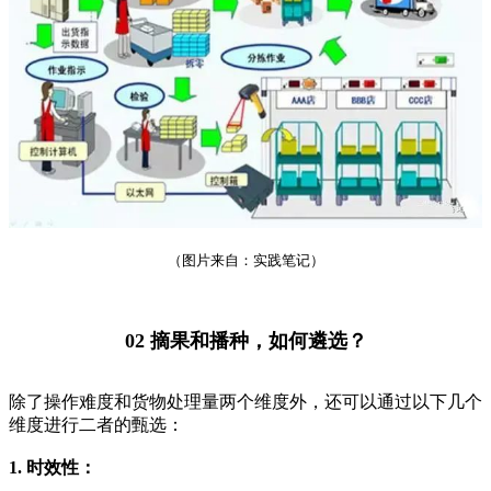
（图片来自：实践笔记）
02 摘果和播种，如何遴选？
除了操作难度和货物处理量两个维度外，还可以通过以下几个
维度进行二者的甄选：
1. 时效性：