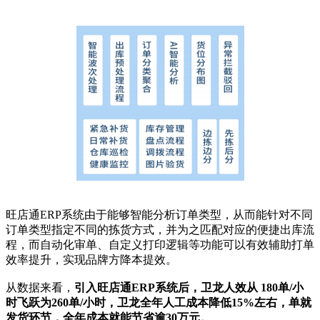
旺店通ERP系统由于能够智能分析订单类型，从而能针对不同
订单类型指定不同的拣货方式，并为之匹配对应的便捷出库流
程，而自动化审单、自定义打印逻辑等功能可以有效辅助打单
效率提升，实现品牌方降本提效。
从数据来看，
引入旺店通ERP系统后，卫龙人效从 180单/小
时飞跃为260单/小时，卫龙全年人工成本降低15%左右，单就
发货环节，全年成本就能节省逾30万元。