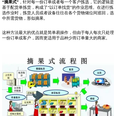
“摘果式”
，针对每一份订单或者每一个客户拣选，它的逻辑是
基于配货单拣货，构成了“以订单找货”的作业思维。在进行拣
选作业时，拣货人员或者设备往往在各个货物储位间巡回，选
中所需货物，形似摘果。
这种方法最大的优点就是简单易操作，但由于每人每次只处理
一份订单或客户，因而更适用于品种少而订单量大的商家。