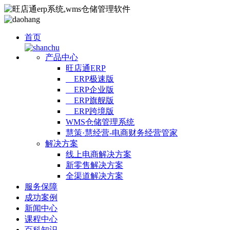
首页
产品中心
旺店通ERP
ERP极速版
ERP企业版
ERP旗舰版
ERP跨境版
WMS仓储管理系统
慧策·慧经营-电商财务经营管家
解决方案
线上电商解决方案
新零售解决方案
全渠道解决方案
服务保障
成功案例
新闻中心
课程中心
百科知识