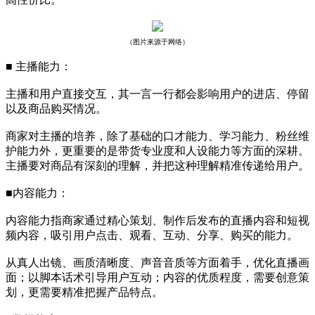
（图片来源于网络）
■ 主播能力：
主播和用户直接交互，其一言一行都会影响用户的进店、停留
以及商品购买情况。
商家对主播的培养，除了基础的口才能力、学习能力、粉丝维
护能力外，更重要的是带货专业度和人设能力等方面的深耕。
主播要对商品有深刻的理解，并把这种理解精准传递给用户。
■内容能力：
内容能力指商家通过精心策划、制作后发布的直播内容和短视
频内容，吸引用户点击、观看、互动、分享、购买的能力。
从真人出镜、画质清晰度、声音音质等方面着手，优化直播画
面；以脚本话术引导用户互动；内容的优质程度，需要创意策
划，更需要精准把握产品特点。