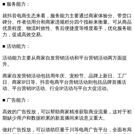
■ 服务能力：
就抖音电商生态来看，服务能力主要通过商家体验分、带货口
碑分、作者信用分和商家违规积分四个指标来衡量。可从商品
优质程度、物流时效性、售后便捷度等维度着手，优化服务能
力，促成高效交易。
■ 活动能力：
活动能力主要从商家自发营销活动和平台营销活动两方面提
升。
商家自发营销活动包括周年庆、宠粉节、品牌上新日、工厂
日、商家IP日等。抖音电商平台营销活动则包括品牌首播活
动、平台营销IP活动、行业IP活动与平台大促活动。
■ 广告能力：
高效的广告投放，可以帮助商家精准获取商业流量，这对于初
期缺少用户和数据积累的新直播间来说意义重大。
做好广告投放，可以借助巨量千川等电商广告平台，全面布局