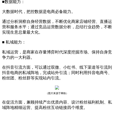
■数据能力：
大数据时代，把控数据是电商必备能力。
通过分析洞察自身经营数据，不断优化商家店铺经营、直播运
营和服务水平；通过竞品运营数据分析，总结行业趋势，不断
实现生意总量最大化。
■ 私域能力：
私域运营，是商家在存量博弈时代深度挖掘市场、保持自身竞
争力的一大利器。
在抖音引流方面，可以通过双微、小红书、线下渠道等引流到
抖音电商的私域阵地，完成站外引流；同时利用抖音电商号、
粉丝团、粉丝群等实现站内引流。
（图片来源于网络）
在促活方面，兼顾持续产出优质内容、设计粉丝福利机制、私
域阵地精细运营、提高粉丝互动链接四个维度。