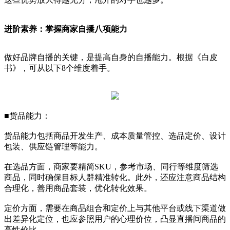
进阶素养：掌握商家自播八项能力
做好品牌自播的关键，是提高自身的自播能力。根据《白皮
书》，可从以下8个维度着手。
■货品能力：
货品能力包括商品开发生产、成本质量管控、选品定价、设计
包装、供应链管理等能力。
在选品方面，商家要精简SKU，参考市场、同行等维度筛选
商品，同时确保目标人群精准转化。此外，还应注意商品结构
合理化，善用商品套装，优化转化效果。
定价方面，需要在商品组合和定价上与其他平台或线下渠道做
出差异化定位，也应参照用户的心理价位，凸显直播间商品的
高性价比。