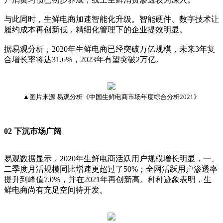
与此同时，生鲜电商加速智能化升级。智能硬件、数字技术让
履约成本再创新低，精细化管理下的企业提效明显。
据易观分析，2020年生鲜电商已经突破万亿规模，未来3年复
合增长率将达31.6%，2023年有望突破2万亿。
▲图片来源 易观分析《中国生鲜电商市场年度综合分析2021》
02 下沉市场广阔
易观数据显示，2020年生鲜电商活跃用户规模增长明显，一、
二季度月活规模同比增速更超过了50%；全网活跃用户渗透率
提升到峰值7.0%，并在2021年再创新高。种种迹象表明，生
鲜电商尚有充足空间待开发。