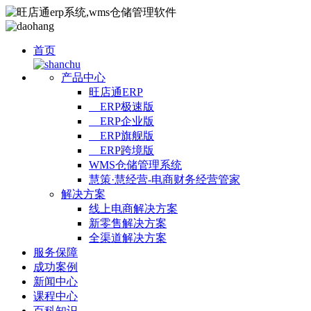
首页
产品中心
旺店通ERP
ERP极速版
ERP企业版
ERP旗舰版
ERP跨境版
WMS仓储管理系统
慧策·慧经营-电商财务经营管家
解决方案
线上电商解决方案
新零售解决方案
全渠道解决方案
服务保障
成功案例
新闻中心
课程中心
百科知识