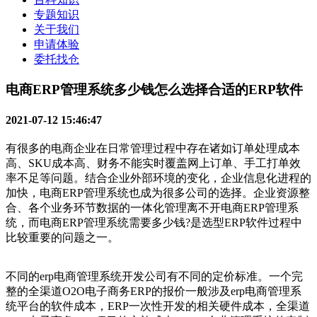
专题知识
关于我们
申请体验
委托找仓
电商ERP管理系统多少钱怎么选择合适的ERP软件
2021-07-12 15:46:47
有很多的电商企业在日常管理过程中存在诸如订单处理成本
高、SKU成本高、财务不能实时覆盖网上订单、手工打单效
率不足等问题。结合企业外部环境的变化，企业信息化进程的
加快，电商ERP管理系统也成为很多公司的选择。企业资源整
合、各个业务环节数据的一体化管理离不开电商ERP管理系
统，而电商ERP管理系统需要多少钱?是选型ERP软件过程中
比较重要的问题之一。
不同的erp电商管理系统开发公司有不同的定价标准。一个完
整的全渠道O2O电子商务ERP的报价一般涉及erp电商管理系
统平台的软件成本，ERP一次性开发的相关硬件成本，全渠道