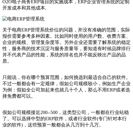
O2O电子商务ERP项目的实施成本，ERP企业管理系统的定制
开发成本和其他成本.
关于电商ERP管理系统价位的问题，并没有准确的范围，实际
报价需要参考多种因素。比如同时使用的用户数、收费方案、
企业的规模、管理复杂度等。另外企业还需要了解系统的稳定
性，服务商的技术沉淀与服务质量等，要知道有时候品牌排行
并不代表产品的性能，系统的排名也并不能反映出产品的品
质。
只能说，你在哪个预算范围，如何挑选到最适合自己的软件。
不过一般都会有一定规律，假如公司规模较小，例如生产企业
为例：假如全公司加起来也就几十个人，那么不用ERP或者选
择免费都可以。
假如公司规模接近200--500，这类型公司，一般都在行业站稳
了。可以选择中型的ERP软件，或者行业软件(专门针对本行
业的软件)，这些预算一般都会从几万到十几万。