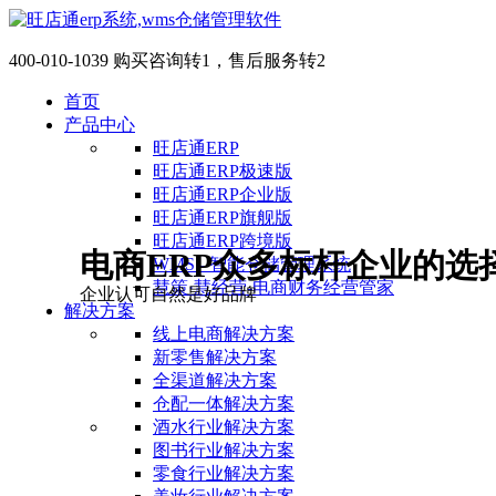
400-010-1039 购买咨询转1，售后服务转2
首页
产品中心
旺店通ERP
旺店通ERP极速版
旺店通ERP企业版
旺店通ERP旗舰版
旺店通ERP跨境版
电商ERP众多标杆企业的选
WMS - 智能仓储管理系统
慧策·慧经营-电商财务经营管家
企业认可自然是好品牌
解决方案
线上电商解决方案
新零售解决方案
全渠道解决方案
仓配一体解决方案
酒水行业解决方案
图书行业解决方案
零食行业解决方案