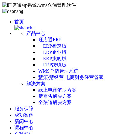
首页
产品中心
旺店通ERP
ERP极速版
ERP企业版
ERP旗舰版
ERP跨境版
WMS仓储管理系统
慧策·慧经营-电商财务经营管家
解决方案
线上电商解决方案
新零售解决方案
全渠道解决方案
服务保障
成功案例
新闻中心
课程中心
百科知识