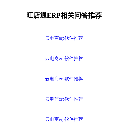
旺店通ERP相关问答推荐
云电商erp软件推荐
云电商erp软件推荐
云电商erp软件推荐
云电商erp软件推荐
云电商erp软件推荐