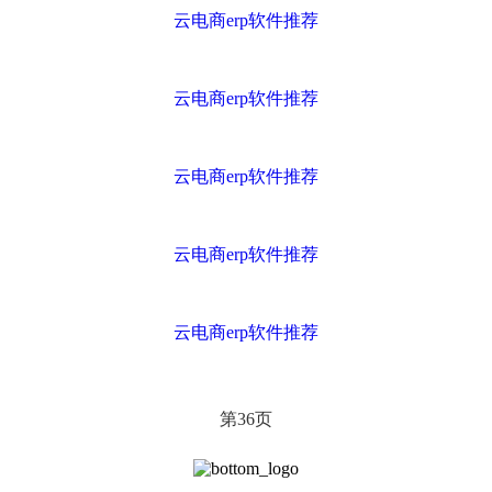
云电商erp软件推荐
云电商erp软件推荐
云电商erp软件推荐
云电商erp软件推荐
云电商erp软件推荐
第
页
36