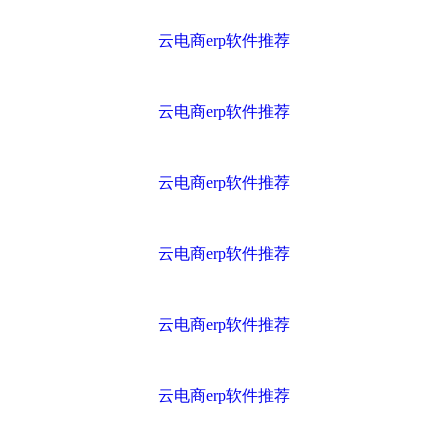
云电商erp软件推荐
云电商erp软件推荐
云电商erp软件推荐
云电商erp软件推荐
云电商erp软件推荐
云电商erp软件推荐